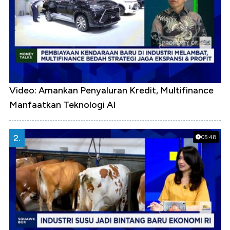
Video: Amankan Penyaluran Kredit, Multifinance
Manfaatkan Teknologi AI
2.
05:48