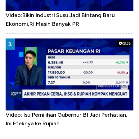
Video:Bikin Industri Susu Jadi Bintang Baru
Ekonomi,RI Masih Banyak PR
3.
09:38
Video: Isu Pemilihan Gubernur BI Jadi Perhatian,
Ini Efeknya ke Rupiah