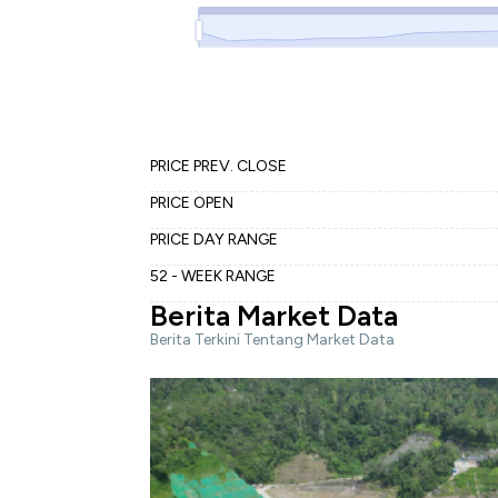
PRICE PREV. CLOSE
PRICE OPEN
PRICE DAY RANGE
52 - WEEK RANGE
Berita Market Data
Berita Terkini Tentang Market Data