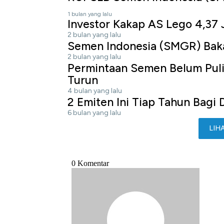
1 bulan yang lalu
Investor Kakap AS Lego 4,37
2 bulan yang lalu
Semen Indonesia (SMGR) Bakal
2 bulan yang lalu
Permintaan Semen Belum Pul
Turun
4 bulan yang lalu
2 Emiten Ini Tiap Tahun Bagi 
6 bulan yang lalu
LIH