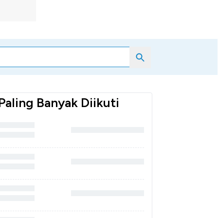
Search
Paling Banyak Diikuti