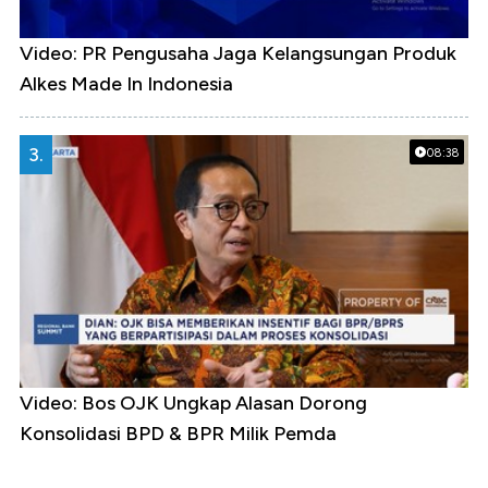
Video: PR Pengusaha Jaga Kelangsungan Produk
Alkes Made In Indonesia
3.
08:38
Video: Bos OJK Ungkap Alasan Dorong
Konsolidasi BPD & BPR Milik Pemda