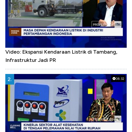
Video: Ekspansi Kendaraan Listrik di Tambang,
Infrastruktur Jadi PR
2.
08:32