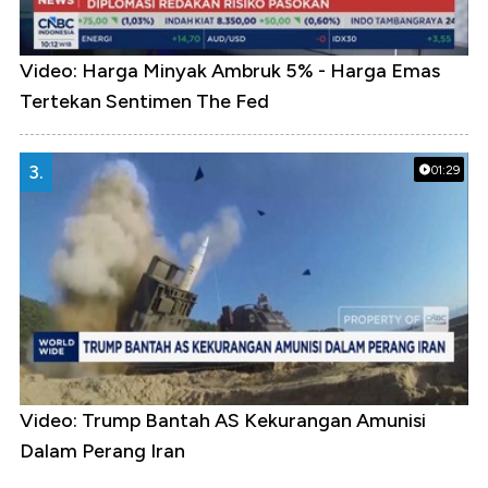
Video: Harga Minyak Ambruk 5% - Harga Emas
Tertekan Sentimen The Fed
3.
01:29
Video: Trump Bantah AS Kekurangan Amunisi
Dalam Perang Iran