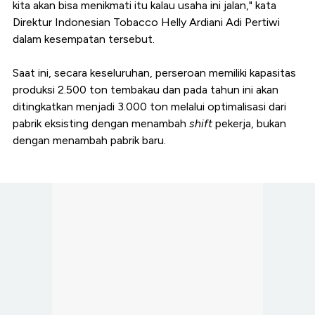
kita akan bisa menikmati itu kalau usaha ini jalan," kata
Direktur Indonesian Tobacco Helly Ardiani Adi Pertiwi
dalam kesempatan tersebut.
Saat ini, secara keseluruhan, perseroan memiliki kapasitas
produksi 2.500 ton tembakau dan pada tahun ini akan
ditingkatkan menjadi 3.000 ton melalui optimalisasi dari
pabrik eksisting dengan menambah
shift
pekerja, bukan
dengan menambah pabrik baru.