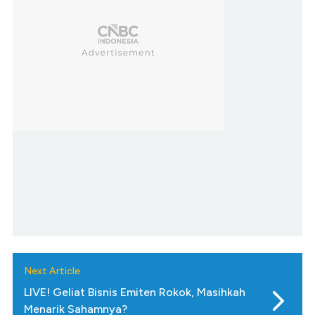
Next Article
LIVE! Geliat Bisnis Emiten Rokok, Masihkah
Menarik Sahamnya?