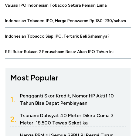
Valuasi IPO Indonesian Tobacco Setara Pemain Lama
Indonesian Tobacco IPO, Harga Penawaran Rp 180-230/saham
Indonesian Tobacco Siap IPO, Tertarik Beli Sahamnya?
BEI Buka-Bukaan 2 Perusahaan Besar Akan IPO Tahun Ini
Most Popular
Pengganti Skor Kredit, Nomor HP Aktif 10
1.
Tahun Bisa Dapat Pembiayaan
Tsunami Dahsyat 40 Meter Dikira Cuma 3
2.
Meter, 18.500 Tewas Seketika
Harga BBM di Semua SPBU RI Resmi Turun,