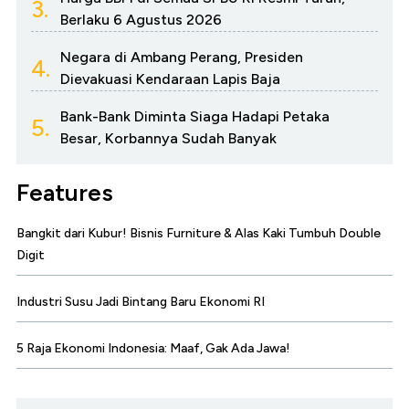
3.
Berlaku 6 Agustus 2026
Negara di Ambang Perang, Presiden
4.
Dievakuasi Kendaraan Lapis Baja
Bank-Bank Diminta Siaga Hadapi Petaka
5.
Besar, Korbannya Sudah Banyak
Features
Bangkit dari Kubur! Bisnis Furniture & Alas Kaki Tumbuh Double
Digit
Industri Susu Jadi Bintang Baru Ekonomi RI
5 Raja Ekonomi Indonesia: Maaf, Gak Ada Jawa!