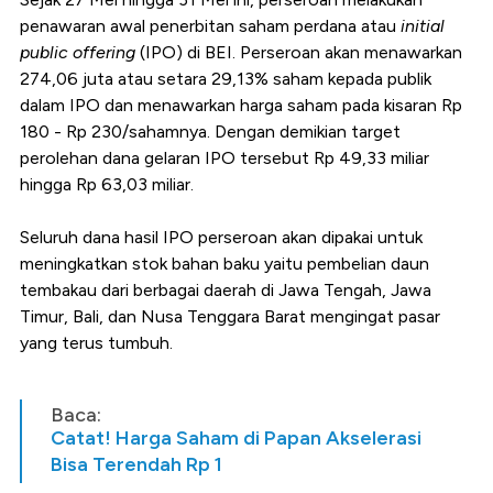
penawaran awal penerbitan saham perdana atau
initial
public offering
(IPO) di BEI.
Perseroan akan menawarkan
274,06 juta atau setara 29,13% saham kepada publik
dalam IPO dan menawarkan harga saham pada kisaran Rp
180 - Rp 230/sahamnya. Dengan demikian target
perolehan dana gelaran IPO tersebut Rp 49,33 miliar
hingga Rp 63,03 miliar.
Seluruh dana hasil IPO perseroan akan dipakai untuk
meningkatkan stok bahan baku yaitu pembelian daun
tembakau dari berbagai daerah di Jawa Tengah, Jawa
Timur, Bali, dan Nusa Tenggara Barat mengingat pasar
yang terus tumbuh.
Baca:
Catat! Harga Saham di Papan Akselerasi
Bisa Terendah Rp 1