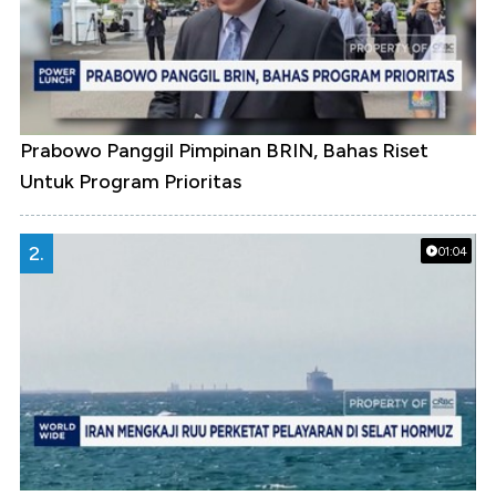
Prabowo Panggil Pimpinan BRIN, Bahas Riset
Untuk Program Prioritas
2.
01:04