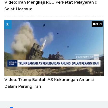
Video: Iran Mengkaji RUU Perketat Pelayaran di
Selat Hormuz
3.
01:29
Video: Trump Bantah AS Kekurangan Amunisi
Dalam Perang Iran