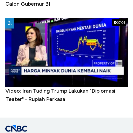
Calon Gubernur BI
3.
07:04
Video: Iran Tuding Trump Lakukan "Diplomasi
Teater" - Rupiah Perkasa