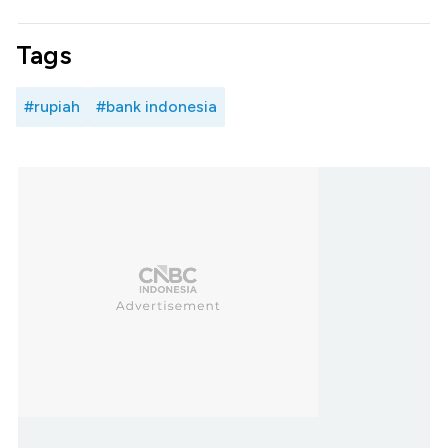
Tags
#rupiah
#bank indonesia