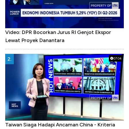
Video: DPR Bocorkan Jurus RI Genjot Ekspor
Lewat Proyek Danantara
2.
07:04
Taiwan Siaga Hadapi Ancaman China - Kriteria