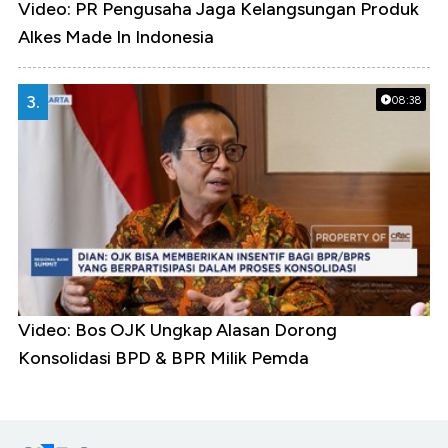
Video: PR Pengusaha Jaga Kelangsungan Produk
Alkes Made In Indonesia
3.
08:38
Video: Bos OJK Ungkap Alasan Dorong
Konsolidasi BPD & BPR Milik Pemda