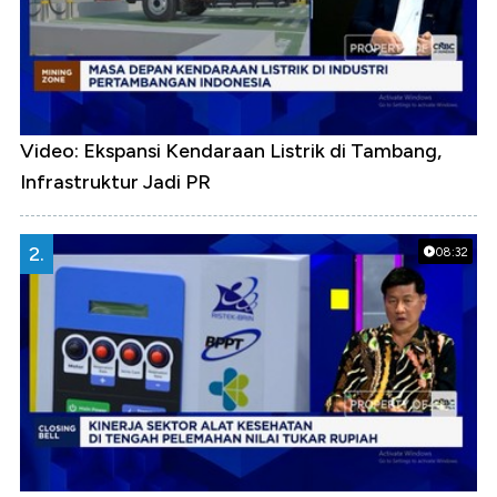
Video: Ekspansi Kendaraan Listrik di Tambang,
Infrastruktur Jadi PR
2.
08:32