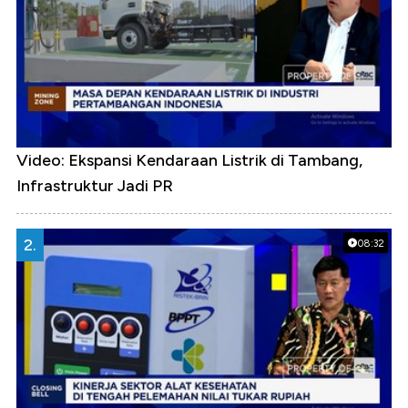
Video: Ekspansi Kendaraan Listrik di Tambang,
Infrastruktur Jadi PR
2.
08:32