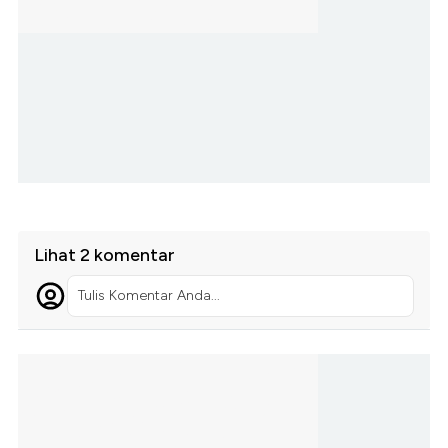
Lihat 2 komentar
Tulis Komentar Anda...