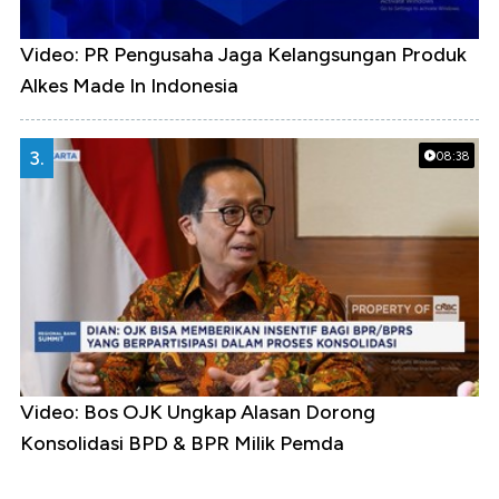
Video: PR Pengusaha Jaga Kelangsungan Produk
Alkes Made In Indonesia
3.
08:38
Video: Bos OJK Ungkap Alasan Dorong
Konsolidasi BPD & BPR Milik Pemda