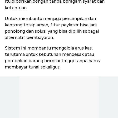
itu diberikan dengan tanpa beragam syarat dan
ketentuan.
Untuk membantu menjaga penampilan dan
kantong tetap aman, fitur paylater bisa jadi
penolong dan solusi yang bisa dipilih sebagai
alternatif pembayaran.
Sistem ini membantu mengelola arus kas,
terutama untuk kebutuhan mendesak atau
pembelian barang bernilai tinggi tanpa harus
membayar tunai sekaligus.