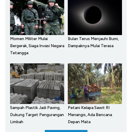
Momen Militer Mulai
Bulan Terus Menjauhi Bumi,
Bergerak, Siaga Invasi Negara
Dampaknya Mulai Terasa
Tetangga
Sampah Plastik Jadi Paving,
Petani Kelapa Sawit RI
Dukung Target Pengurangan
Menangis, Ada Bencana
Limbah
Depan Mata