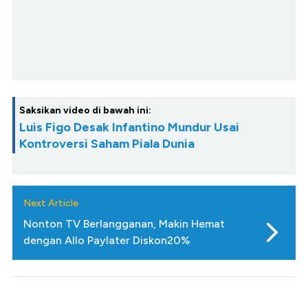
Saksikan video di bawah ini:
Luis Figo Desak Infantino Mundur Usai
Kontroversi Saham Piala Dunia
Next Article
Nonton TV Berlangganan, Makin Hemat
dengan Allo Paylater Diskon20%