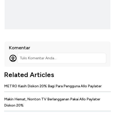
Komentar
Tulis Komentar Anda...
Related Articles
METRO Kasih Diskon 20% Bagi Para Pengguna Allo Paylater
Makin Hemat, Nonton TV Berlangganan Pakai Allo Paylater
Diskon 20%