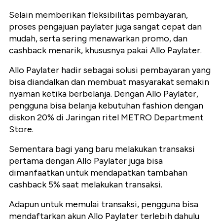
Selain memberikan fleksibilitas pembayaran,
proses pengajuan paylater juga sangat cepat dan
mudah, serta sering menawarkan promo, dan
cashback menarik, khususnya pakai Allo Paylater.
Allo Paylater hadir sebagai solusi pembayaran yang
bisa diandalkan dan membuat masyarakat semakin
nyaman ketika berbelanja. Dengan Allo Paylater,
pengguna bisa belanja kebutuhan fashion dengan
diskon 20% di Jaringan ritel METRO Department
Store.
Sementara bagi yang baru melakukan transaksi
pertama dengan Allo Paylater juga bisa
dimanfaatkan untuk mendapatkan tambahan
cashback 5% saat melakukan transaksi.
Adapun untuk memulai transaksi, pengguna bisa
mendaftarkan akun Allo Paylater terlebih dahulu