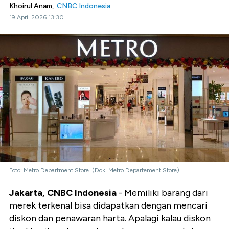
Khoirul Anam,
CNBC Indonesia
19 April 2026 13:30
Foto: Metro Department Store. (Dok. Metro Departement Store)
Jakarta, CNBC Indonesia
- Memiliki barang dari
merek terkenal bisa didapatkan dengan mencari
diskon dan penawaran harta. Apalagi kalau diskon