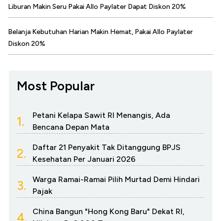
Liburan Makin Seru Pakai Allo Paylater Dapat Diskon 20%
Belanja Kebutuhan Harian Makin Hemat, Pakai Allo Paylater
Diskon 20%
Most Popular
Petani Kelapa Sawit RI Menangis, Ada
1.
Bencana Depan Mata
Daftar 21 Penyakit Tak Ditanggung BPJS
2.
Kesehatan Per Januari 2026
Warga Ramai-Ramai Pilih Murtad Demi Hindari
3.
Pajak
China Bangun "Hong Kong Baru" Dekat RI,
4.