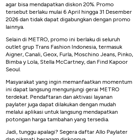
agar bisa mendapatkan diskon 20%. Promo
tersebut berlaku mulai 6 April hingga 31 Desember
2026 dan tidak dapat digabungkan dengan promo
lainnya.
Selain di METRO, promo ini berlaku di seluruh
outlet grup Trans Fashion Indonesia, termasuk
Aigner, Canali, Geox, Furla, Moschino Jeans, Pinko,
Bimba y Lola, Stella McCartney, dan Find Kapoor
Seoul.
Masyarakat yang ingin memanfaatkan momentum
ini dapat langsung mengunjungi gerai METRO
terdekat. Pendaftaran dan aktivasi layanan
paylater juga dapat dilakukan dengan mudah
melalui aplikasi untuk langsung mendapatkan
potongan harga tambahan yang tersedia.
Jadi, tunggu apalagi? Segera daftar Allo Paylater
dan nikmati beragam diskonnya.