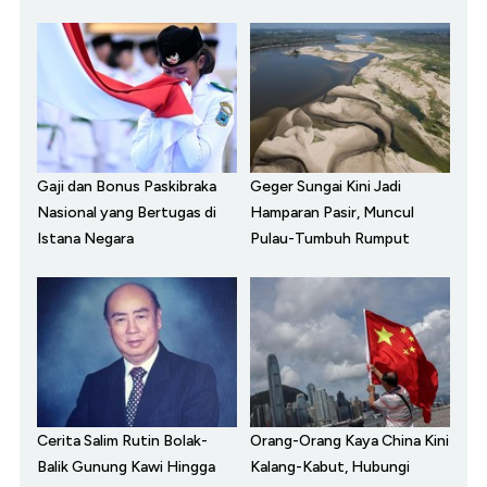
Gaji dan Bonus Paskibraka
Geger Sungai Kini Jadi
Nasional yang Bertugas di
Hamparan Pasir, Muncul
Istana Negara
Pulau-Tumbuh Rumput
Cerita Salim Rutin Bolak-
Orang-Orang Kaya China Kini
Balik Gunung Kawi Hingga
Kalang-Kabut, Hubungi