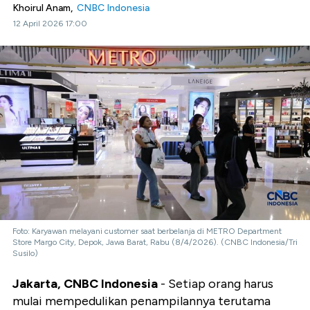
Khoirul Anam,
CNBC Indonesia
12 April 2026 17:00
Foto: Karyawan melayani customer saat berbelanja di METRO Department
Store Margo City, Depok, Jawa Barat, Rabu (8/4/2026). (CNBC Indonesia/Tri
Susilo)
Jakarta, CNBC Indonesia
- Setiap orang harus
mulai mempedulikan penampilannya terutama