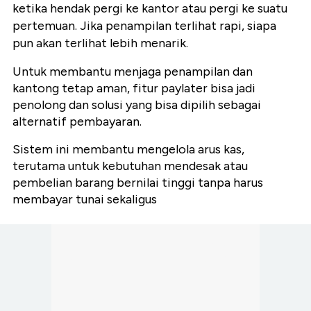
ketika hendak pergi ke kantor atau pergi ke suatu
pertemuan. Jika penampilan terlihat rapi, siapa
pun akan terlihat lebih menarik.
Untuk membantu menjaga penampilan dan
kantong tetap aman, fitur paylater bisa jadi
penolong dan solusi yang bisa dipilih sebagai
alternatif pembayaran.
Sistem ini membantu mengelola arus kas,
terutama untuk kebutuhan mendesak atau
pembelian barang bernilai tinggi tanpa harus
membayar tunai sekaligus