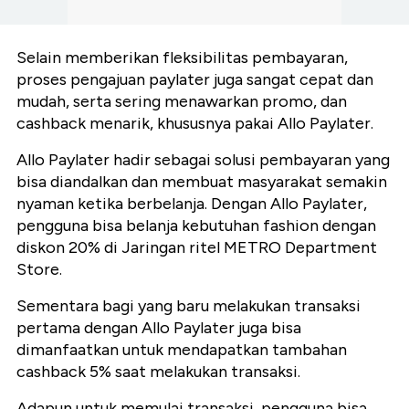
Selain memberikan fleksibilitas pembayaran,
proses pengajuan paylater juga sangat cepat dan
mudah, serta sering menawarkan promo, dan
cashback menarik, khususnya pakai Allo Paylater.
Allo Paylater hadir sebagai solusi pembayaran yang
bisa diandalkan dan membuat masyarakat semakin
nyaman ketika berbelanja. Dengan Allo Paylater,
pengguna bisa belanja kebutuhan fashion dengan
diskon 20% di Jaringan ritel METRO Department
Store.
Sementara bagi yang baru melakukan transaksi
pertama dengan Allo Paylater juga bisa
dimanfaatkan untuk mendapatkan tambahan
cashback 5% saat melakukan transaksi.
Adapun untuk memulai transaksi, pengguna bisa