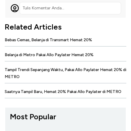
Tulis Komentar Anda...
Related Articles
Bebas Cemas, Belanja di Transmart Hemat 20%
Belanja di Metro Pakai Allo Paylater Hemat 20%
Tampil Trendi Sepanjang Waktu, Pakai Allo Paylater Hemat 20% di
METRO
Saatnya Tampil Baru, Hemat 20% Pakai Allo Paylater di METRO
Most Popular