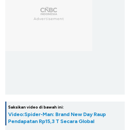
Saksikan video di bawah ini:
Video:Spider-Man: Brand New Day Raup
Pendapatan Rp15,3 T Secara Global