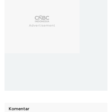
Komentar