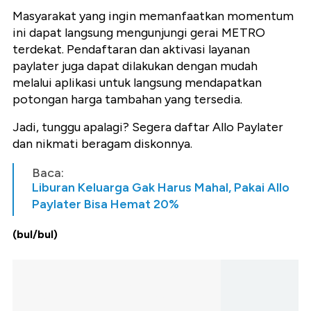
Masyarakat yang ingin memanfaatkan momentum
ini dapat langsung mengunjungi gerai METRO
terdekat. Pendaftaran dan aktivasi layanan
paylater juga dapat dilakukan dengan mudah
melalui aplikasi untuk langsung mendapatkan
potongan harga tambahan yang tersedia.
Jadi, tunggu apalagi? Segera daftar Allo Paylater
dan nikmati beragam diskonnya.
Baca:
Liburan Keluarga Gak Harus Mahal, Pakai Allo
Paylater Bisa Hemat 20%
(bul/bul)