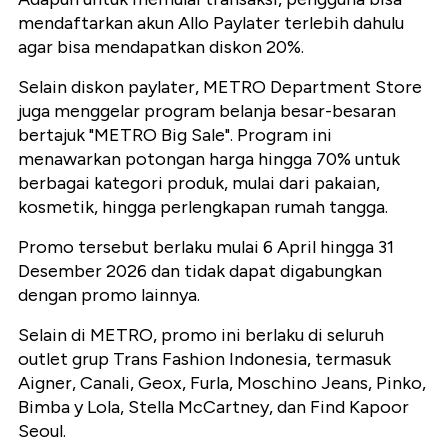
mendaftarkan akun Allo Paylater terlebih dahulu
agar bisa mendapatkan diskon 20%.
Selain diskon paylater, METRO Department Store
juga menggelar program belanja besar-besaran
bertajuk "METRO Big Sale". Program ini
menawarkan potongan harga hingga 70% untuk
berbagai kategori produk, mulai dari pakaian,
kosmetik, hingga perlengkapan rumah tangga.
Promo tersebut berlaku mulai 6 April hingga 31
Desember 2026 dan tidak dapat digabungkan
dengan promo lainnya.
Selain di METRO, promo ini berlaku di seluruh
outlet grup Trans Fashion Indonesia, termasuk
Aigner, Canali, Geox, Furla, Moschino Jeans, Pinko,
Bimba y Lola, Stella McCartney, dan Find Kapoor
Seoul.