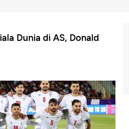
Piala Dunia di AS, Donald