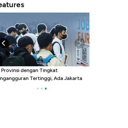
eatures
 Provinsi dengan Tingkat
ngangguran Tertinggi, Ada Jakarta