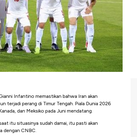
Gianni Infantino memastikan bahwa Iran akan
pun terjadi perang di Timur Tengah. Piala Dunia 2026
, Kanada, dan Meksiko pada Juni mendatang.
saat itu situasinya sudah damai, itu pasti akan
ra dengan CNBC.