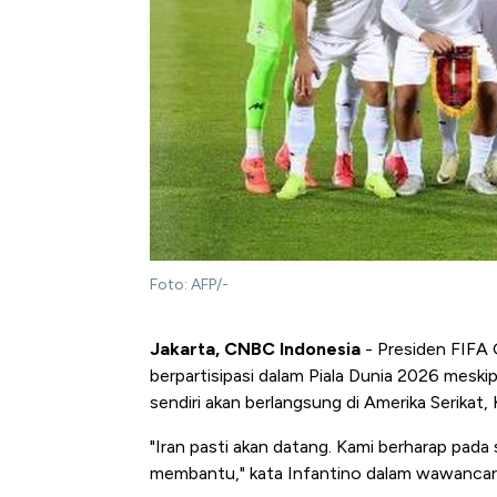
Foto: AFP/-
Jakarta, CNBC Indonesia
- Presiden FIFA 
berpartisipasi dalam Piala Dunia 2026 meski
sendiri akan berlangsung di Amerika Serikat
"Iran pasti akan datang. Kami berharap pada 
membantu," kata Infantino dalam wawanca