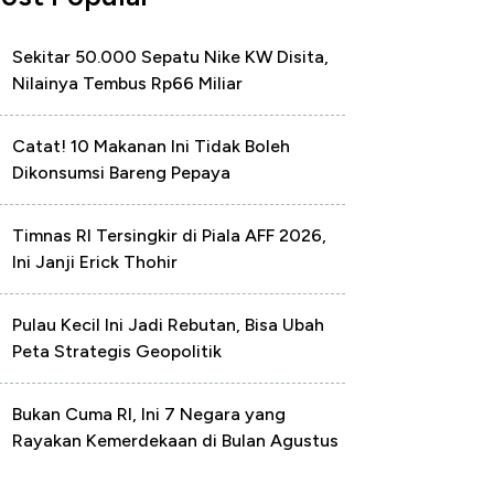
Sekitar 50.000 Sepatu Nike KW Disita,
Nilainya Tembus Rp66 Miliar
Catat! 10 Makanan Ini Tidak Boleh
Dikonsumsi Bareng Pepaya
Timnas RI Tersingkir di Piala AFF 2026,
Ini Janji Erick Thohir
Pulau Kecil Ini Jadi Rebutan, Bisa Ubah
Peta Strategis Geopolitik
Bukan Cuma RI, Ini 7 Negara yang
Rayakan Kemerdekaan di Bulan Agustus