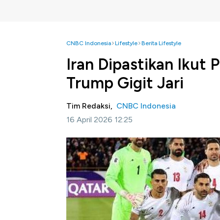
CNBC Indonesia
Lifestyle
Berita Lifestyle
Iran Dipastikan Ikut 
Trump Gigit Jari
Tim Redaksi,
CNBC Indonesia
16 April 2026 12:25