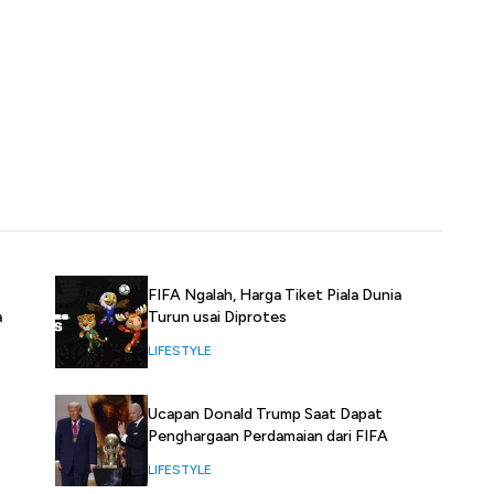
FIFA Ngalah, Harga Tiket Piala Dunia
a
Turun usai Diprotes
LIFESTYLE
Ucapan Donald Trump Saat Dapat
Penghargaan Perdamaian dari FIFA
LIFESTYLE