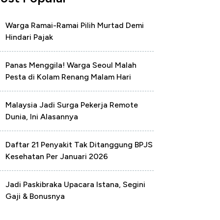
Warga Ramai-Ramai Pilih Murtad Demi
Hindari Pajak
Panas Menggila! Warga Seoul Malah
Pesta di Kolam Renang Malam Hari
Malaysia Jadi Surga Pekerja Remote
Dunia, Ini Alasannya
Daftar 21 Penyakit Tak Ditanggung BPJS
Kesehatan Per Januari 2026
Jadi Paskibraka Upacara Istana, Segini
Gaji & Bonusnya