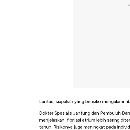
Lantas, siapakah yang berisiko mengalami fibr
Dokter Spesialis Jantung dan Pembuluh Dara
menjelaskan, fibrilasi atrium lebih sering d
tahun. Risikonya juga meningkat pada individ