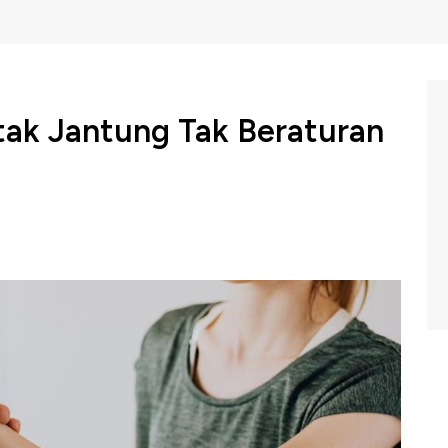
tak Jantung Tak Beraturan