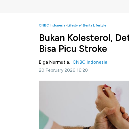
CNBC Indonesia
Lifestyle
Berita Lifestyle
Bukan Kolesterol, De
Bisa Picu Stroke
Elga Nurmutia,
CNBC Indonesia
20 February 2026 16:20