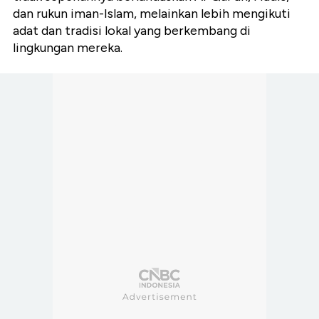
dan rukun iman-Islam, melainkan lebih mengikuti
adat dan tradisi lokal yang berkembang di
lingkungan mereka.