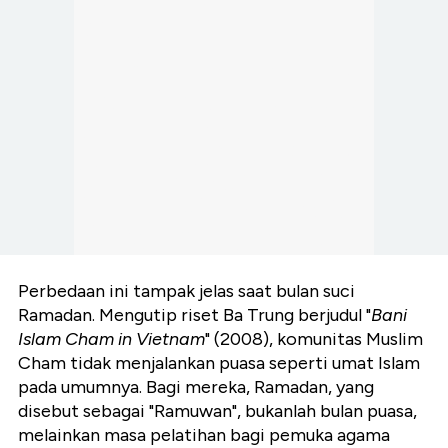
Perbedaan ini tampak jelas saat bulan suci
Ramadan. Mengutip riset Ba Trung berjudul "
Bani
Islam Cham in Vietnam
" (2008), komunitas Muslim
Cham tidak menjalankan puasa seperti umat Islam
pada umumnya. Bagi mereka, Ramadan, yang
disebut sebagai "Ramuwan", bukanlah bulan puasa,
melainkan masa pelatihan bagi pemuka agama