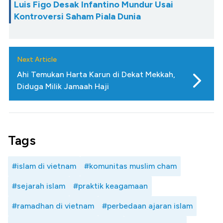
Luis Figo Desak Infantino Mundur Usai
Kontroversi Saham Piala Dunia
Next Article
Ahi Temukan Harta Karun di Dekat Mekkah,
Diduga Milik Jamaah Haji
Tags
#islam di vietnam
#komunitas muslim cham
#sejarah islam
#praktik keagamaan
#ramadhan di vietnam
#perbedaan ajaran islam