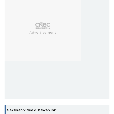
Saksikan video di bawah ini: