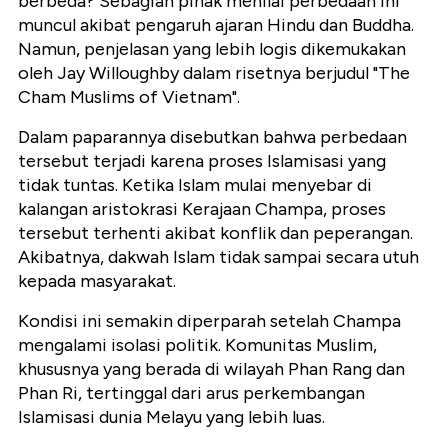
berbeda? Sebagian pihak menilai perbedaan ini
muncul akibat pengaruh ajaran Hindu dan Buddha.
Namun, penjelasan yang lebih logis dikemukakan
oleh Jay Willoughby dalam risetnya berjudul "The
Cham Muslims of Vietnam".
Dalam paparannya disebutkan bahwa perbedaan
tersebut terjadi karena proses Islamisasi yang
tidak tuntas. Ketika Islam mulai menyebar di
kalangan aristokrasi Kerajaan Champa, proses
tersebut terhenti akibat konflik dan peperangan.
Akibatnya, dakwah Islam tidak sampai secara utuh
kepada masyarakat.
Kondisi ini semakin diperparah setelah Champa
mengalami isolasi politik. Komunitas Muslim,
khususnya yang berada di wilayah Phan Rang dan
Phan Ri, tertinggal dari arus perkembangan
Islamisasi dunia Melayu yang lebih luas.