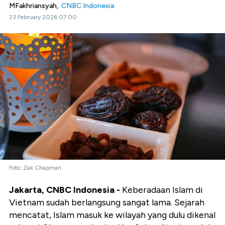
MFakhriansyah,
CNBC Indonesia
23 February 2026 07:00
Foto: Zak Chapman
Jakarta, CNBC Indonesia -
Keberadaan Islam di
Vietnam sudah berlangsung sangat lama. Sejarah
mencatat, Islam masuk ke wilayah yang dulu dikenal