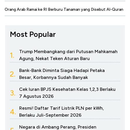
Orang Arab Ramai ke RI Berburu Tanaman yang Disebut Al-Quran
Most Popular
Trump Membangkang dari Putusan Mahkamah
1.
Agung, Nekat Teken Aturan Baru
Bank-Bank Diminta Siaga Hadapi Petaka
2.
Besar, Korbannya Sudah Banyak
Cek Iuran BPJS Kesehatan Kelas 1,2,3 Berlaku
3.
7 Agustus 2026
Resmi! Daftar Tarif Listrik PLN per kWh,
4.
Berlaku Juli-September 2026
Negara di Ambang Perang, Presiden