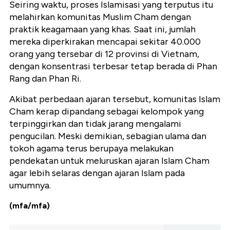
Seiring waktu, proses Islamisasi yang terputus itu
melahirkan komunitas Muslim Cham dengan
praktik keagamaan yang khas. Saat ini, jumlah
mereka diperkirakan mencapai sekitar 40.000
orang yang tersebar di 12 provinsi di Vietnam,
dengan konsentrasi terbesar tetap berada di Phan
Rang dan Phan Ri.
Akibat perbedaan ajaran tersebut, komunitas Islam
Cham kerap dipandang sebagai kelompok yang
terpinggirkan dan tidak jarang mengalami
pengucilan. Meski demikian, sebagian ulama dan
tokoh agama terus berupaya melakukan
pendekatan untuk meluruskan ajaran Islam Cham
agar lebih selaras dengan ajaran Islam pada
umumnya.
(mfa/mfa)