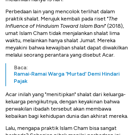
Perbedaan lain yang mencolok terlihat dalam
praktik shalat. Merujuk kembali pada riset "
The
Influence of Hinduism Toward Islam Bani
" (2018),
umat Islam Cham tidak menjalankan shalat lima
waktu, melainkan hanya shalat Jumat. Mereka
meyakini bahwa kewajiban shalat dapat diwakilkan
melalui seorang perantara yang disebut Acar.
Baca:
Ramai-Ramai Warga 'Murtad' Demi Hindari
Pajak
Acar inilah yang "menitipkan" shalat dari keluarga-
keluarga pengikutnya, dengan keyakinan bahwa
perwakilan ibadah tersebut akan membawa
kebaikan bagi kehidupan dunia dan akhirat mereka.
Lalu, mengapa praktik Islam Cham bisa sangat