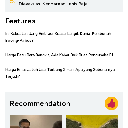
5.
Dievakuasi Kendaraan Lapis Baja
Features
Ini Kekuatan Uang Embraer Kuasai Langit Dunia, Pembunuh
Boeing-Airbus?
Harga Batu Bara Bangkit, Ada Kabar Baik Buat Pengusaha RI
Harga Emas Jatuh Usai Terbang 3 Hari, Apa yang Sebenarnya
Terjadi?
Recommendation