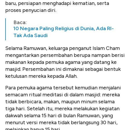
baru, persiapan menghadapi kematian, serta
proses penyucian diri.
Baca:
10 Negara Paling Religius di Dunia, Ada RI-
Tak Ada Saudi
Selama Ramuwan, keluarga penganut Islam Cham
mengantarkan persembahan berupa nampan berisi
makanan kepada pemuka agama yang datang ke
masjid. Persembahan ini dimaknai sebagai bentuk
ketulusan mereka kepada Allah.
Para pemuka agama tersebut kemudian menjalani
semacam ritual meditasi di dalam masjid: mereka
tidak berbicara, makan, maupun minum selama
tiga hari. Setelah itu, mereka melakukan kegiatan
dakwah selama 15 hari di bulan Ramuwan, yang
menurut versi mereka tidak berlangsung 30 hari,
melainkan hanya 15 hari.