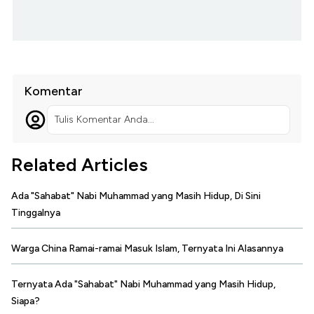
Komentar
Tulis Komentar Anda...
Related Articles
Ada "Sahabat" Nabi Muhammad yang Masih Hidup, Di Sini
Tinggalnya
Warga China Ramai-ramai Masuk Islam, Ternyata Ini Alasannya
Ternyata Ada "Sahabat" Nabi Muhammad yang Masih Hidup,
Siapa?