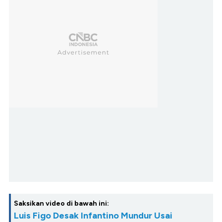
Saksikan video di bawah ini:
Luis Figo Desak Infantino Mundur Usai