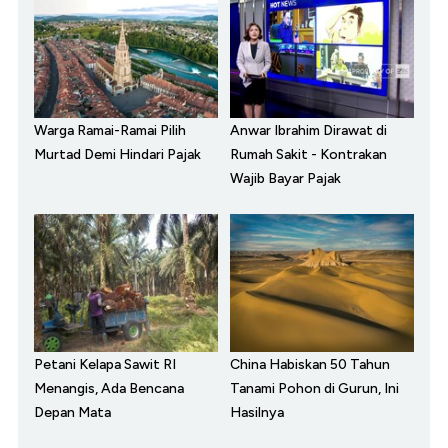
Warga Ramai-Ramai Pilih
Anwar Ibrahim Dirawat di
Murtad Demi Hindari Pajak
Rumah Sakit - Kontrakan
Wajib Bayar Pajak
Petani Kelapa Sawit RI
China Habiskan 50 Tahun
Menangis, Ada Bencana
Tanami Pohon di Gurun, Ini
Depan Mata
Hasilnya