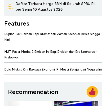
Daftar Terbaru Harga BBM di Seluruh SPBU RI
5.
per Senin 10 Agustus 2026
Features
Rupiah Tak Pernah Sepi Drama: dari Zaman Kolonial, Krisis hingga
Kini
HUT Pasar Modal: 2 Emiten Ini Bagi Dividen dari Era Soeharto-
Prabowo
Dulu Miskin, Kini Raksasa Ekonomi: RI Mesti Belajar dari Negara Ini
Recommendation