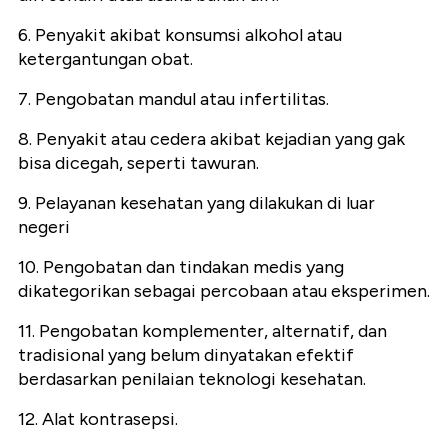
6. Penyakit akibat konsumsi alkohol atau
ketergantungan obat.
7. Pengobatan mandul atau infertilitas.
8. Penyakit atau cedera akibat kejadian yang gak
bisa dicegah, seperti tawuran.
9. Pelayanan kesehatan yang dilakukan di luar
negeri
10. Pengobatan dan tindakan medis yang
dikategorikan sebagai percobaan atau eksperimen.
11. Pengobatan komplementer, alternatif, dan
tradisional yang belum dinyatakan efektif
berdasarkan penilaian teknologi kesehatan.
12. Alat kontrasepsi.