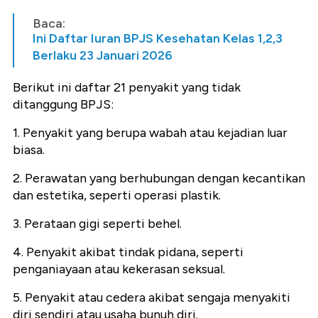
Baca:
Ini Daftar Iuran BPJS Kesehatan Kelas 1,2,3
Berlaku 23 Januari 2026
Berikut ini daftar 21 penyakit yang tidak
ditanggung BPJS:
1. Penyakit yang berupa wabah atau kejadian luar
biasa.
2. Perawatan yang berhubungan dengan kecantikan
dan estetika, seperti operasi plastik.
3. Perataan gigi seperti behel.
4. Penyakit akibat tindak pidana, seperti
penganiayaan atau kekerasan seksual.
5. Penyakit atau cedera akibat sengaja menyakiti
diri sendiri atau usaha bunuh diri.