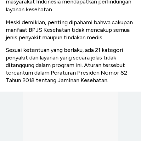
masyarakat Indonesia mendapatkan perlindungan
layanan kesehatan.
Meski demikian, penting dipahami bahwa cakupan
manfaat BPJS Kesehatan tidak mencakup semua
jenis penyakit maupun tindakan medis.
Sesuai ketentuan yang berlaku, ada 21 kategori
penyakit dan layanan yang secara jelas tidak
ditanggung dalam program ini. Aturan tersebut
tercantum dalam Peraturan Presiden Nomor 82
Tahun 2018 tentang Jaminan Kesehatan.