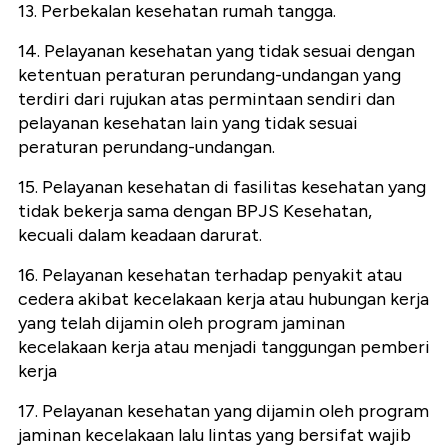
13. Perbekalan kesehatan rumah tangga.
14. Pelayanan kesehatan yang tidak sesuai dengan
ketentuan peraturan perundang-undangan yang
terdiri dari rujukan atas permintaan sendiri dan
pelayanan kesehatan lain yang tidak sesuai
peraturan perundang-undangan.
15. Pelayanan kesehatan di fasilitas kesehatan yang
tidak bekerja sama dengan BPJS Kesehatan,
kecuali dalam keadaan darurat.
16. Pelayanan kesehatan terhadap penyakit atau
cedera akibat kecelakaan kerja atau hubungan kerja
yang telah dijamin oleh program jaminan
kecelakaan kerja atau menjadi tanggungan pemberi
kerja
17. Pelayanan kesehatan yang dijamin oleh program
jaminan kecelakaan lalu lintas yang bersifat wajib