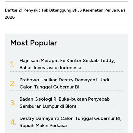
Daftar 21 Penyakit Tak Ditanggung BPJS Kesehatan Per Januari
2026
Most Popular
Haji Isam Merapat ke Kantor Seskab Teddy,
1.
Bahas Investasi di Indonesia
Prabowo Usulkan Destry Damayanti Jadi
2.
Calon Tunggal Gubernur BI
Badan Geologi RI Buka-bukaan Penyebab
3.
Semburan Lumpur di Blora
Destry Damayanti Calon Tunggal Gubernur BI,
4.
Rupiah Makin Perkasa