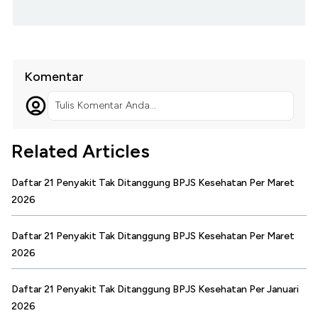
Komentar
Tulis Komentar Anda...
Related Articles
Daftar 21 Penyakit Tak Ditanggung BPJS Kesehatan Per Maret
2026
Daftar 21 Penyakit Tak Ditanggung BPJS Kesehatan Per Maret
2026
Daftar 21 Penyakit Tak Ditanggung BPJS Kesehatan Per Januari
2026