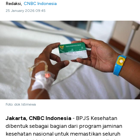
Redaksi,
CNBC Indonesia
25 January 2026 09:45
Foto: dok Istimewa
Jakarta, CNBC Indonesia
- BPJS Kesehatan
dibentuk sebagai bagian dari program jaminan
kesehatan nasional untuk memastikan seluruh