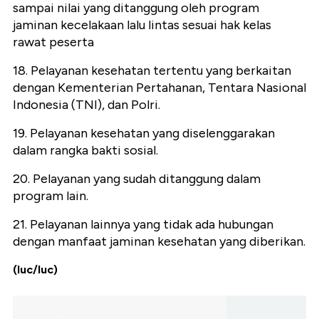
sampai nilai yang ditanggung oleh program
jaminan kecelakaan lalu lintas sesuai hak kelas
rawat peserta
18. Pelayanan kesehatan tertentu yang berkaitan
dengan Kementerian Pertahanan, Tentara Nasional
Indonesia (TNI), dan Polri.
19. Pelayanan kesehatan yang diselenggarakan
dalam rangka bakti sosial.
20. Pelayanan yang sudah ditanggung dalam
program lain.
21. Pelayanan lainnya yang tidak ada hubungan
dengan manfaat jaminan kesehatan yang diberikan.
(luc/luc)