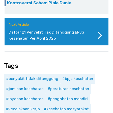
Kontroversi Saham Piala Dunia
Next Article
Daftar 21 Penyakit Tak Ditanggung BPJS
Kesehatan Per April 2026
Tags
#penyakit tidak ditanggung
#bpjs kesehatan
#jaminan kesehatan
#peraturan kesehatan
#layanan kesehatan
#pengobatan mandiri
#kecelakaan kerja
#kesehatan masyarakat