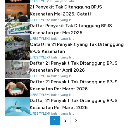
LIFESTYLE
1 bulan yang lalu
21 Penyakit Tak Ditanggung BPJS
Kesehatan Mei 2026, Catat!
LIFESTYLE
2 bulan yang lalu
Daftar Penyakit Tak Ditanggung BPJS
Kesehatan per Mei 2026
LIFESTYLE
3 bulan yang lalu
Catat! Ini 21 Penyakit yang Tak Ditanggung
BPJS Kesehatan
LIFESTYLE
3 bulan yang lalu
Daftar 21 Penyakit Tak Ditanggung BPJS
Kesehatan Per April 2026
LIFESTYLE
4 bulan yang lalu
Daftar 21 Penyakit Tak Ditanggung BPJS
Kesehatan Per Maret 2026
LIFESTYLE
4 bulan yang lalu
Daftar 21 Penyakit Tak Ditanggung BPJS
Kesehatan Per Maret 2026
LIFESTYLE
5 bulan yang lalu
1
2