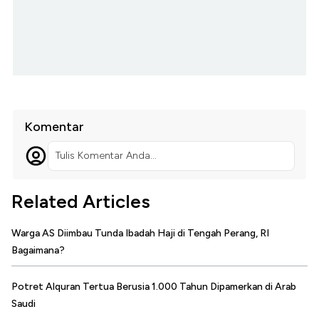
Komentar
Tulis Komentar Anda...
Related Articles
Warga AS Diimbau Tunda Ibadah Haji di Tengah Perang, RI
Bagaimana?
Potret Alquran Tertua Berusia 1.000 Tahun Dipamerkan di Arab
Saudi