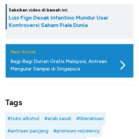
Saksikan video di bawah ini:
Luis Figo Desak Infantino Mundur Usai
Kontroversi Saham Piala Dunia
Next Article
Bagi-Bagi Durian Gratis Malaysia, Antrean
Mengular Sampai di Singapura
Tags
#toko alkohol
#arab saudi
#liberalisasi
#antrean panjang
#premium residency