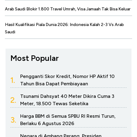
Arab Saudi Blokir 1.800 Travel Umrah, Visa Jamaah Tak Bisa Keluar
Hasil Kualifikasi Piala Dunia 2026: Indonesia Kalah 2-3 Vs Arab
Saudi
Most Popular
Pengganti Skor Kredit, Nomor HP Aktif 10
1.
Tahun Bisa Dapat Pembiayaan
Tsunami Dahsyat 40 Meter Dikira Cuma 3
2.
Meter, 18.500 Tewas Seketika
Harga BBM di Semua SPBU RI Resmi Turun,
3.
Berlaku 6 Agustus 2026
Negara di Ambang Perang, Presiden