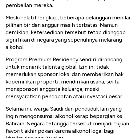
pembelian mereka.
Meski relatif lengkap, beberapa pelanggan menilai
pilihan bir dan anggur masih terbatas. Namun
demikian, ketersediaan tersebut tetap dianggap
signifikan di negara yang sepenuhnya melarang
alkohol.
Program Premium Residency sendiri dirancang
untuk menarik talenta global. Izin ini tidak
memerlukan sponsor lokal dan memberikan hak
kepemilikan properti, mendirikan usaha, serta
mensponsori anggota keluarga, meski
mensyaratkan pendapatan atau investasi besar.
Selama ini, warga Saudi dan penduduk lain yang
ingin mengonsumsi alkohol kerap bepergian ke
Bahrain. Negara tetangga tersebut menjadi tujuan
favorit akhir pekan karena alkohol legal bagi