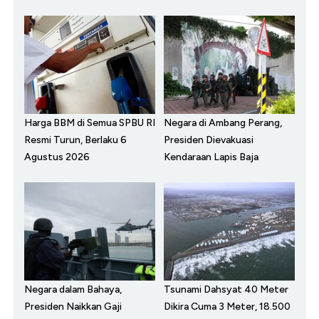
Harga BBM di Semua SPBU RI
Negara di Ambang Perang,
Resmi Turun, Berlaku 6
Presiden Dievakuasi
Agustus 2026
Kendaraan Lapis Baja
Negara dalam Bahaya,
Tsunami Dahsyat 40 Meter
Presiden Naikkan Gaji
Dikira Cuma 3 Meter, 18.500