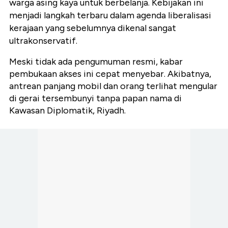
warga asing kaya untuk berbelanja. Kebijakan ini
menjadi langkah terbaru dalam agenda liberalisasi
kerajaan yang sebelumnya dikenal sangat
ultrakonservatif.
Meski tidak ada pengumuman resmi, kabar
pembukaan akses ini cepat menyebar. Akibatnya,
antrean panjang mobil dan orang terlihat mengular
di gerai tersembunyi tanpa papan nama di
Kawasan Diplomatik, Riyadh.