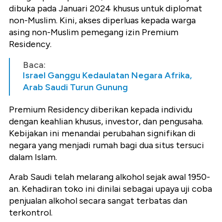
dibuka pada Januari 2024 khusus untuk diplomat
non-Muslim. Kini, akses diperluas kepada warga
asing non-Muslim pemegang izin Premium
Residency.
Baca:
Israel Ganggu Kedaulatan Negara Afrika,
Arab Saudi Turun Gunung
Premium Residency diberikan kepada individu
dengan keahlian khusus, investor, dan pengusaha.
Kebijakan ini menandai perubahan signifikan di
negara yang menjadi rumah bagi dua situs tersuci
dalam Islam.
Arab Saudi telah melarang alkohol sejak awal 1950-
an. Kehadiran toko ini dinilai sebagai upaya uji coba
penjualan alkohol secara sangat terbatas dan
terkontrol.