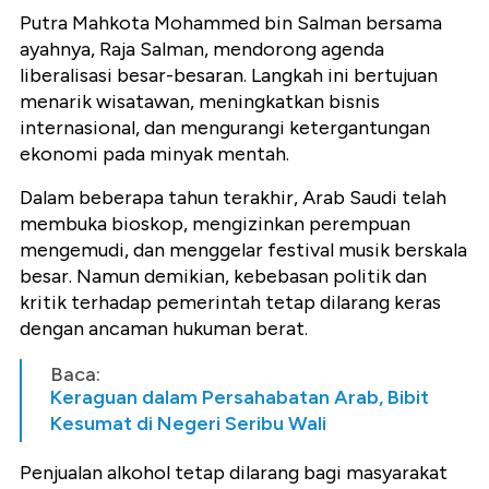
Putra Mahkota Mohammed bin Salman bersama
ayahnya, Raja Salman, mendorong agenda
liberalisasi besar-besaran. Langkah ini bertujuan
menarik wisatawan, meningkatkan bisnis
internasional, dan mengurangi ketergantungan
ekonomi pada minyak mentah.
Dalam beberapa tahun terakhir, Arab Saudi telah
membuka bioskop, mengizinkan perempuan
mengemudi, dan menggelar festival musik berskala
besar. Namun demikian, kebebasan politik dan
kritik terhadap pemerintah tetap dilarang keras
dengan ancaman hukuman berat.
Baca:
Keraguan dalam Persahabatan Arab, Bibit
Kesumat di Negeri Seribu Wali
Penjualan alkohol tetap dilarang bagi masyarakat