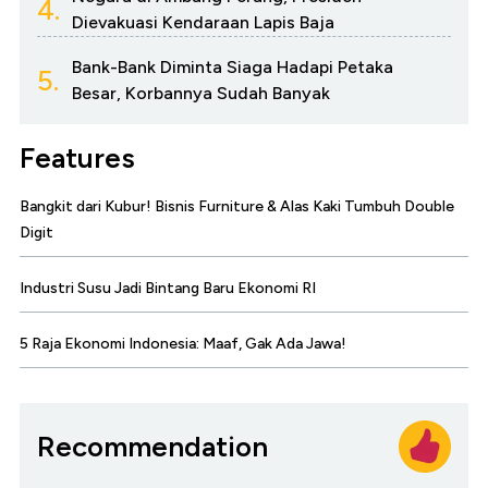
4.
Dievakuasi Kendaraan Lapis Baja
Bank-Bank Diminta Siaga Hadapi Petaka
5.
Besar, Korbannya Sudah Banyak
Features
Bangkit dari Kubur! Bisnis Furniture & Alas Kaki Tumbuh Double
Digit
Industri Susu Jadi Bintang Baru Ekonomi RI
5 Raja Ekonomi Indonesia: Maaf, Gak Ada Jawa!
Recommendation