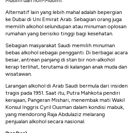
Muslim dan non-Muslim.
Alternatif lain yang lebih mahal adalah bepergian
ke Dubai di Uni Emirat Arab. Sebagian orang juga
memilih alkohol selundupan atau minuman oplosan
rumahan yang berisiko tinggi bagi kesehatan.
Sebagian masyarakat Saudi memilih minuman
bebas alkohol sebagai pengganti. Di berbagai acara
besar, antrean panjang di stan bir non-alkohol
kerap terlihat, terutama di kalangan anak muda dan
wisatawan.
Larangan alkohol di Arab Saudi bermula dari insiden
tragis pada 1951. Saat itu, Putra Mahkota pendiri
kerajaan, Pangeran Mishari, menembak mati Wakil
Konsul Inggris Cyril Ousman dalam kondisi mabuk,
yang mendorong Raja Abdulaziz melarang
penjualan alkohol secara nasional.