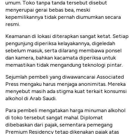
umum. Toko tanpa tanda tersebut disebut
menyerupai gerai bebas bea, meski
kepemilikannya tidak pernah diumumkan secara
resmi.
Keamanan di lokasi diterapkan sangat ketat. Setiap
pengunjung diperiksa kelayakannya, digeledah
sebelum masuk, serta dilarang membawa ponsel
dan kamera, bahkan kacamata diperiksa untuk
memastikan tidak mengandung teknologi pintar.
Sejumlah pembeli yang diwawancarai Associated
Press mengaku harus menjaga anonimitas. Mereka
menyebut masih ada stigma kuat terkait konsumsi
alkohol di Arab Saudi.
Para pembeli mengatakan harga minuman alkohol
di toko tersebut sangat mahal. Diplomat
dibebaskan dari pajak, sementara pemegang
Premium Residency tetap dikenakan pajak atas