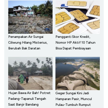
Penampakan Air Sungai
Pengganti Skor Kredit,
Ciliwung Hilang Misterius,
Nomor HP Aktif 10 Tahun
Berubah Bak Daratan
Bisa Dapat Pembiayaan
Hujan Bawa Air Bah! Potret
Geger Sungai Kini Jadi
Padang-Tapanuli Tengah
Hamparan Pasir, Muncul
Saat Banjir Bandang
Pulau-Tumbuh Rumput