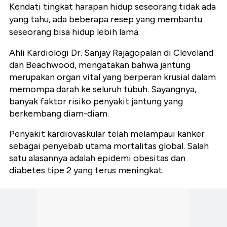
Kendati tingkat harapan hidup seseorang tidak ada
yang tahu, ada beberapa resep yang membantu
seseorang bisa hidup lebih lama.
Ahli Kardiologi Dr. Sanjay Rajagopalan di Cleveland
dan Beachwood, mengatakan bahwa jantung
merupakan organ vital yang berperan krusial dalam
memompa darah ke seluruh tubuh. Sayangnya,
banyak faktor risiko penyakit jantung yang
berkembang diam-diam.
Penyakit kardiovaskular telah melampaui kanker
sebagai penyebab utama mortalitas global. Salah
satu alasannya adalah epidemi obesitas dan
diabetes tipe 2 yang terus meningkat.