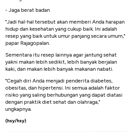
- Jaga berat badan
"Jadi hal-hal tersebut akan memberi Anda harapan
hidup dan kesehatan yang cukup baik. Ini adalah
resep yang baik untuk umur panjang secara umum,"
papar Rajagopalan.
Sementara itu resep lainnya agar jantung sehat
yakni makan lebih sedikit, lebih banyak berjalan
kaki, dan makan lebih banyak makanan nabati.
"Cegah diri Anda menjadi penderita diabetes,
obesitas, dan hipertensi. Ini semua adalah faktor
risiko yang saling berhubungan yang dapat diatasi
dengan praktik diet sehat dan olahraga,"
ungkapnya.
(hsy/hsy)