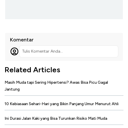
Komentar
Tulis Komentar Anda...
Related Articles
Masih Muda tapi Sering Hipertensi? Awas Bisa Picu Gagal
Jantung
10 Kebiasaan Sehari-Hari yang Bikin Panjang Umur Menurut Ahli
Ini Durasi Jalan Kaki yang Bisa Turunkan Risiko Mati Muda