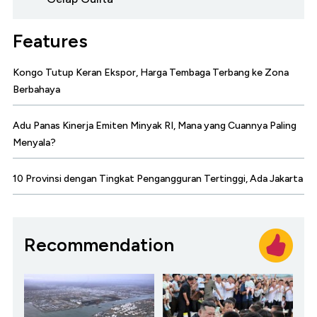
Features
Kongo Tutup Keran Ekspor, Harga Tembaga Terbang ke Zona
Berbahaya
Adu Panas Kinerja Emiten Minyak RI, Mana yang Cuannya Paling
Menyala?
10 Provinsi dengan Tingkat Pengangguran Tertinggi, Ada Jakarta
Recommendation