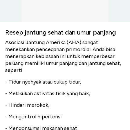
Resep jantung sehat dan umur panjang
Asosiasi Jantung Amerika (AHA) sangat
menekankan pencegahan primordial. Anda bisa
menerapkan kebiasaan ini untuk memperbesar
peluang memiliki umur panjang dan jantung sehat,
seperti:
- Tidur nyenyak atau cukup tidur,
- Melakukan aktivitas fisik yang baik,
- Hindari merokok,
- Mengontrol hipertensi
- Mengonsumsi makanan sehat