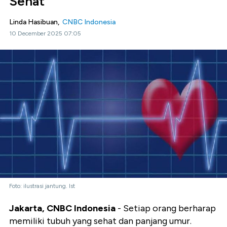
Sehat
Linda Hasibuan,
CNBC Indonesia
10 December 2025 07:05
Foto: ilustrasi jantung. Ist
Jakarta, CNBC Indonesia
- Setiap orang berharap
memiliki tubuh yang sehat dan panjang umur.