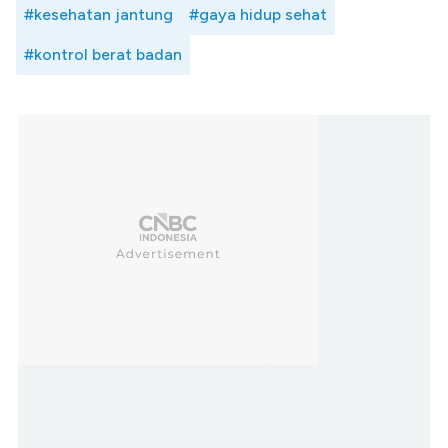
#kesehatan jantung
#gaya hidup sehat
#kontrol berat badan