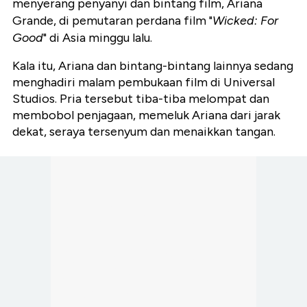
menyerang penyanyi dan bintang film, Ariana
Grande, di pemutaran perdana film "
Wicked: For
Good
" di Asia minggu lalu.
Kala itu, Ariana dan bintang-bintang lainnya sedang
menghadiri malam pembukaan film di Universal
Studios. Pria tersebut tiba-tiba melompat dan
membobol penjagaan, memeluk Ariana dari jarak
dekat, seraya tersenyum dan menaikkan tangan.