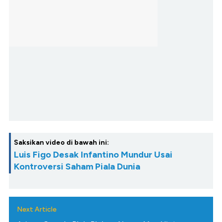
Saksikan video di bawah ini:
Luis Figo Desak Infantino Mundur Usai
Kontroversi Saham Piala Dunia
Next Article