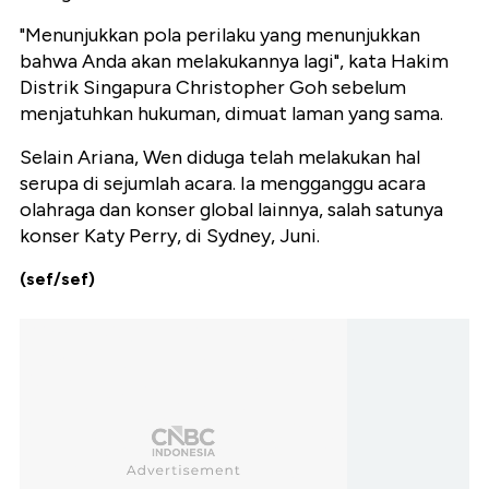
"Menunjukkan pola perilaku yang menunjukkan
bahwa Anda akan melakukannya lagi", kata Hakim
Distrik Singapura Christopher Goh sebelum
menjatuhkan hukuman, dimuat laman yang sama.
Selain Ariana, Wen diduga telah melakukan hal
serupa di sejumlah acara. Ia mengganggu acara
olahraga dan konser global lainnya, salah satunya
konser Katy Perry, di Sydney, Juni.
(sef/sef)