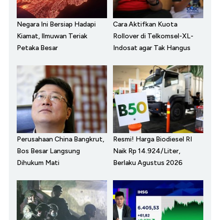
Negara Ini Bersiap Hadapi
Cara Aktifkan Kuota
Kiamat, Ilmuwan Teriak
Rollover di Telkomsel-XL-
Petaka Besar
Indosat agar Tak Hangus
Perusahaan China Bangkrut,
Resmi! Harga Biodiesel RI
Bos Besar Langsung
Naik Rp 14.924/Liter,
Dihukum Mati
Berlaku Agustus 2026