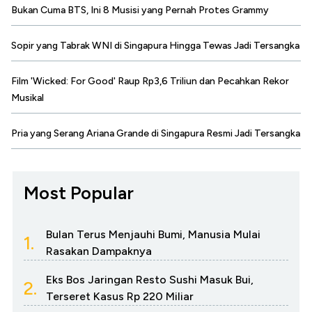
Bukan Cuma BTS, Ini 8 Musisi yang Pernah Protes Grammy
Sopir yang Tabrak WNI di Singapura Hingga Tewas Jadi Tersangka
Film 'Wicked: For Good' Raup Rp3,6 Triliun dan Pecahkan Rekor
Musikal
Pria yang Serang Ariana Grande di Singapura Resmi Jadi Tersangka
Most Popular
Bulan Terus Menjauhi Bumi, Manusia Mulai
1.
Rasakan Dampaknya
Eks Bos Jaringan Resto Sushi Masuk Bui,
2.
Terseret Kasus Rp 220 Miliar