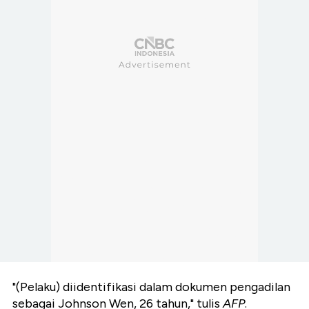
"(Pelaku) diidentifikasi dalam dokumen pengadilan
sebagai Johnson Wen, 26 tahun," tulis
AFP
.