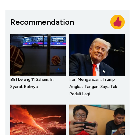
Recommendation
BEI Lelang 11 Saham, Ini
Iran Mengancam, Trump
Syarat Belinya
Angkat Tangan: Saya Tak
Peduli Lagi