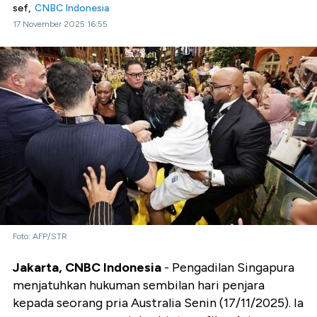
sef,
CNBC Indonesia
17 November 2025 16:55
Foto: AFP/STR
Jakarta, CNBC Indonesia
- Pengadilan Singapura
menjatuhkan hukuman sembilan hari penjara
kepada seorang pria Australia Senin (17/11/2025). Ia