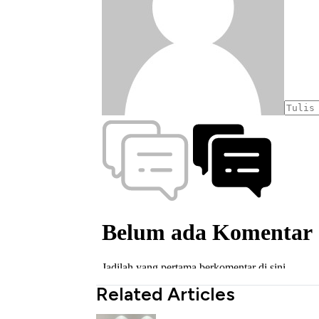
Related Articles