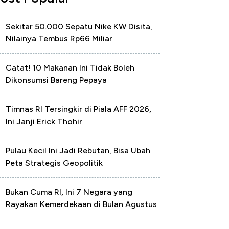
Sekitar 50.000 Sepatu Nike KW Disita,
Nilainya Tembus Rp66 Miliar
Catat! 10 Makanan Ini Tidak Boleh
Dikonsumsi Bareng Pepaya
Timnas RI Tersingkir di Piala AFF 2026,
Ini Janji Erick Thohir
Pulau Kecil Ini Jadi Rebutan, Bisa Ubah
Peta Strategis Geopolitik
Bukan Cuma RI, Ini 7 Negara yang
Rayakan Kemerdekaan di Bulan Agustus