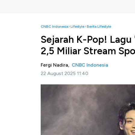
CNBC Indonesia
Lifestyle
Berita Lifestyle
Sejarah K-Pop! Lagu
2,5 Miliar Stream Spo
Fergi Nadira,
CNBC Indonesia
22 August 2025 11:40