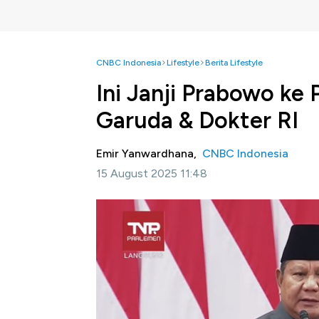
CNBC Indonesia
Lifestyle
Berita Lifestyle
Ini Janji Prabowo ke 
Garuda & Dokter RI
Emir Yanwardhana,
CNBC Indonesia
15 August 2025 11:48