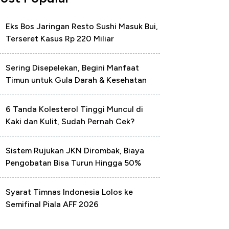
Eks Bos Jaringan Resto Sushi Masuk Bui,
Terseret Kasus Rp 220 Miliar
Sering Disepelekan, Begini Manfaat
Timun untuk Gula Darah & Kesehatan
6 Tanda Kolesterol Tinggi Muncul di
Kaki dan Kulit, Sudah Pernah Cek?
Sistem Rujukan JKN Dirombak, Biaya
Pengobatan Bisa Turun Hingga 50%
Syarat Timnas Indonesia Lolos ke
Semifinal Piala AFF 2026