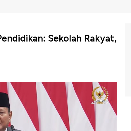
Pendidikan: Sekolah Rakyat,