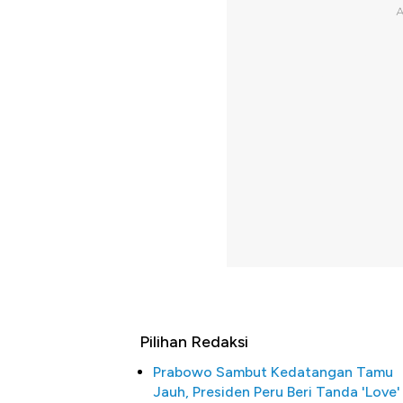
Pilihan Redaksi
Prabowo Sambut Kedatangan Tamu
Jauh, Presiden Peru Beri Tanda 'Love'