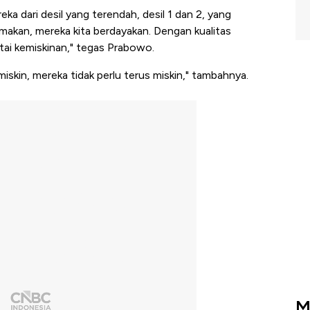
eka dari desil yang terendah, desil 1 dan 2, yang
makan, mereka kita berdayakan. Dengan kualitas
tai kemiskinan," tegas Prabowo.
iskin, mereka tidak perlu terus miskin," tambahnya.
M