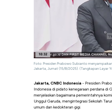
Foto: Presiden Prabowo Subianto menyampaikan
Jakarta, Jumat (15/8/2025). (Tangkapan Layar Y
Jakarta, CNBC Indonesia
- Presiden Prabo
Indonesia di pidato kenegaraan perdana di
menjelaskan bagaimana pemerintahnya kom
Unggul Garuda, mengintegrasi Sekolah Taru
umum dan kedokteran gigi.