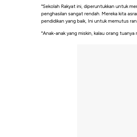
"Sekolah Rakyat ini, diperuntukkan untuk mer
penghasilan sangat rendah. Mereka kita asra
pendidikan yang baik, Ini untuk memutus ran
"Anak-anak yang miskin, kalau orang tuanya m