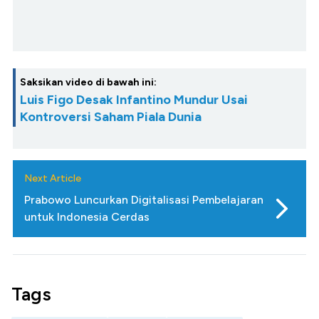
Saksikan video di bawah ini:
Luis Figo Desak Infantino Mundur Usai
Kontroversi Saham Piala Dunia
Next Article
Prabowo Luncurkan Digitalisasi Pembelajaran
untuk Indonesia Cerdas
Tags