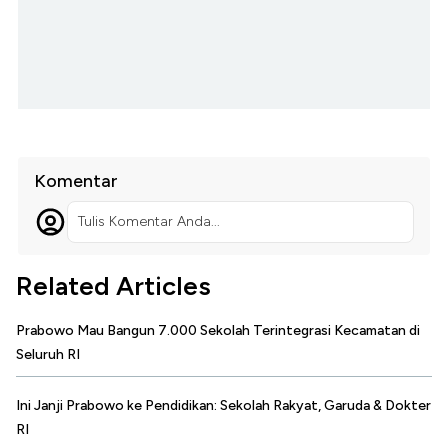
Komentar
Tulis Komentar Anda...
Related Articles
Prabowo Mau Bangun 7.000 Sekolah Terintegrasi Kecamatan di
Seluruh RI
Ini Janji Prabowo ke Pendidikan: Sekolah Rakyat, Garuda & Dokter
RI