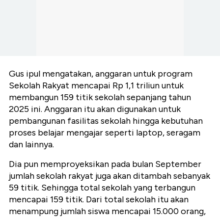
Gus ipul mengatakan, anggaran untuk program
Sekolah Rakyat mencapai Rp 1,1 triliun untuk
membangun 159 titik sekolah sepanjang tahun
2025 ini. Anggaran itu akan digunakan untuk
pembangunan fasilitas sekolah hingga kebutuhan
proses belajar mengajar seperti laptop, seragam
dan lainnya.
Dia pun memproyeksikan pada bulan September
jumlah sekolah rakyat juga akan ditambah sebanyak
59 titik. Sehingga total sekolah yang terbangun
mencapai 159 titik. Dari total sekolah itu akan
menampung jumlah siswa mencapai 15.000 orang,