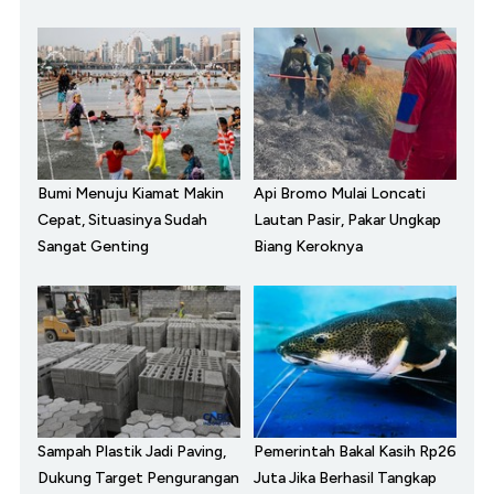
Bumi Menuju Kiamat Makin
Api Bromo Mulai Loncati
Cepat, Situasinya Sudah
Lautan Pasir, Pakar Ungkap
Sangat Genting
Biang Keroknya
Sampah Plastik Jadi Paving,
Pemerintah Bakal Kasih Rp26
Dukung Target Pengurangan
Juta Jika Berhasil Tangkap