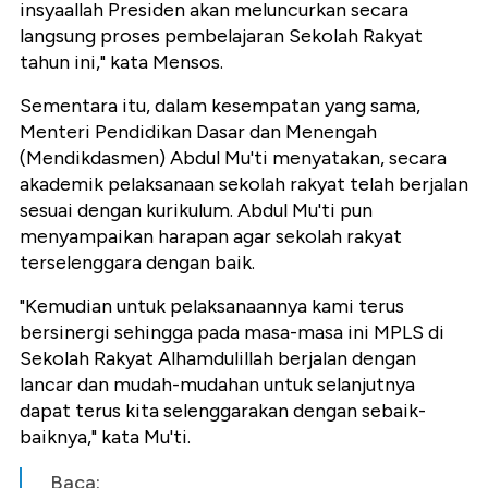
insyaallah Presiden akan meluncurkan secara
langsung proses pembelajaran Sekolah Rakyat
tahun ini," kata Mensos.
Sementara itu, dalam kesempatan yang sama,
Menteri Pendidikan Dasar dan Menengah
(Mendikdasmen) Abdul Mu'ti menyatakan, secara
akademik pelaksanaan sekolah rakyat telah berjalan
sesuai dengan kurikulum. Abdul Mu'ti pun
menyampaikan harapan agar sekolah rakyat
terselenggara dengan baik.
"Kemudian untuk pelaksanaannya kami terus
bersinergi sehingga pada masa-masa ini MPLS di
Sekolah Rakyat Alhamdulillah berjalan dengan
lancar dan mudah-mudahan untuk selanjutnya
dapat terus kita selenggarakan dengan sebaik-
baiknya," kata Mu'ti.
Baca: