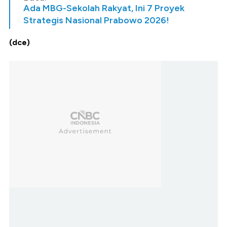
Ada MBG-Sekolah Rakyat, Ini 7 Proyek
Strategis Nasional Prabowo 2026!
(dce)