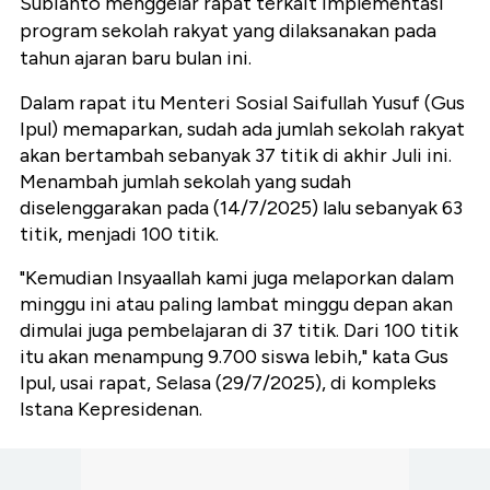
Subianto menggelar rapat terkait implementasi
program sekolah rakyat yang dilaksanakan pada
tahun ajaran baru bulan ini.
Dalam rapat itu Menteri Sosial Saifullah Yusuf (Gus
Ipul) memaparkan, sudah ada jumlah sekolah rakyat
akan bertambah sebanyak 37 titik di akhir Juli ini.
Menambah jumlah sekolah yang sudah
diselenggarakan pada (14/7/2025) lalu sebanyak 63
titik, menjadi 100 titik.
"Kemudian Insyaallah kami juga melaporkan dalam
minggu ini atau paling lambat minggu depan akan
dimulai juga pembelajaran di 37 titik. Dari 100 titik
itu akan menampung 9.700 siswa lebih," kata Gus
Ipul, usai rapat, Selasa (29/7/2025), di kompleks
Istana Kepresidenan.