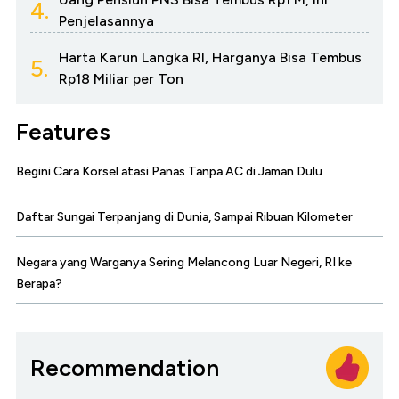
4.
Penjelasannya
Harta Karun Langka RI, Harganya Bisa Tembus
5.
Rp18 Miliar per Ton
Features
Begini Cara Korsel atasi Panas Tanpa AC di Jaman Dulu
Daftar Sungai Terpanjang di Dunia, Sampai Ribuan Kilometer
Negara yang Warganya Sering Melancong Luar Negeri, RI ke
Berapa?
Recommendation