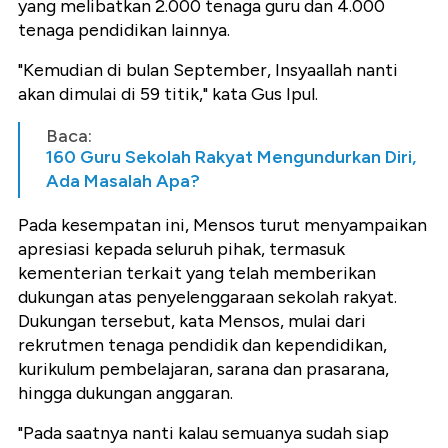
yang melibatkan 2.000 tenaga guru dan 4.000
tenaga pendidikan lainnya.
"Kemudian di bulan September, Insyaallah nanti
akan dimulai di 59 titik," kata Gus Ipul.
Baca:
160 Guru Sekolah Rakyat Mengundurkan Diri,
Ada Masalah Apa?
Pada kesempatan ini, Mensos turut menyampaikan
apresiasi kepada seluruh pihak, termasuk
kementerian terkait yang telah memberikan
dukungan atas penyelenggaraan sekolah rakyat.
Dukungan tersebut, kata Mensos, mulai dari
rekrutmen tenaga pendidik dan kependidikan,
kurikulum pembelajaran, sarana dan prasarana,
hingga dukungan anggaran.
"Pada saatnya nanti kalau semuanya sudah siap