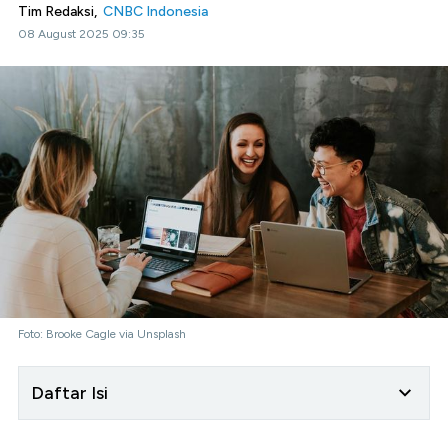
Tim Redaksi,
CNBC Indonesia
08 August 2025 09:35
Foto: Brooke Cagle via Unsplash
Daftar Isi