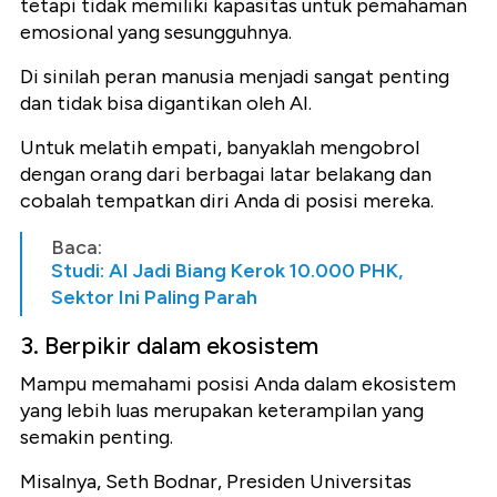
tetapi tidak memiliki kapasitas untuk pemahaman
emosional yang sesungguhnya.
Di sinilah peran manusia menjadi sangat penting
dan tidak bisa digantikan oleh AI.
Untuk melatih empati, banyaklah mengobrol
dengan orang dari berbagai latar belakang dan
cobalah tempatkan diri Anda di posisi mereka.
Baca:
Studi: AI Jadi Biang Kerok 10.000 PHK,
Sektor Ini Paling Parah
3. Berpikir dalam ekosistem
Mampu memahami posisi Anda dalam ekosistem
yang lebih luas merupakan keterampilan yang
semakin penting.
Misalnya, Seth Bodnar, Presiden Universitas