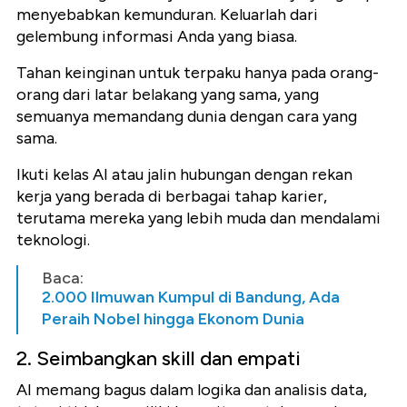
menyebabkan kemunduran. Keluarlah dari
gelembung informasi Anda yang biasa.
Tahan keinginan untuk terpaku hanya pada orang-
orang dari latar belakang yang sama, yang
semuanya memandang dunia dengan cara yang
sama.
Ikuti kelas AI atau jalin hubungan dengan rekan
kerja yang berada di berbagai tahap karier,
terutama mereka yang lebih muda dan mendalami
teknologi.
Baca:
2.000 Ilmuwan Kumpul di Bandung, Ada
Peraih Nobel hingga Ekonom Dunia
2. Seimbangkan skill dan empati
AI memang bagus dalam logika dan analisis data,