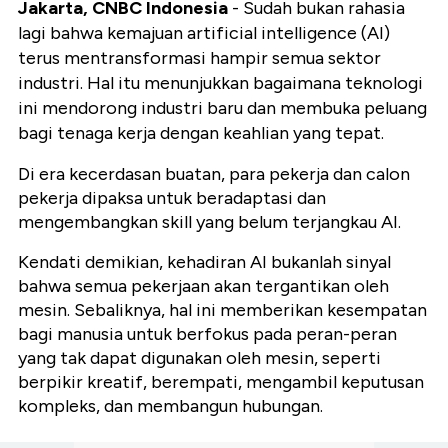
Jakarta, CNBC Indonesia
- Sudah bukan rahasia
lagi bahwa kemajuan artificial intelligence (AI)
terus mentransformasi hampir semua sektor
industri. Hal itu menunjukkan bagaimana teknologi
ini mendorong industri baru dan membuka peluang
bagi tenaga kerja dengan keahlian yang tepat.
Di era kecerdasan buatan, para pekerja dan calon
pekerja dipaksa untuk beradaptasi dan
mengembangkan skill yang belum terjangkau AI.
Kendati demikian, kehadiran AI bukanlah sinyal
bahwa semua pekerjaan akan tergantikan oleh
mesin. Sebaliknya, hal ini memberikan kesempatan
bagi manusia untuk berfokus pada peran-peran
yang tak dapat digunakan oleh mesin, seperti
berpikir kreatif, berempati, mengambil keputusan
kompleks, dan membangun hubungan.