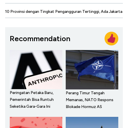
10 Provinsi dengan Tingkat Pengangguran Tertinggi, Ada Jakarta
Recommendation
Peringatan Petaka Baru,
Perang Timur Tengah
Pemerintah Bisa Runtuh
Memanas, NATO Respons
Seketika Gara-Gara Ini
Blokade Hormuz AS