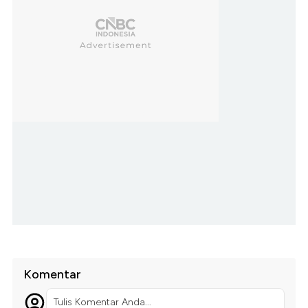
Komentar
Tulis Komentar Anda...