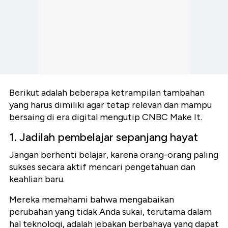
Berikut adalah beberapa ketrampilan tambahan
yang harus dimiliki agar tetap relevan dan mampu
bersaing di era digital mengutip CNBC Make It.
1. Jadilah pembelajar sepanjang hayat
Jangan berhenti belajar, karena orang-orang paling
sukses secara aktif mencari pengetahuan dan
keahlian baru.
Mereka memahami bahwa mengabaikan
perubahan yang tidak Anda sukai, terutama dalam
hal teknologi, adalah jebakan berbahaya yang dapat