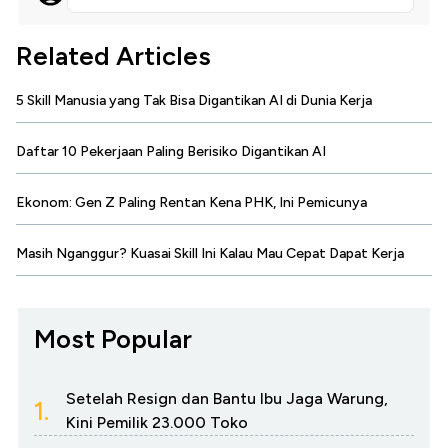
Related Articles
5 Skill Manusia yang Tak Bisa Digantikan AI di Dunia Kerja
Daftar 10 Pekerjaan Paling Berisiko Digantikan AI
Ekonom: Gen Z Paling Rentan Kena PHK, Ini Pemicunya
Masih Nganggur? Kuasai Skill Ini Kalau Mau Cepat Dapat Kerja
Most Popular
Setelah Resign dan Bantu Ibu Jaga Warung,
1.
Kini Pemilik 23.000 Toko