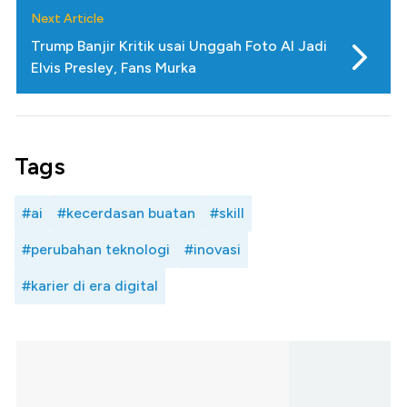
Next Article
Trump Banjir Kritik usai Unggah Foto AI Jadi
Elvis Presley, Fans Murka
Tags
#ai
#kecerdasan buatan
#skill
#perubahan teknologi
#inovasi
#karier di era digital