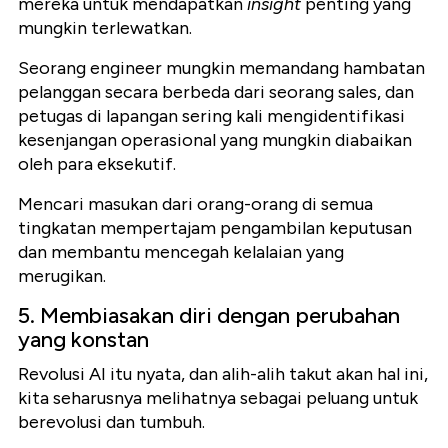
mereka untuk mendapatkan
insight
penting yang
mungkin terlewatkan.
Seorang engineer mungkin memandang hambatan
pelanggan secara berbeda dari seorang sales, dan
petugas di lapangan sering kali mengidentifikasi
kesenjangan operasional yang mungkin diabaikan
oleh para eksekutif.
Mencari masukan dari orang-orang di semua
tingkatan mempertajam pengambilan keputusan
dan membantu mencegah kelalaian yang
merugikan.
5. Membiasakan diri dengan perubahan
yang konstan
Revolusi AI itu nyata, dan alih-alih takut akan hal ini,
kita seharusnya melihatnya sebagai peluang untuk
berevolusi dan tumbuh.