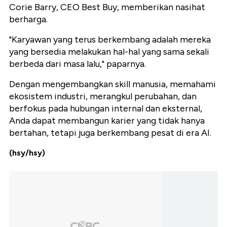
Corie Barry, CEO Best Buy, memberikan nasihat
berharga.
"Karyawan yang terus berkembang adalah mereka
yang bersedia melakukan hal-hal yang sama sekali
berbeda dari masa lalu," paparnya.
Dengan mengembangkan skill manusia, memahami
ekosistem industri, merangkul perubahan, dan
berfokus pada hubungan internal dan eksternal,
Anda dapat membangun karier yang tidak hanya
bertahan, tetapi juga berkembang pesat di era AI.
(hsy/hsy)