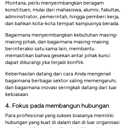
Montana, perlu menyeimbangkan beragam
konstituen, mulai dari mahasiswa, alumni, fakultas,
administrator, pemerintah, hingga pemberi kerja,
dan bahkan kota-kota tempat kampusnya berada.
Bagaimana menyeimbangkan kebutuhan masing-
masing pihak, dan bagaimana masing-masing
berinteraksi satu sama lain, membantu
memastikan bahwa gesekan antar pihak kunci
dapat dikurangi jika terjadi konflik.
Keberhasilan datang dari cara Anda mengenali
bagaimana berbagai sektor saling memengaruhi,
dan bagaimana inovasi seringkali datang dari luar
kebiasaan.
4. Fokus pada membangun hubungan
Para profesional yang sukses biasanya memiliki
hubungan yang kuat di dalam dan di luar organisasi