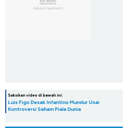
Saksikan video di bawah ini:
Luis Figo Desak Infantino Mundur Usai
Kontroversi Saham Piala Dunia