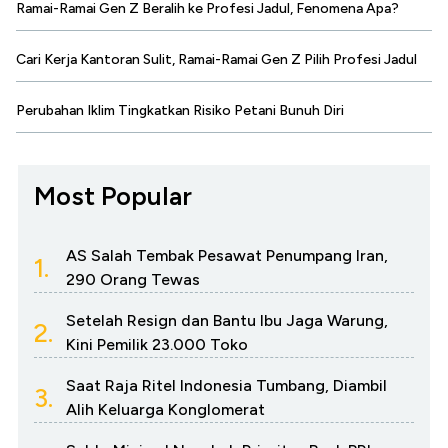
Ramai-Ramai Gen Z Beralih ke Profesi Jadul, Fenomena Apa?
Cari Kerja Kantoran Sulit, Ramai-Ramai Gen Z Pilih Profesi Jadul
Perubahan Iklim Tingkatkan Risiko Petani Bunuh Diri
Most Popular
AS Salah Tembak Pesawat Penumpang Iran,
1.
290 Orang Tewas
Setelah Resign dan Bantu Ibu Jaga Warung,
2.
Kini Pemilik 23.000 Toko
Saat Raja Ritel Indonesia Tumbang, Diambil
3.
Alih Keluarga Konglomerat