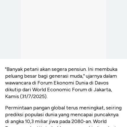
"Banyak petani akan segera pensiun. Ini membuka
peluang besar bagi generasi muda," ujarnya dalam
wawancara di Forum Ekonomi Dunia di Davos
dikutip dari World Economic Forum di Jakarta,
Kamis (31/7/2025).
Permintaan pangan global terus meningkat, seiring
prediksi populasi dunia yang mencapai puncaknya
di angka 10,3 miliar jiwa pada 2080-an. World