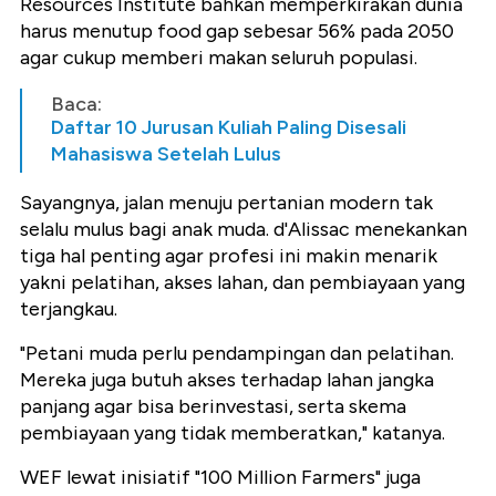
Resources Institute bahkan memperkirakan dunia
harus menutup food gap sebesar 56% pada 2050
agar cukup memberi makan seluruh populasi.
Baca:
Daftar 10 Jurusan Kuliah Paling Disesali
Mahasiswa Setelah Lulus
Sayangnya, jalan menuju pertanian modern tak
selalu mulus bagi anak muda. d'Alissac menekankan
tiga hal penting agar profesi ini makin menarik
yakni pelatihan, akses lahan, dan pembiayaan yang
terjangkau.
"Petani muda perlu pendampingan dan pelatihan.
Mereka juga butuh akses terhadap lahan jangka
panjang agar bisa berinvestasi, serta skema
pembiayaan yang tidak memberatkan," katanya.
WEF lewat inisiatif "100 Million Farmers" juga