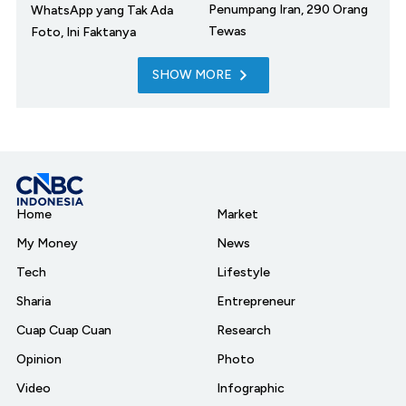
Penumpang Iran, 290 Orang
WhatsApp yang Tak Ada
Tewas
Foto, Ini Faktanya
SHOW MORE
Home
Market
My Money
News
Tech
Lifestyle
Sharia
Entrepreneur
Cuap Cuap Cuan
Research
Opinion
Photo
Video
Infographic