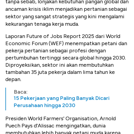
tanpa sebab, lonjakan kebutuhan pangan global dan
ancaman krisis iklim menjadikan pertanian sebagai
sektor yang sangat strategis yang kini mengalami
kekurangan tenaga kerja muda.
Laporan Future of Jobs Report 2025 dari World
Economic Forum (WEF) menempatkan petani dan
pekerja pertanian sebagai profesi dengan
pertumbuhan tertinggi secara global hingga 2030.
Diproyeksikan, sektor ini akan membutuhkan
tambahan 35 juta pekerja dalam lima tahun ke
depan.
Baca:
15 Pekerjaan yang Paling Banyak Dicari
Perusahaan hingga 2030
Presiden World Farmers' Organisation, Arnold
Puech Pays d'Alissac mengingatkan, dunia
membutuhkan lebih banyak petani muda karena