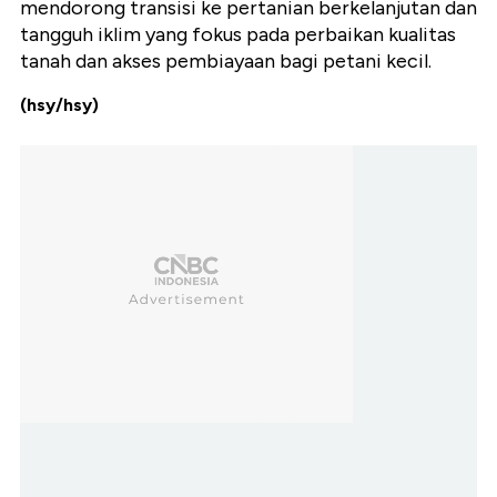
mendorong transisi ke pertanian berkelanjutan dan
tangguh iklim yang fokus pada perbaikan kualitas
tanah dan akses pembiayaan bagi petani kecil.
(hsy/hsy)