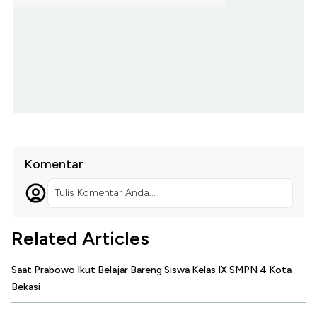
Komentar
Tulis Komentar Anda...
Related Articles
Saat Prabowo Ikut Belajar Bareng Siswa Kelas IX SMPN 4 Kota
Bekasi