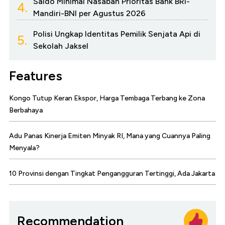
Saldo Minimal Nasabah Prioritas Bank BRI-
4.
Mandiri-BNI per Agustus 2026
Polisi Ungkap Identitas Pemilik Senjata Api di
5.
Sekolah Jaksel
Features
Kongo Tutup Keran Ekspor, Harga Tembaga Terbang ke Zona
Berbahaya
Adu Panas Kinerja Emiten Minyak RI, Mana yang Cuannya Paling
Menyala?
10 Provinsi dengan Tingkat Pengangguran Tertinggi, Ada Jakarta
Recommendation