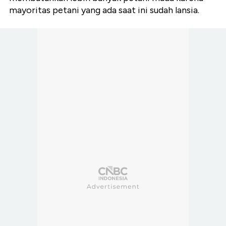
mayoritas petani yang ada saat ini sudah lansia.