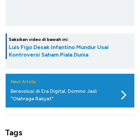
Saksikan video di bawah ini:
Luis Figo Desak Infantino Mundur Usai
Kontroversi Saham Piala Dunia
Next Article
Berevolusi di Era Digital, Domino Jadi
"Olahraga Rakyat"
Tags