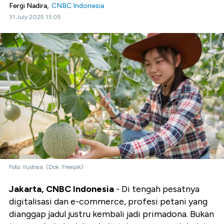
Fergi Nadira,
CNBC Indonesia
31 July 2025 13:05
Foto: Ilustrasi. (Dok. Freepik)
Jakarta, CNBC Indonesia
- Di tengah pesatnya
digitalisasi dan e-commerce, profesi petani yang
dianggap jadul justru kembali jadi primadona. Bukan