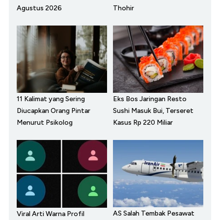
Agustus 2026
Thohir
11 Kalimat yang Sering
Eks Bos Jaringan Resto
Diucapkan Orang Pintar
Sushi Masuk Bui, Terseret
Menurut Psikolog
Kasus Rp 220 Miliar
AS Salah Tembak Pesawat
Viral Arti Warna Profil