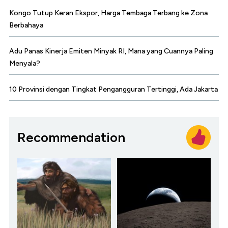
Kongo Tutup Keran Ekspor, Harga Tembaga Terbang ke Zona
Berbahaya
Adu Panas Kinerja Emiten Minyak RI, Mana yang Cuannya Paling
Menyala?
10 Provinsi dengan Tingkat Pengangguran Tertinggi, Ada Jakarta
Recommendation