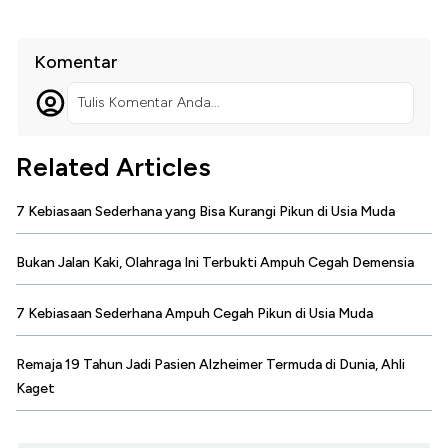
Komentar
Tulis Komentar Anda...
Related Articles
7 Kebiasaan Sederhana yang Bisa Kurangi Pikun di Usia Muda
Bukan Jalan Kaki, Olahraga Ini Terbukti Ampuh Cegah Demensia
7 Kebiasaan Sederhana Ampuh Cegah Pikun di Usia Muda
Remaja 19 Tahun Jadi Pasien Alzheimer Termuda di Dunia, Ahli
Kaget