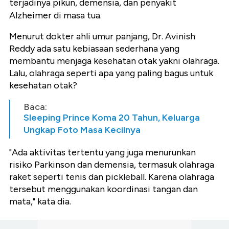
terjadinya pikun, demensia, dan penyakit
Alzheimer di masa tua.
Menurut dokter ahli umur panjang, Dr. Avinish
Reddy ada satu kebiasaan sederhana yang
membantu menjaga kesehatan otak yakni olahraga.
Lalu, olahraga seperti apa yang paling bagus untuk
kesehatan otak?
Baca:
Sleeping Prince Koma 20 Tahun, Keluarga
Ungkap Foto Masa Kecilnya
"Ada aktivitas tertentu yang juga menurunkan
risiko Parkinson dan demensia, termasuk olahraga
raket seperti tenis dan pickleball. Karena olahraga
tersebut menggunakan koordinasi tangan dan
mata," kata dia.