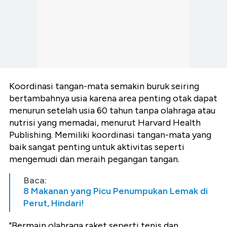
Koordinasi tangan-mata semakin buruk seiring
bertambahnya usia karena area penting otak dapat
menurun setelah usia 60 tahun tanpa olahraga atau
nutrisi yang memadai, menurut Harvard Health
Publishing. Memiliki koordinasi tangan-mata yang
baik sangat penting untuk aktivitas seperti
mengemudi dan meraih pegangan tangan.
Baca:
8 Makanan yang Picu Penumpukan Lemak di
Perut, Hindari!
"Bermain olahraga raket seperti tenis dan