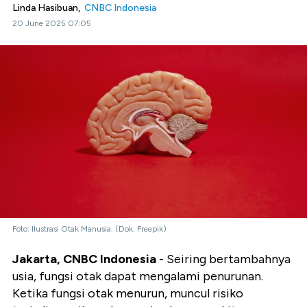
Linda Hasibuan,
CNBC Indonesia
20 June 2025 07:05
Foto: Ilustrasi Otak Manusia. (Dok. Freepik)
Jakarta, CNBC Indonesia
- Seiring bertambahnya
usia, fungsi otak dapat mengalami penurunan.
Ketika fungsi otak menurun, muncul risiko