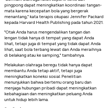
pingpong dapat meningkatkan koordinasi tangan-
mata karena kecepatan bola yang bergerak
menantang," kata terapis okupasi Jennifer Packard
kepada Harvard Health Publishing pada tahun 2021.
"Otak Anda harus mengendalikan tangan dan
lengan tidak hanya di tempat yang dapat Anda
lihat, tetapi juga di tempat yang tidak dapat Anda
lihat, saat bola terbang lewat dan Anda meraihnya
di belakang atau ke samping," tambahnya.
Melakukan olahraga beregu tidak hanya dapat
membantu Anda tetap aktif, tetapi juga
meningkatkan koneksi sosial. Penelitian
menunjukkan bahwa bertemu orang baru dan
menjaga hubungan pribadi dapat meningkatkan
kebahagiaan dan meningkatkan peluang Anda
untuk hidup lebih lama.