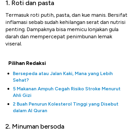
1. Roti dan pasta
Termasuk roti putih, pasta, dan kue manis. Bersifat
inflamasi sebab sudah kehilangan serat dan nutrisi
penting. Dampaknya bisa memicu lonjakan gula
darah dan mempercepat penimbunan lemak
viseral.
Pilihan Redaksi
Bersepeda atau Jalan Kaki, Mana yang Lebih
Sehat?
5 Makanan Ampuh Cegah Risiko Stroke Menurut
Ahli Gizi
2 Buah Penurun Kolesterol Tinggi yang Disebut
dalam Al Quran
2. Minuman bersoda