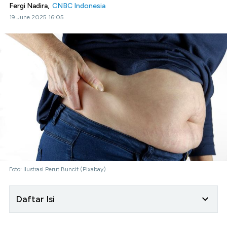
Fergi Nadira,
CNBC Indonesia
19 June 2025 16:05
Foto: Ilustrasi Perut Buncit (Pixabay)
Daftar Isi