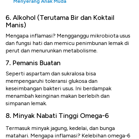
Menyerang Anak Muda
6. Alkohol (Terutama Bir dan Koktail
Manis)
Mengapa inflamasi? Mengganggu mikrobiota usus
dan fungsi hati dan memicu penimbunan lemak di
perut dan menurunkan metabolisme.
7. Pemanis Buatan
Seperti aspartam dan sukralosa bisa
mempengaruhi toleransi glukosa dan
keseimbangan bakteri usus. Ini berdampak
menambah keinginan makan berlebih dan
simpanan lemak.
8. Minyak Nabati Tinggi Omega-6
Termasuk minyak jagung, kedelai, dan bunga
matahari. Mengapa inflamasi? Kelebihan omega-6