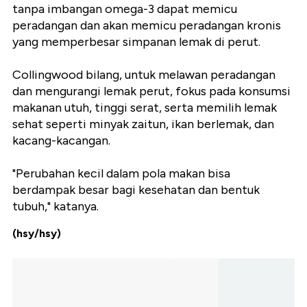
tanpa imbangan omega-3 dapat memicu
peradangan dan akan memicu peradangan kronis
yang memperbesar simpanan lemak di perut.
Collingwood bilang, untuk melawan peradangan
dan mengurangi lemak perut, fokus pada konsumsi
makanan utuh, tinggi serat, serta memilih lemak
sehat seperti minyak zaitun, ikan berlemak, dan
kacang-kacangan.
"Perubahan kecil dalam pola makan bisa
berdampak besar bagi kesehatan dan bentuk
tubuh," katanya.
(hsy/hsy)