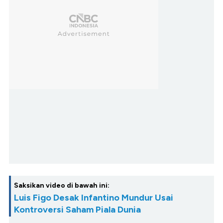
Saksikan video di bawah ini:
Luis Figo Desak Infantino Mundur Usai
Kontroversi Saham Piala Dunia