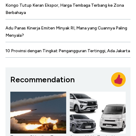
Kongo Tutup Keran Ekspor, Harga Tembaga Terbang ke Zona
Berbahaya
Adu Panas Kinerja Emiten Minyak RI, Mana yang Cuannya Paling
Menyala?
10 Provinsi dengan Tingkat Pengangguran Tertinggi, Ada Jakarta
Recommendation