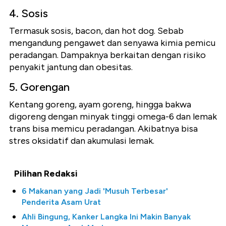
4. Sosis
Termasuk sosis, bacon, dan hot dog. Sebab
mengandung pengawet dan senyawa kimia pemicu
peradangan. Dampaknya berkaitan dengan risiko
penyakit jantung dan obesitas.
5. Gorengan
Kentang goreng, ayam goreng, hingga bakwa
digoreng dengan minyak tinggi omega-6 dan lemak
trans bisa memicu peradangan. Akibatnya bisa
stres oksidatif dan akumulasi lemak.
Pilihan Redaksi
6 Makanan yang Jadi 'Musuh Terbesar'
Penderita Asam Urat
Ahli Bingung, Kanker Langka Ini Makin Banyak