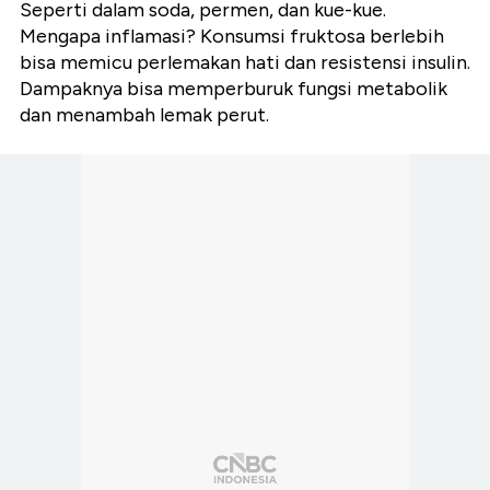
Seperti dalam soda, permen, dan kue-kue.
Mengapa inflamasi? Konsumsi fruktosa berlebih
bisa memicu perlemakan hati dan resistensi insulin.
Dampaknya bisa memperburuk fungsi metabolik
dan menambah lemak perut.