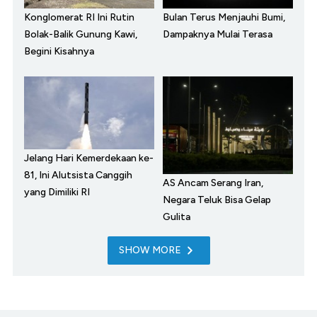
Konglomerat RI Ini Rutin
Bulan Terus Menjauhi Bumi,
Bolak-Balik Gunung Kawi,
Dampaknya Mulai Terasa
Begini Kisahnya
Jelang Hari Kemerdekaan ke-
81, Ini Alutsista Canggih
AS Ancam Serang Iran,
yang Dimiliki RI
Negara Teluk Bisa Gelap
Gulita
SHOW MORE