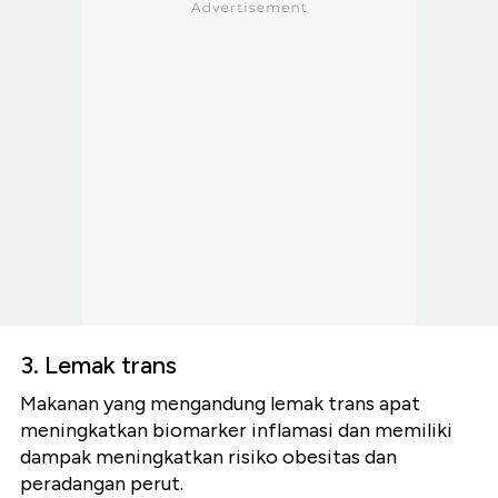
3. Lemak trans
Makanan yang mengandung lemak trans apat
meningkatkan biomarker inflamasi dan memiliki
dampak meningkatkan risiko obesitas dan
peradangan perut.