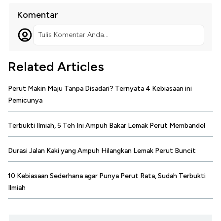
Komentar
Tulis Komentar Anda...
Related Articles
Perut Makin Maju Tanpa Disadari? Ternyata 4 Kebiasaan ini
Pemicunya
Terbukti Ilmiah, 5 Teh Ini Ampuh Bakar Lemak Perut Membandel
Durasi Jalan Kaki yang Ampuh Hilangkan Lemak Perut Buncit
10 Kebiasaan Sederhana agar Punya Perut Rata, Sudah Terbukti
Ilmiah