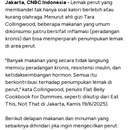
Jakarta, CNBC Indonesia -
Lemak perut yang
membandel tak hanya soal kalori berlebih atau
kurang olahraga. Menurut ahli gizi Tara
Collingwood, beberapa makanan yang umum
dikonsumsi justru bersifat inflamasi (peradangan
kronis) dan bisa memperparah penumpukan lemak
di area perut.
"Banyak makanan yang secara tidak langsung
memicu peradangan kronis, resistensi insulin, dan
ketidakseimbangan hormon. Semua itu
berkontribusi terhadap penumpukan lemak di
perut," kata Collingwood, penulis Flat Belly
Cookbook for Dummies, seperti dikutip dari
Eat
This, Not That
di Jakarta, Kamis 19/6/2025).
Berikut delapan makanan dan minuman yang
sebaiknya dihindari jika ingin mengecilkan perut: