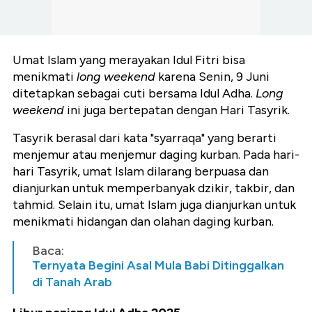
Umat Islam yang merayakan Idul Fitri bisa
menikmati
long weekend
karena Senin, 9 Juni
ditetapkan sebagai cuti bersama Idul Adha.
Long
weekend
ini juga bertepatan dengan Hari Tasyrik.
Tasyrik berasal dari kata "syarraqa" yang berarti
menjemur atau menjemur daging kurban. Pada hari-
hari Tasyrik, umat Islam dilarang berpuasa dan
dianjurkan untuk memperbanyak dzikir, takbir, dan
tahmid. Selain itu, umat Islam juga dianjurkan untuk
menikmati hidangan dan olahan daging kurban.
Baca:
Ternyata Begini Asal Mula Babi Ditinggalkan
di Tanah Arab