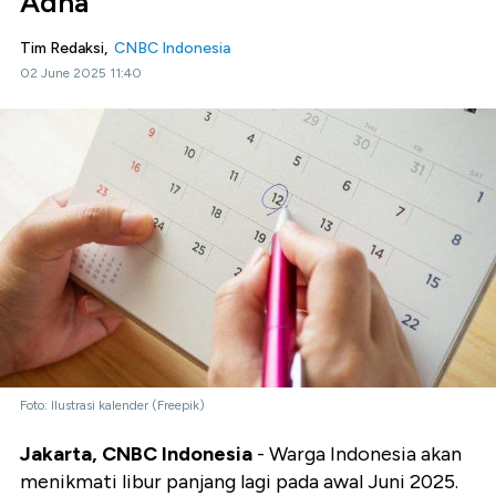
Adha
Tim Redaksi,
CNBC Indonesia
02 June 2025 11:40
Foto: Ilustrasi kalender (Freepik)
Jakarta, CNBC Indonesia
- Warga Indonesia akan
menikmati libur panjang lagi pada awal Juni 2025.