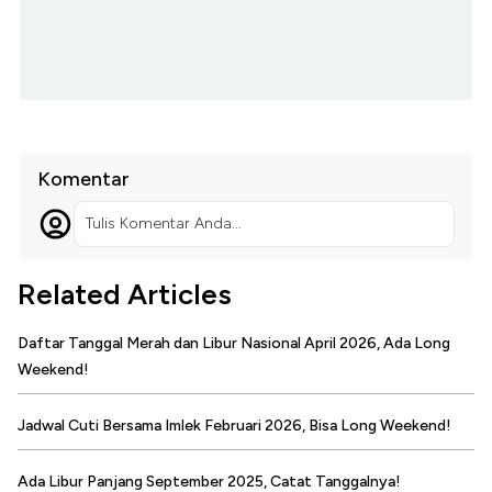
Komentar
Tulis Komentar Anda...
Related Articles
Daftar Tanggal Merah dan Libur Nasional April 2026, Ada Long
Weekend!
Jadwal Cuti Bersama Imlek Februari 2026, Bisa Long Weekend!
Ada Libur Panjang September 2025, Catat Tanggalnya!