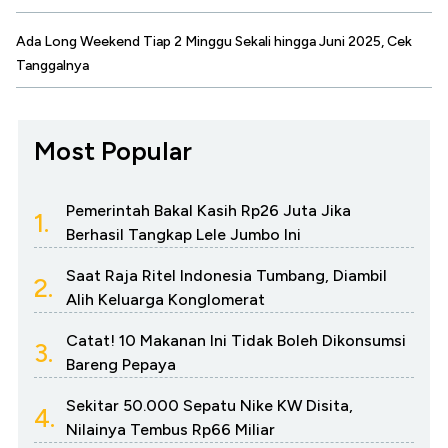
Ada Long Weekend Tiap 2 Minggu Sekali hingga Juni 2025, Cek
Tanggalnya
Most Popular
Pemerintah Bakal Kasih Rp26 Juta Jika
1.
Berhasil Tangkap Lele Jumbo Ini
Saat Raja Ritel Indonesia Tumbang, Diambil
2.
Alih Keluarga Konglomerat
Catat! 10 Makanan Ini Tidak Boleh Dikonsumsi
3.
Bareng Pepaya
Sekitar 50.000 Sepatu Nike KW Disita,
4.
Nilainya Tembus Rp66 Miliar