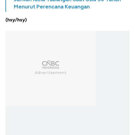
Menurut Perencana Keuangan
(hsy/hsy)