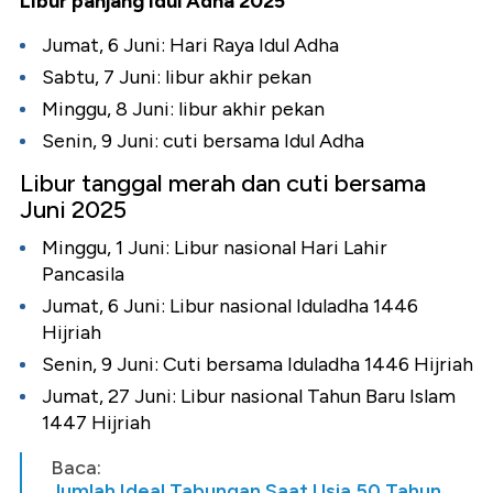
Libur panjang Idul Adha 2025
Jumat, 6 Juni: Hari Raya Idul Adha
Sabtu, 7 Juni: libur akhir pekan
Minggu, 8 Juni: libur akhir pekan
Senin, 9 Juni: cuti bersama Idul Adha
Libur tanggal merah dan cuti bersama
Juni 2025
Minggu, 1 Juni: Libur nasional Hari Lahir
Pancasila
Jumat, 6 Juni: Libur nasional Iduladha 1446
Hijriah
Senin, 9 Juni: Cuti bersama Iduladha 1446 Hijriah
Jumat, 27 Juni: Libur nasional Tahun Baru Islam
1447 Hijriah
Baca:
Jumlah Ideal Tabungan Saat Usia 50 Tahun