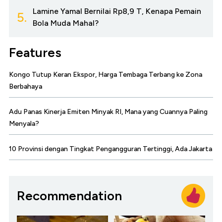
Lamine Yamal Bernilai Rp8,9 T, Kenapa Pemain
5.
Bola Muda Mahal?
Features
Kongo Tutup Keran Ekspor, Harga Tembaga Terbang ke Zona
Berbahaya
Adu Panas Kinerja Emiten Minyak RI, Mana yang Cuannya Paling
Menyala?
10 Provinsi dengan Tingkat Pengangguran Tertinggi, Ada Jakarta
Recommendation