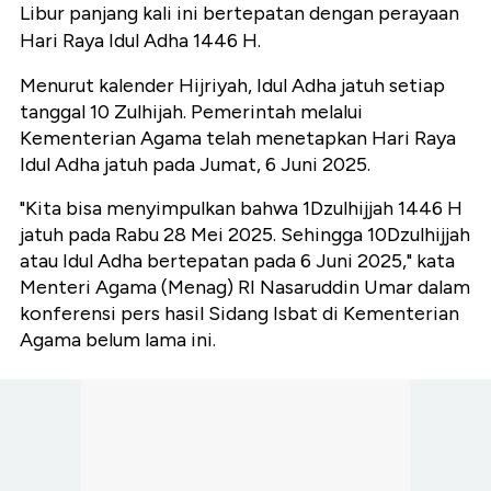
Libur panjang kali ini bertepatan dengan perayaan
Hari Raya Idul Adha 1446 H.
Menurut kalender Hijriyah, Idul Adha jatuh setiap
tanggal 10 Zulhijah. Pemerintah melalui
Kementerian Agama telah
menetapkan Hari Raya
Idul Adha jatuh pada Jumat, 6 Juni 2025.
"Kita bisa menyimpulkan bahwa 1Dzulhijjah 1446 H
jatuh pada Rabu 28 Mei 2025. Sehingga 10Dzulhijjah
atau Idul Adha bertepatan pada 6 Juni 2025," kata
Menteri Agama (Menag) RI Nasaruddin Umar dalam
konferensi pers hasil Sidang Isbat di Kementerian
Agama belum lama ini.