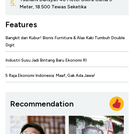
5.
Meter, 18.500 Tewas Seketika
Features
Bangkit dari Kubur! Bisnis Furniture & Alas Kaki Tumbuh Double
Digit
Industri Susu Jadi Bintang Baru Ekonomi RI
5 Raja Ekonomi Indonesia: Maaf, Gak Ada Jawa!
Recommendation