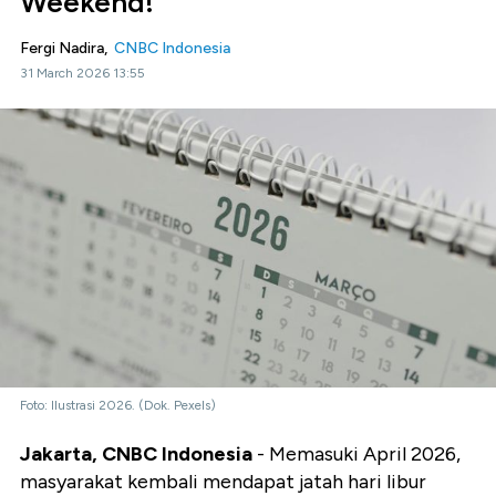
Weekend!
Fergi Nadira,
CNBC Indonesia
31 March 2026 13:55
Foto: Ilustrasi 2026. (Dok. Pexels)
Jakarta, CNBC Indonesia
- Memasuki April 2026,
masyarakat kembali mendapat jatah hari libur