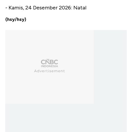
- Kamis, 24 Desember 2026: Natal
(hsy/hsy)