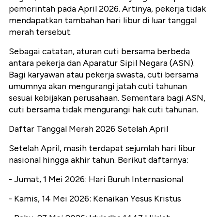
pemerintah pada April 2026. Artinya, pekerja tidak
mendapatkan tambahan hari libur di luar tanggal
merah tersebut.
Sebagai catatan, aturan cuti bersama berbeda
antara pekerja dan Aparatur Sipil Negara (ASN).
Bagi karyawan atau pekerja swasta, cuti bersama
umumnya akan mengurangi jatah cuti tahunan
sesuai kebijakan perusahaan. Sementara bagi ASN,
cuti bersama tidak mengurangi hak cuti tahunan.
Daftar Tanggal Merah 2026 Setelah April
Setelah April, masih terdapat sejumlah hari libur
nasional hingga akhir tahun. Berikut daftarnya:
- Jumat, 1 Mei 2026: Hari Buruh Internasional
- Kamis, 14 Mei 2026: Kenaikan Yesus Kristus