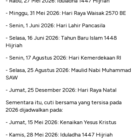
- Rabu, 27 Mei 2026: Iduladha 1447 Hijriah
- Minggu, 31 Mei 2026: Hari Raya Waisak 2570 BE
- Senin, 1 Juni 2026: Hari Lahir Pancasila
- Selasa, 16 Juni 2026: Tahun Baru Islam 1448
Hijriah
- Senin, 17 Agustus 2026: Hari Kemerdekaan RI
- Selasa, 25 Agustus 2026: Maulid Nabi Muhammad
SAW
- Jumat, 25 Desember 2026: Hari Raya Natal
Sementara itu, cuti bersama yang tersisa pada
2026 dijadwalkan pada:
- Jumat, 15 Mei 2026: Kenaikan Yesus Kristus
- Kamis, 28 Mei 2026: Iduladha 1447 Hijriah