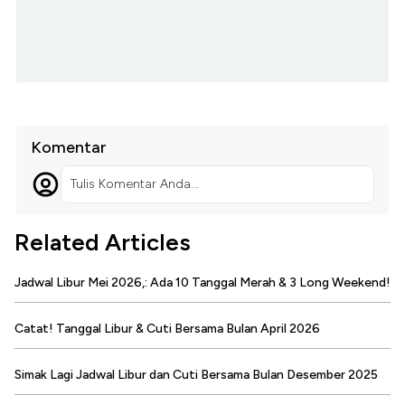
Komentar
Tulis Komentar Anda...
Related Articles
Jadwal Libur Mei 2026,: Ada 10 Tanggal Merah & 3 Long Weekend!
Catat! Tanggal Libur & Cuti Bersama Bulan April 2026
Simak Lagi Jadwal Libur dan Cuti Bersama Bulan Desember 2025