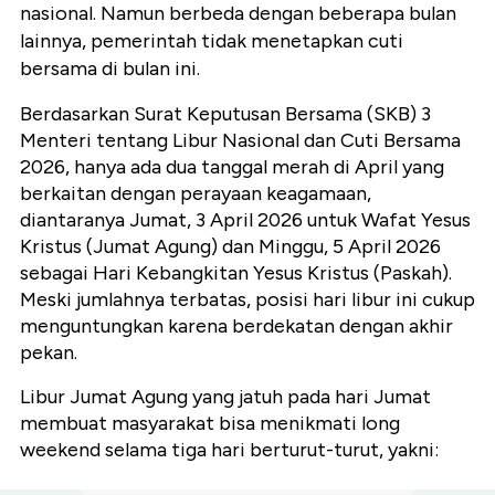
nasional. Namun berbeda dengan beberapa bulan
lainnya, pemerintah tidak menetapkan cuti
bersama di bulan ini.
Berdasarkan Surat Keputusan Bersama (SKB) 3
Menteri tentang Libur Nasional dan Cuti Bersama
2026, hanya ada dua tanggal merah di April yang
berkaitan dengan perayaan keagamaan,
diantaranya Jumat, 3 April 2026 untuk Wafat Yesus
Kristus (Jumat Agung) dan Minggu, 5 April 2026
sebagai Hari Kebangkitan Yesus Kristus (Paskah).
Meski jumlahnya terbatas, posisi hari libur ini cukup
menguntungkan karena berdekatan dengan akhir
pekan.
Libur Jumat Agung yang jatuh pada hari Jumat
membuat masyarakat bisa menikmati long
weekend selama tiga hari berturut-turut, yakni: