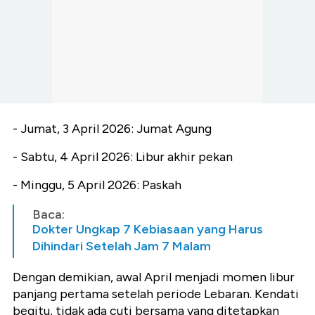
- Jumat, 3 April 2026: Jumat Agung
- Sabtu, 4 April 2026: Libur akhir pekan
- Minggu, 5 April 2026: Paskah
Baca:
Dokter Ungkap 7 Kebiasaan yang Harus
Dihindari Setelah Jam 7 Malam
Dengan demikian, awal April menjadi momen libur
panjang pertama setelah periode Lebaran.
Kendati
begitu, tidak ada cuti bersama yang ditetapkan