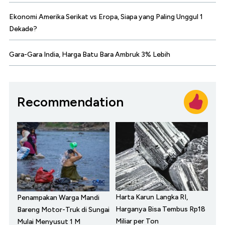
Ekonomi Amerika Serikat vs Eropa, Siapa yang Paling Unggul 1
Dekade?
Gara-Gara India, Harga Batu Bara Ambruk 3% Lebih
Recommendation
Harta Karun Langka RI,
Penampakan Warga Mandi
Harganya Bisa Tembus Rp18
Bareng Motor-Truk di Sungai
Miliar per Ton
Mulai Menyusut 1 M