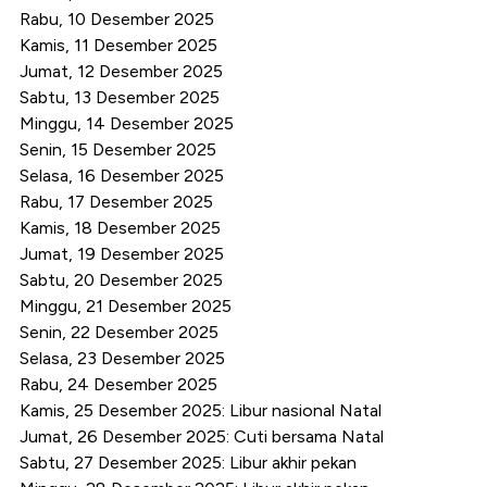
Rabu, 10 Desember 2025
Kamis, 11 Desember 2025
Jumat, 12 Desember 2025
Sabtu, 13 Desember 2025
Minggu, 14 Desember 2025
Senin, 15 Desember 2025
Selasa, 16 Desember 2025
Rabu, 17 Desember 2025
Kamis, 18 Desember 2025
Jumat, 19 Desember 2025
Sabtu, 20 Desember 2025
Minggu, 21 Desember 2025
Senin, 22 Desember 2025
Selasa, 23 Desember 2025
Rabu, 24 Desember 2025
Kamis, 25 Desember 2025: Libur nasional Natal
Jumat, 26 Desember 2025: Cuti bersama Natal
Sabtu, 27 Desember 2025: Libur akhir pekan