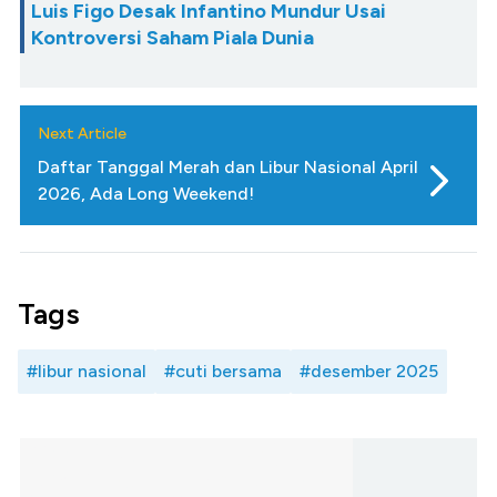
Luis Figo Desak Infantino Mundur Usai
Kontroversi Saham Piala Dunia
Next Article
Daftar Tanggal Merah dan Libur Nasional April
2026, Ada Long Weekend!
Tags
#libur nasional
#cuti bersama
#desember 2025