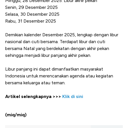
Minggu, 28 Desember 2025: Libur akhir pekan
Senin, 29 Desember 2025
Selasa, 30 Desember 2025
Rabu, 31 Desember 2025
Demikian kalender Desember 2025, lengkap dengan libur
nasional dan cuti bersama. Terdapat libur dan cuti
bersama Natal yang berdekatan dengan akhir pekan
sehingga menjadi libur panjang akhir pekan.
Libur panjang ini dapat dimanfaatkan masyarakat
Indonesia untuk merencanakan agenda atau kegiatan
bersama keluarga atau teman.
Artikel selengkapnya >>>
Klik di sini
(miq/miq)