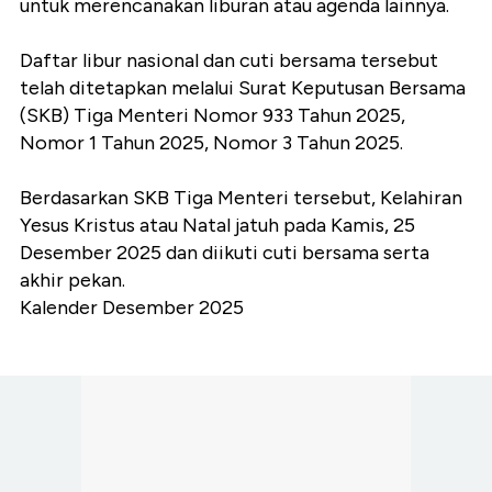
untuk merencanakan liburan atau agenda lainnya.
Daftar libur nasional dan cuti bersama tersebut
telah ditetapkan melalui Surat Keputusan Bersama
(SKB) Tiga Menteri Nomor 933 Tahun 2025,
Nomor 1 Tahun 2025, Nomor 3 Tahun 2025.
Berdasarkan SKB Tiga Menteri tersebut, Kelahiran
Yesus Kristus atau Natal jatuh pada Kamis, 25
Desember 2025 dan diikuti cuti bersama serta
akhir pekan.
Kalender Desember 2025