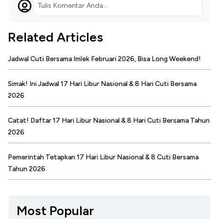
Tulis Komentar Anda...
Related Articles
Jadwal Cuti Bersama Imlek Februari 2026, Bisa Long Weekend!
Simak! Ini Jadwal 17 Hari Libur Nasional & 8 Hari Cuti Bersama
2026
Catat! Daftar 17 Hari Libur Nasional & 8 Hari Cuti Bersama Tahun
2026
Pemerintah Tetapkan 17 Hari Libur Nasional & 8 Cuti Bersama
Tahun 2026
Most Popular