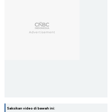
Saksikan video di bawah ini: