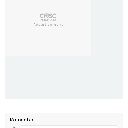
Komentar