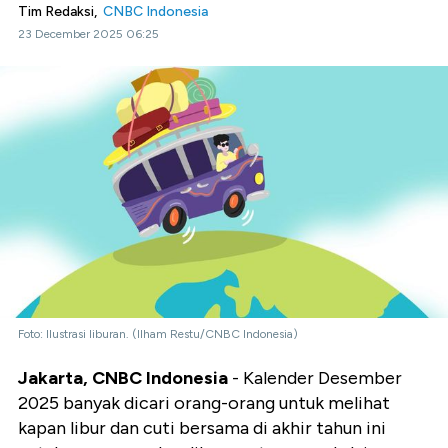
Tim Redaksi,
CNBC Indonesia
23 December 2025 06:25
Foto: Ilustrasi liburan. (Ilham Restu/CNBC Indonesia)
Jakarta, CNBC Indonesia
- Kalender Desember
2025 banyak dicari orang-orang untuk melihat
kapan libur dan cuti bersama di akhir tahun ini