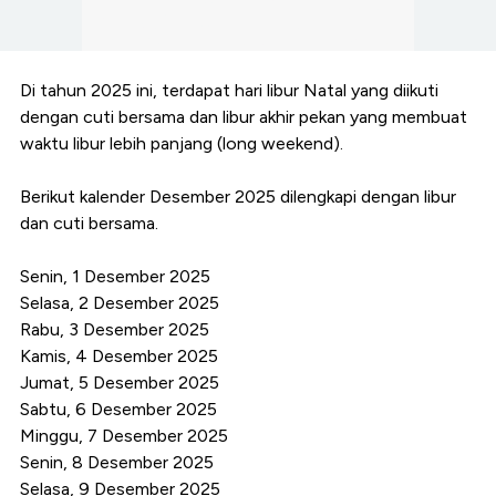
Di tahun 2025 ini, terdapat hari libur Natal yang diikuti
dengan cuti bersama dan libur akhir pekan yang membuat
waktu libur lebih panjang (long weekend).
Berikut kalender Desember 2025 dilengkapi dengan libur
dan cuti bersama.
Senin, 1 Desember 2025
Selasa, 2 Desember 2025
Rabu, 3 Desember 2025
Kamis, 4 Desember 2025
Jumat, 5 Desember 2025
Sabtu, 6 Desember 2025
Minggu, 7 Desember 2025
Senin, 8 Desember 2025
Selasa, 9 Desember 2025