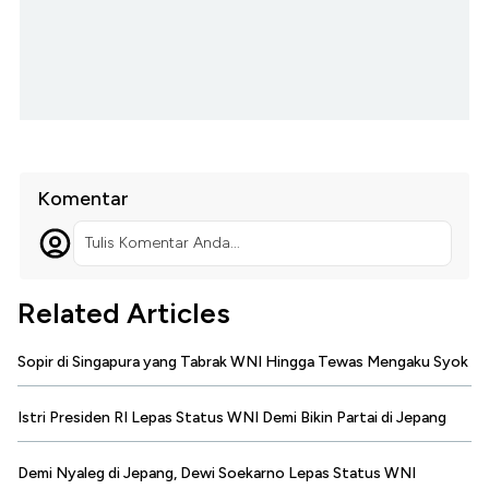
Komentar
Tulis Komentar Anda...
Related Articles
Sopir di Singapura yang Tabrak WNI Hingga Tewas Mengaku Syok
Istri Presiden RI Lepas Status WNI Demi Bikin Partai di Jepang
Demi Nyaleg di Jepang, Dewi Soekarno Lepas Status WNI