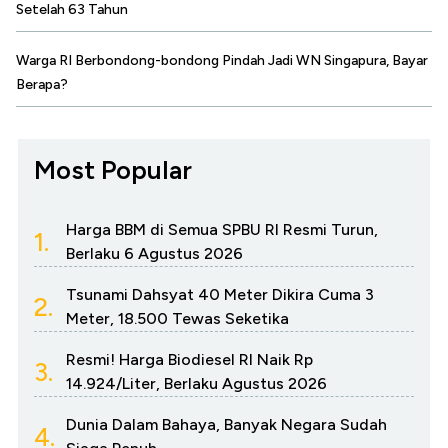
Setelah 63 Tahun
Warga RI Berbondong-bondong Pindah Jadi WN Singapura, Bayar
Berapa?
Most Popular
Harga BBM di Semua SPBU RI Resmi Turun,
1.
Berlaku 6 Agustus 2026
Tsunami Dahsyat 40 Meter Dikira Cuma 3
2.
Meter, 18.500 Tewas Seketika
Resmi! Harga Biodiesel RI Naik Rp
3.
14.924/Liter, Berlaku Agustus 2026
Dunia Dalam Bahaya, Banyak Negara Sudah
4.