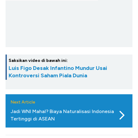
Saksikan video di bawah ini:
Luis Figo Desak Infantino Mundur Usai
Kontroversi Saham Piala Dunia
Next Article
Jadi WNI Mahal? Biaya Naturalisasi Indonesia
Tertinggi di ASEAN