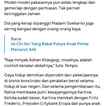
Model-model pakaiannya pun selalu lengkap dan
gemerlap dengan perhiasan. Tak pernah
ketinggalan zaman.
Dia yang kerap dipanggil Madam Soekarno juga
sering bergaul dengan orang-orang kaya.
Baca:
Ini Ciri Ibu Yang Bakal Punya Anak Pintar
Menurut Ahli
"Raja minyak Adnan Khasgogi, misalnya, adalah
contoh kenalan dekatnya," tulis
Tempo
.
Gaya hidup demikian diperoleh dari pekerjaannya
di bisnis konstruksi dan peralatan berat selama
hidup di luar negeri. Dan selama pengembaraan itu,
Ratna membawa putri kesayangannya Kartina.
Ketika sudah besar, Kartina menikah dengan Fritz
Frederic, Presiden Citybank Eropa dan punya anak