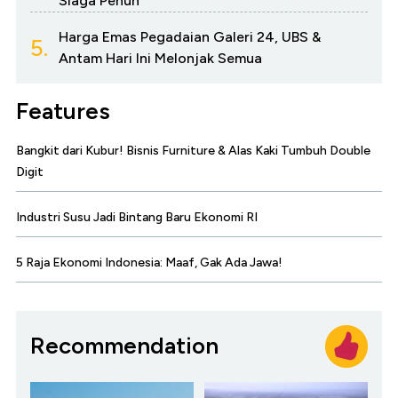
Siaga Penuh
Harga Emas Pegadaian Galeri 24, UBS &
5.
Antam Hari Ini Melonjak Semua
Features
Bangkit dari Kubur! Bisnis Furniture & Alas Kaki Tumbuh Double
Digit
Industri Susu Jadi Bintang Baru Ekonomi RI
5 Raja Ekonomi Indonesia: Maaf, Gak Ada Jawa!
Recommendation