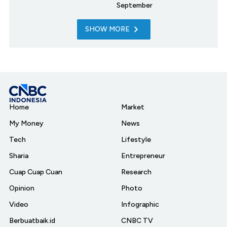
September
SHOW MORE
Home
Market
My Money
News
Tech
Lifestyle
Sharia
Entrepreneur
Cuap Cuap Cuan
Research
Opinion
Photo
Video
Infographic
Berbuatbaik.id
CNBC TV