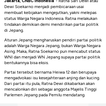
Jakarta, CNBC Indonesia
- Ratna Sari Dewi atau
Dewi Soekarno menjadi pembicaraan usai
membuat kebijakan mengejutkan, yakni melepas
status Warga Negara Indonesia. Ratna melakukan
tindakan demikian demi mendirikan partai politik
di Jepang.
Aturan Jepang mengharuskan pendiri partai politik
adalah Warga Negara Jepang, bukan Warga Negara
Asing. Maka, Ratna Soekarno pun mencabut status
WNI dan menjadi WN Jepang supaya partai politik
bentukannya bisa eksis.
Partai tersebut bernama Heiwa 12 dan berupaya
mengadvokasi isu kesejahteraan anjing dan kucing.
Dari partai itu pula, Ratna Dewi dikabarkan akan
mencalonkan diri sebagai anggota Majelis Tinggi
Parlemen Jepang pada Pemilu mendatang.