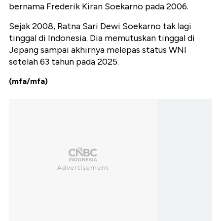
bernama Frederik Kiran Soekarno pada 2006.
Sejak 2008, Ratna Sari Dewi Soekarno tak lagi
tinggal di Indonesia. Dia memutuskan tinggal di
Jepang sampai akhirnya melepas status WNI
setelah 63 tahun pada 2025.
(mfa/mfa)