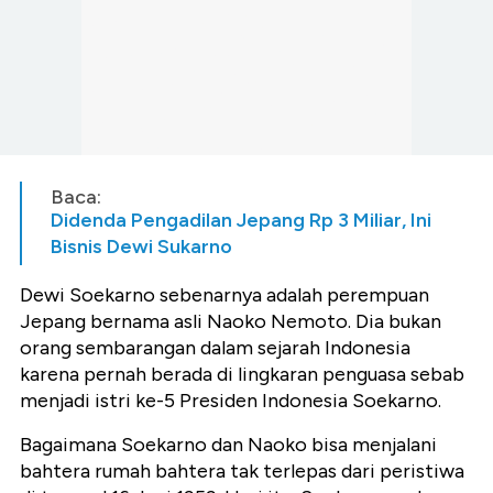
Baca:
Didenda Pengadilan Jepang Rp 3 Miliar, Ini
Bisnis Dewi Sukarno
Dewi Soekarno sebenarnya adalah perempuan
Jepang bernama asli Naoko Nemoto. Dia bukan
orang sembarangan dalam sejarah Indonesia
karena pernah berada di lingkaran penguasa sebab
menjadi istri ke-5 Presiden Indonesia Soekarno.
Bagaimana Soekarno dan Naoko bisa menjalani
bahtera rumah bahtera tak terlepas dari peristiwa