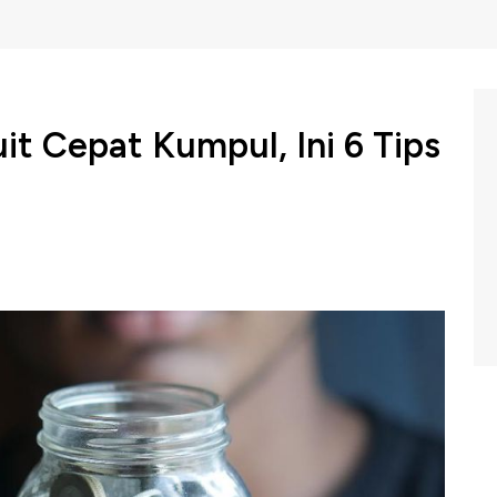
t Cepat Kumpul, Ini 6 Tips