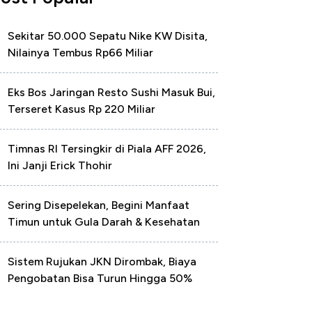
Sekitar 50.000 Sepatu Nike KW Disita,
Nilainya Tembus Rp66 Miliar
Eks Bos Jaringan Resto Sushi Masuk Bui,
Terseret Kasus Rp 220 Miliar
Timnas RI Tersingkir di Piala AFF 2026,
Ini Janji Erick Thohir
Sering Disepelekan, Begini Manfaat
Timun untuk Gula Darah & Kesehatan
Sistem Rujukan JKN Dirombak, Biaya
Pengobatan Bisa Turun Hingga 50%