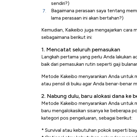
sendiri?)
Bagaimana perasaan saya tentang memb
lama perasaan ini akan bertahan?)
Kemudian, Kaikeibo juga mengajarkan cara 
sebagaimana berikut ini:
1. Mencatat seluruh pemasukan
Langkah pertama yang perlu Anda lakukan a
baik dari pemasukan rutin seperti gaji bula
Metode Kakeibo menyarankan Anda untuk m
atau pensil di buku agar Anda benar-benar 
2. Nabung dulu, baru alokasi dana ke 
Metode Kakeibo menyarankan Anda untuk men
baru mengalokasikan sisanya ke beberapa p
kategori pos pengeluaran, sebagai berikut:
* Survival atau kebutuhan pokok seperti biay