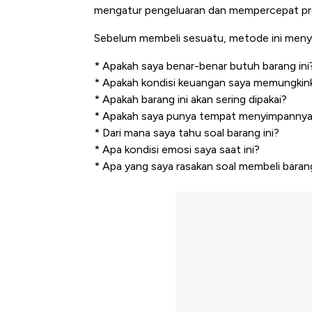
mengatur pengeluaran dan mempercepat p
Sebelum membeli sesuatu, metode ini menyar
* Apakah saya benar-benar butuh barang ini
* Apakah kondisi keuangan saya memungkin
* Apakah barang ini akan sering dipakai?
* Apakah saya punya tempat menyimpanny
* Dari mana saya tahu soal barang ini?
* Apa kondisi emosi saya saat ini?
* Apa yang saya rasakan soal membeli barang