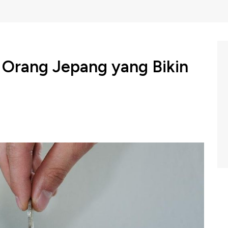
 Orang Jepang yang Bikin