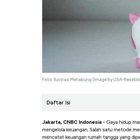
Foto: Ilustrasi Menabung (Image by USA-Reisebl
Daftar Isi
Jakarta, CNBC Indonesia -
Gaya hidup masy
mengelola keuangan. Salah satu metode men
mencatat keuangan rumah tangga yang dipe