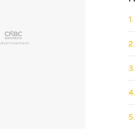
1.
2.
3.
4.
5.