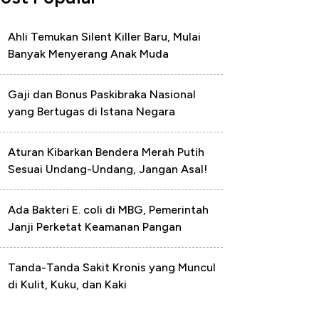
Ahli Temukan Silent Killer Baru, Mulai
Banyak Menyerang Anak Muda
Gaji dan Bonus Paskibraka Nasional
yang Bertugas di Istana Negara
Aturan Kibarkan Bendera Merah Putih
Sesuai Undang-Undang, Jangan Asal!
Ada Bakteri E. coli di MBG, Pemerintah
Janji Perketat Keamanan Pangan
Tanda-Tanda Sakit Kronis yang Muncul
di Kulit, Kuku, dan Kaki