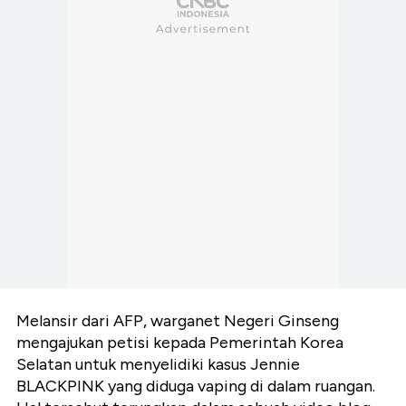
Melansir dari AFP, warganet Negeri Ginseng
mengajukan petisi kepada Pemerintah Korea
Selatan untuk menyelidiki kasus Jennie
BLACKPINK yang diduga vaping di dalam ruangan.