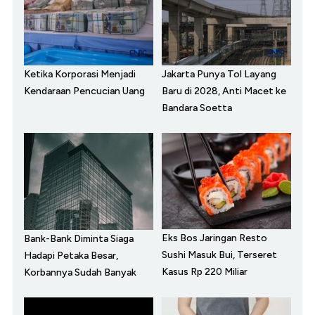
Ketika Korporasi Menjadi
Jakarta Punya Tol Layang
Kendaraan Pencucian Uang
Baru di 2028, Anti Macet ke
Bandara Soetta
Eks Bos Jaringan Resto
Bank-Bank Diminta Siaga
Sushi Masuk Bui, Terseret
Hadapi Petaka Besar,
Kasus Rp 220 Miliar
Korbannya Sudah Banyak