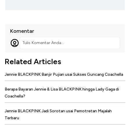
Komentar
Tulis Komentar Anda...
Related Articles
Jennie BLACKPINK Banjir Pujian usai Sukses Guncang Coachella
Berapa Bayaran Jennie & Lisa BLACKPINK hingga Lady Gaga di
Coachella?
Jennie BLACKPINK Jadi Sorotan usai Pemotretan Majalah
Terbaru