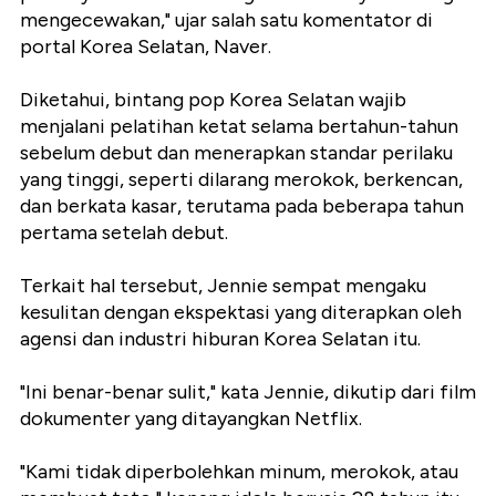
mengecewakan," ujar salah satu komentator di
portal Korea Selatan, Naver.
Diketahui, bintang pop Korea Selatan wajib
menjalani pelatihan ketat selama bertahun-tahun
sebelum debut dan menerapkan standar perilaku
yang tinggi, seperti dilarang merokok, berkencan,
dan berkata kasar, terutama pada beberapa tahun
pertama setelah debut.
Terkait hal tersebut, Jennie sempat mengaku
kesulitan dengan ekspektasi yang diterapkan oleh
agensi dan industri hiburan Korea Selatan itu.
"Ini benar-benar sulit," kata Jennie, dikutip dari film
dokumenter yang ditayangkan Netflix.
"Kami tidak diperbolehkan minum, merokok, atau