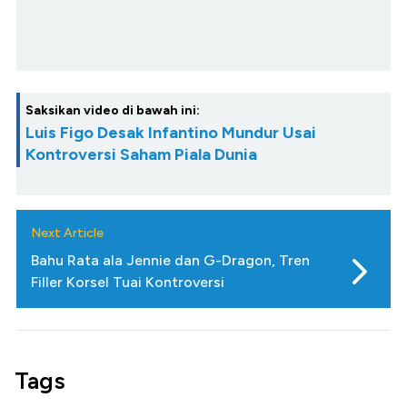
Saksikan video di bawah ini:
Luis Figo Desak Infantino Mundur Usai
Kontroversi Saham Piala Dunia
Next Article
Bahu Rata ala Jennie dan G-Dragon, Tren
Filler Korsel Tuai Kontroversi
Tags