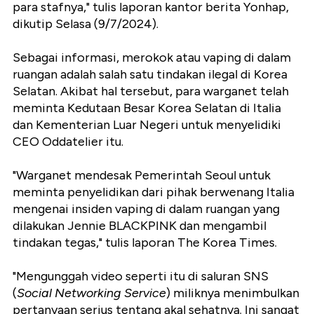
para stafnya," tulis laporan kantor berita Yonhap,
dikutip Selasa (9/7/2024).
Sebagai informasi, merokok atau vaping di dalam
ruangan adalah salah satu tindakan ilegal di Korea
Selatan. Akibat hal tersebut, para warganet telah
meminta Kedutaan Besar Korea Selatan di Italia
dan Kementerian Luar Negeri untuk menyelidiki
CEO Oddatelier itu.
"Warganet mendesak Pemerintah Seoul untuk
meminta penyelidikan dari pihak berwenang Italia
mengenai insiden vaping di dalam ruangan yang
dilakukan Jennie BLACKPINK dan mengambil
tindakan tegas," tulis laporan The Korea Times.
"Mengunggah video seperti itu di saluran SNS
(
Social Networking Service
) miliknya menimbulkan
pertanyaan serius tentang akal sehatnya. Ini sangat