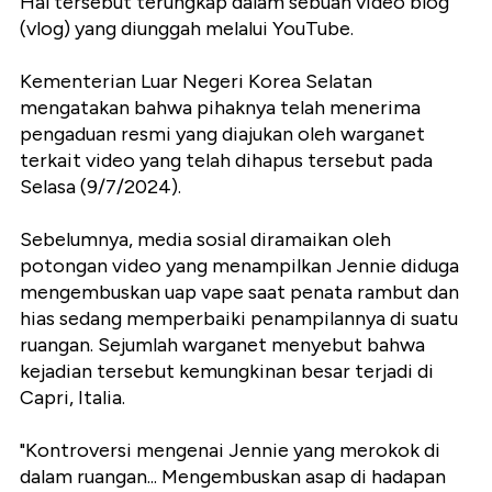
Hal tersebut terungkap dalam sebuah video blog
(vlog) yang diunggah melalui YouTube.
Kementerian Luar Negeri Korea Selatan
mengatakan bahwa pihaknya telah menerima
pengaduan resmi yang diajukan oleh warganet
terkait video yang telah dihapus tersebut pada
Selasa (9/7/2024).
Sebelumnya, media sosial diramaikan oleh
potongan video yang menampilkan Jennie diduga
mengembuskan uap vape saat penata rambut dan
hias sedang memperbaiki penampilannya di suatu
ruangan. Sejumlah warganet menyebut bahwa
kejadian tersebut kemungkinan besar terjadi di
Capri, Italia.
"Kontroversi mengenai Jennie yang merokok di
dalam ruangan... Mengembuskan asap di hadapan