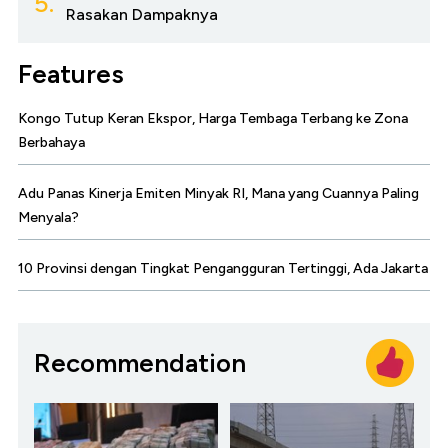
5.
Rasakan Dampaknya
Features
Kongo Tutup Keran Ekspor, Harga Tembaga Terbang ke Zona
Berbahaya
Adu Panas Kinerja Emiten Minyak RI, Mana yang Cuannya Paling
Menyala?
10 Provinsi dengan Tingkat Pengangguran Tertinggi, Ada Jakarta
Recommendation