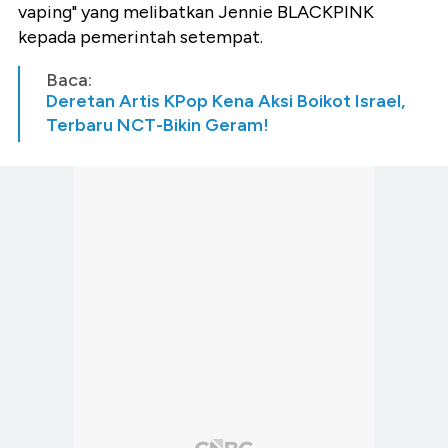
vaping" yang melibatkan Jennie BLACKPINK
kepada pemerintah setempat.
Baca:
Deretan Artis KPop Kena Aksi Boikot Israel,
Terbaru NCT-Bikin Geram!