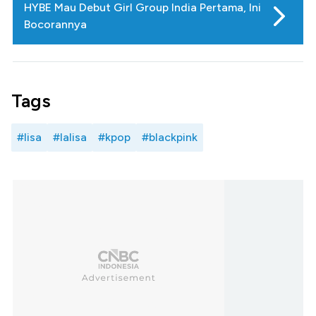
HYBE Mau Debut Girl Group India Pertama, Ini
Bocorannya
Tags
#lisa
#lalisa
#kpop
#blackpink