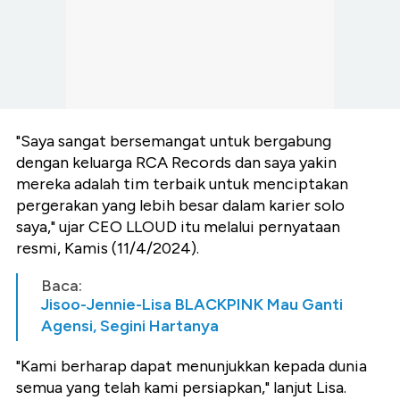
"Saya sangat bersemangat untuk bergabung
dengan keluarga RCA Records dan saya yakin
mereka adalah tim terbaik untuk menciptakan
pergerakan yang lebih besar dalam karier solo
saya," ujar CEO LLOUD itu melalui pernyataan
resmi, Kamis (11/4/2024).
Baca:
Jisoo-Jennie-Lisa BLACKPINK Mau Ganti
Agensi, Segini Hartanya
"Kami berharap dapat menunjukkan kepada dunia
semua yang telah kami persiapkan," lanjut Lisa.