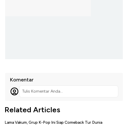
Komentar
Tulis Komentar Anda...
Related Articles
Lama Vakum, Grup K-Pop Ini Siap Comeback Tur Dunia