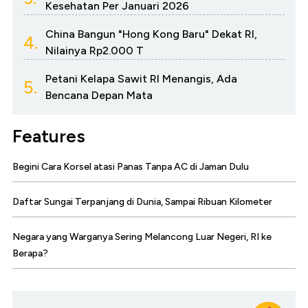
Kesehatan Per Januari 2026
China Bangun "Hong Kong Baru" Dekat RI,
4.
Nilainya Rp2.000 T
Petani Kelapa Sawit RI Menangis, Ada
5.
Bencana Depan Mata
Features
Begini Cara Korsel atasi Panas Tanpa AC di Jaman Dulu
Daftar Sungai Terpanjang di Dunia, Sampai Ribuan Kilometer
Negara yang Warganya Sering Melancong Luar Negeri, RI ke
Berapa?