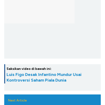
Saksikan video di bawah ini:
Luis Figo Desak Infantino Mundur Usai
Kontroversi Saham Piala Dunia
Next Article