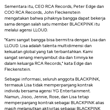
Sementara itu, CEO RCA Records, Peter Edge dan
COO RCA Records, John Fleckenstein
mengatakan bahwa pihaknya bangga dapat bekerja
sama dengan salah satu member BLACKPINK itu
melalui agensi LLOUD.
"Kami sangat bangga bisa bermitra dengan Lisa dan
LLOUD. Lisa adalah talenta multidimensi dan
kekuatan global yang tak terbantahkan. Kami
sangat senang menyambut dia dan timnya ke
dalam keluarga RCA Records," kata Edge dan
Fleckenstein.
Sebagai informasi, seluruh anggota BLACKPINK,
termasuk Lisa tidak memperpanjang kontrak
individu bersama agensi YG Entertainment.
Namun, Jisoo, Jennie, Rose, dan Lisa tetap
memperpanjang kontrak sebagai BLACKPINK alias
masih melanjutkan aktivitas sebagai BLACKPINK