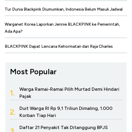
Tur Dunia Blackpink Diumumkan, Indonesia Belum Masuk Jadwal
Warganet Korea Laporkan Jennie BLACKPINK ke Pemerintah,
Ada Apa?
BLACKPINK Dapat Lencana Kehormatan dari Raja Charles
Most Popular
Warga Ramai-Ramai Pilih Murtad Demi Hindari
1.
Pajak
Duit Warga RI Rp 9,1 Triliun Dimaling, 1.000
2.
Korban Tiap Hari
Daftar 21 Penyakit Tak Ditanggung BPJS
3.