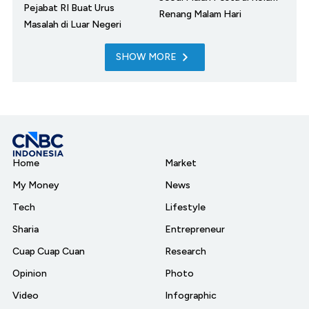
Pejabat RI Buat Urus
Renang Malam Hari
Masalah di Luar Negeri
SHOW MORE
Home
Market
My Money
News
Tech
Lifestyle
Sharia
Entrepreneur
Cuap Cuap Cuan
Research
Opinion
Photo
Video
Infographic