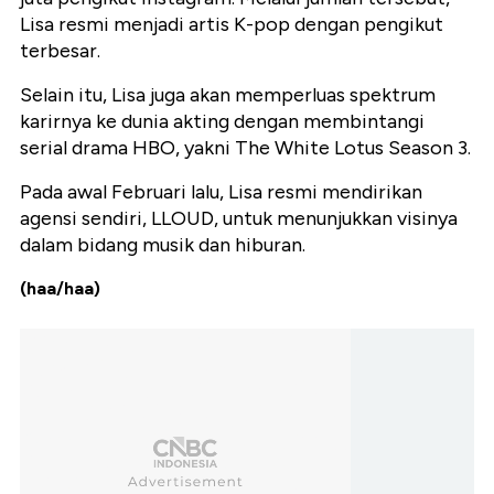
Lisa resmi menjadi artis K-pop dengan pengikut
terbesar.
Selain itu, Lisa juga akan memperluas spektrum
karirnya ke dunia akting dengan membintangi
serial drama HBO, yakni The White Lotus Season 3.
Pada awal Februari lalu, Lisa resmi mendirikan
agensi sendiri, LLOUD, untuk menunjukkan visinya
dalam bidang musik dan hiburan.
(haa/haa)