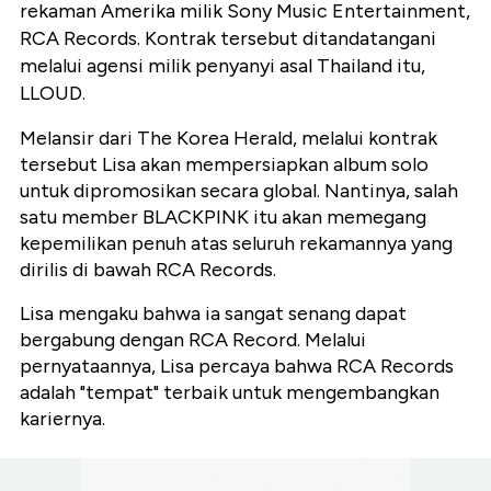
rekaman Amerika milik Sony Music Entertainment,
RCA Records. Kontrak tersebut ditandatangani
melalui agensi milik penyanyi asal Thailand itu,
LLOUD.
Melansir dari The Korea Herald, melalui kontrak
tersebut Lisa akan mempersiapkan album solo
untuk dipromosikan secara global. Nantinya, salah
satu member BLACKPINK itu akan memegang
kepemilikan penuh atas seluruh rekamannya yang
dirilis di bawah RCA Records.
Lisa mengaku bahwa ia sangat senang dapat
bergabung dengan RCA Record. Melalui
pernyataannya, Lisa percaya bahwa RCA Records
adalah "tempat" terbaik untuk mengembangkan
kariernya.