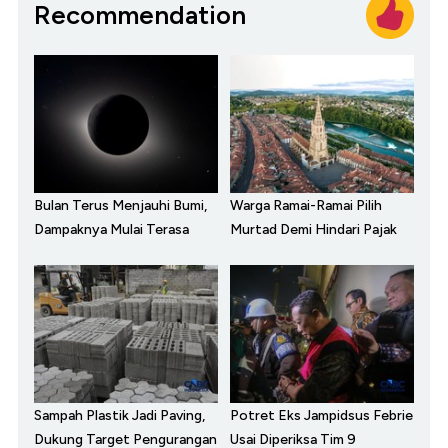
Recommendation
Bulan Terus Menjauhi Bumi,
Warga Ramai-Ramai Pilih
Dampaknya Mulai Terasa
Murtad Demi Hindari Pajak
Sampah Plastik Jadi Paving,
Potret Eks Jampidsus Febrie
Dukung Target Pengurangan
Usai Diperiksa Tim 9