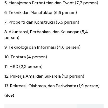
5. Manajemen Perhotelan dan Event (7,7 persen)
6. Teknik dan Manufaktur (6,6 persen)
7. Properti dan Konstruksi (5,5 persen)
8. Akuntansi, Perbankan, dan Keuangan (5,4
persen)
9. Teknologi dan Informasi (4,6 persen)
10. Tentara (4 persen)
11. HRD (2,2 persen)
12. Pekerja Amal dan Sukarela (1,9 persen)
13. Rekreasi, Olahraga, dan Pariwisata (1,9 persen).
(dce)