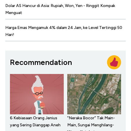
Dolar AS Hancur di Asia: Rupiah, Won, Yen - Ringgit Kompak
Menguat
Harga Emas Mengamuk 4% dalam 24 Jam, ke Level Tertinggi 50
Hari!
Recommendation
6 Kebiasaan Orang Jenius
"Neraka Bocor" Tak Main-
yang Sering Dianggap Aneh
Main, Sungai Menghilang-