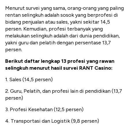
Menurut survei yang sama, orang-orang yang paling
rentan selingkuh adalah sosok yang berprofesi di
bidang penjualan atau sales, yakni sekitar 14,5
persen. Kemudian, profesi terbanyak yang
melakukan selingkuh adalah dari dunia pendidikan,
yakni guru dan pelatih dengan persentase 13,7
persen.
Berikut daftar lengkap 13 profesi yang rawan
selingkuh menurut hasil survei RANT Casino:
1. Sales (14,5 persen)
2. Guru, Pelatih, dan profesi lain di pendidikan (13,7
persen)
3. Profesi Kesehatan (12,5 persen)
4. Transportasi dan Logistik (9,8 persen)