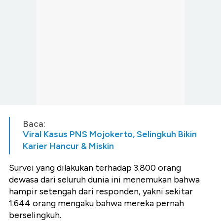
Baca:
Viral Kasus PNS Mojokerto, Selingkuh Bikin
Karier Hancur & Miskin
Survei yang dilakukan terhadap 3.800 orang
dewasa dari seluruh dunia ini menemukan bahwa
hampir setengah dari responden, yakni sekitar
1.644 orang mengaku bahwa mereka pernah
berselingkuh.