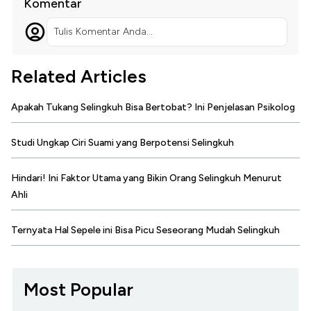
Komentar
Tulis Komentar Anda...
Related Articles
Apakah Tukang Selingkuh Bisa Bertobat? Ini Penjelasan Psikolog
Studi Ungkap Ciri Suami yang Berpotensi Selingkuh
Hindari! Ini Faktor Utama yang Bikin Orang Selingkuh Menurut
Ahli
Ternyata Hal Sepele ini Bisa Picu Seseorang Mudah Selingkuh
Most Popular