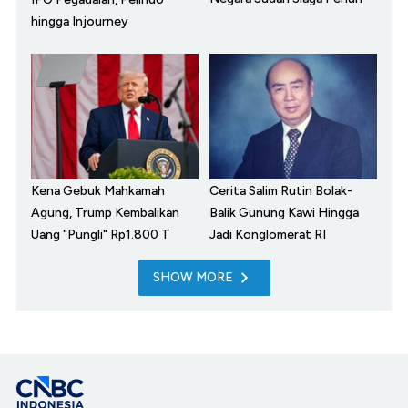
hingga Injourney
Kena Gebuk Mahkamah
Cerita Salim Rutin Bolak-
Agung, Trump Kembalikan
Balik Gunung Kawi Hingga
Uang "Pungli" Rp1.800 T
Jadi Konglomerat RI
SHOW MORE