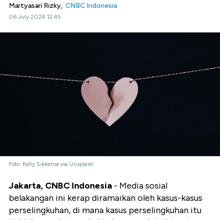
Martyasari Rizky,
CNBC Indonesia
06 July 2024 12:45
Foto: Kelly Sikkema via Unsplash
Jakarta, CNBC Indonesia
- Media sosial
belakangan ini kerap diramaikan oleh kasus-kasus
perselingkuhan, di mana kasus perselingkuhan itu