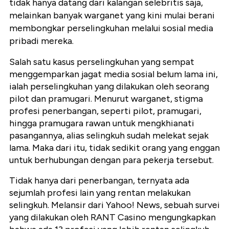
tidak hanya datang dari kalangan selebritis saja,
melainkan banyak warganet yang kini mulai berani
membongkar perselingkuhan melalui sosial media
pribadi mereka.
Salah satu kasus perselingkuhan yang sempat
menggemparkan jagat media sosial belum lama ini,
ialah perselingkuhan yang dilakukan oleh seorang
pilot dan pramugari. Menurut warganet, stigma
profesi penerbangan, seperti pilot, pramugari,
hingga pramugara rawan untuk mengkhianati
pasangannya, alias selingkuh sudah melekat sejak
lama. Maka dari itu, tidak sedikit orang yang enggan
untuk berhubungan dengan para pekerja tersebut.
Tidak hanya dari penerbangan, ternyata ada
sejumlah profesi lain yang rentan melakukan
selingkuh. Melansir dari Yahoo! News, sebuah survei
yang dilakukan oleh RANT Casino mengungkapkan