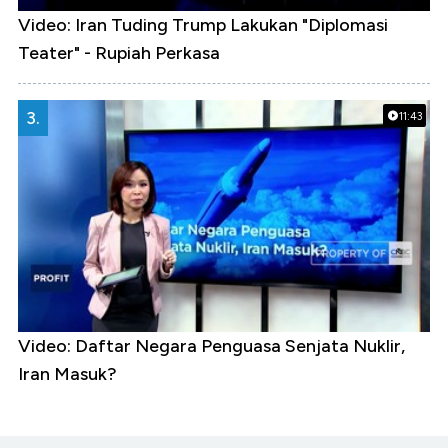
Video: Iran Tuding Trump Lakukan "Diplomasi
Teater" - Rupiah Perkasa
3.
11:43
Video: Daftar Negara Penguasa Senjata Nuklir,
Iran Masuk?