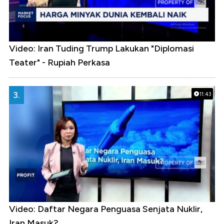
Video: Iran Tuding Trump Lakukan "Diplomasi
Teater" - Rupiah Perkasa
3.
11:43
Video: Daftar Negara Penguasa Senjata Nuklir,
Iran Masuk?