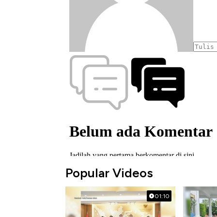
Popular Videos
01:10