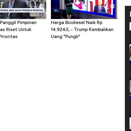
Panggil Pimpinan
Harga Biodiesel Naik Rp
as Riset Untuk
14.924/L - Trump Kembalikan
rioritas
Uang "Pungli"