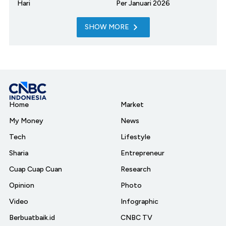
Hari
Per Januari 2026
SHOW MORE
Home
Market
My Money
News
Tech
Lifestyle
Sharia
Entrepreneur
Cuap Cuap Cuan
Research
Opinion
Photo
Video
Infographic
Berbuatbaik.id
CNBC TV