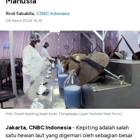
Manusia
Rindi Salsabilla,
CNBC Indonesia
06 March 2024 14:35
Foto: Darah kepiting tapal kuda. (Tangkapan Layar Youtube Noal Farm)
Jakarta, CNBC Indonesia
-
Kepiting adalah salah
satu hewan laut yang digemari oleh sebagian besar