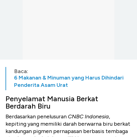
Baca:
6 Makanan & Minuman yang Harus Dihindari
Penderita Asam Urat
Penyelamat Manusia Berkat
Berdarah Biru
Berdasarkan penelusuran
CNBC Indonesia
,
kepiting yang memiliki darah berwarna biru berkat
kandungan pigmen pernapasan berbasis tembaga