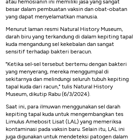
atau hemosianin ini memiliki jasa yang sangat
besar dalam pembuatan vaksin dan obat-obatan
yang dapat menyelamatkan manusia.
Menurut laman resmi Natural History Museum,
darah biru yang terkandung di dalam kepiting tapal
kuda mengandung sel kekebalan dan sangat
sensitif terhadap bakteri beracun.
"Ketika sel-sel tersebut bertemu dengan bakteri
yang menyerang, mereka menggumpal di
sekitarnya dan melindungi seluruh tubuh kepiting
tapal kuda dari racun," tulis Natural History
Museum, dikutip Rabu (6/3/2024).
Saat ini, para ilmuwan menggunakan sel darah
kepiting tapal kuda untuk mengembangkan tes
Limulus Amebosit Lisat (LAL) yang memeriksa
kontaminasi pada vaksin baru. Selain itu, LAL ini
juga digunakan untuk mendeteksi patogen dalam