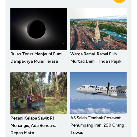
Bulan Terus Menjauhi Bumi,
Warga Ramai-Ramai Pilih
Dampaknya Mulai Terasa
Murtad Demi Hindari Pajak
AS Salah Tembak Pesawat
Petani Kelapa Sawit RI
Penumpang Iran, 290 Orang
Menangis, Ada Bencana
Tewas
Depan Mata