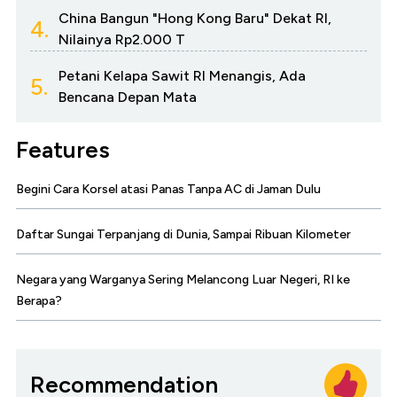
China Bangun "Hong Kong Baru" Dekat RI,
4.
Nilainya Rp2.000 T
Petani Kelapa Sawit RI Menangis, Ada
5.
Bencana Depan Mata
Features
Begini Cara Korsel atasi Panas Tanpa AC di Jaman Dulu
Daftar Sungai Terpanjang di Dunia, Sampai Ribuan Kilometer
Negara yang Warganya Sering Melancong Luar Negeri, RI ke
Berapa?
Recommendation