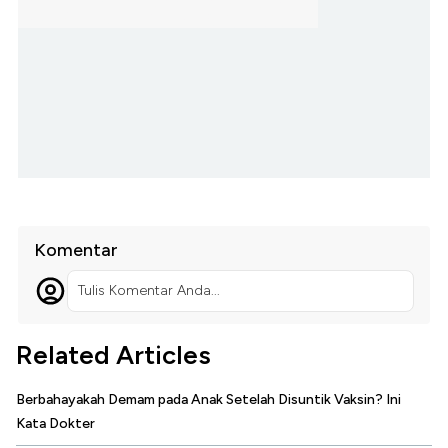
Komentar
Tulis Komentar Anda...
Related Articles
Berbahayakah Demam pada Anak Setelah Disuntik Vaksin? Ini
Kata Dokter