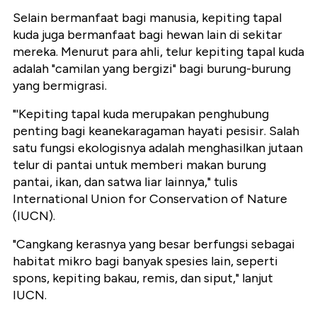
Selain bermanfaat bagi manusia, kepiting tapal
kuda juga bermanfaat bagi hewan lain di sekitar
mereka. Menurut para ahli, telur kepiting tapal kuda
adalah "camilan yang bergizi" bagi burung-burung
yang bermigrasi.
"'Kepiting tapal kuda merupakan penghubung
penting bagi keanekaragaman hayati pesisir. Salah
satu fungsi ekologisnya adalah menghasilkan jutaan
telur di pantai untuk memberi makan burung
pantai, ikan, dan satwa liar lainnya," tulis
International Union for Conservation of Nature
(IUCN).
"Cangkang kerasnya yang besar berfungsi sebagai
habitat mikro bagi banyak spesies lain, seperti
spons, kepiting bakau, remis, dan siput," lanjut
IUCN.