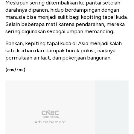
Meskipun sering dikembalikan ke pantai setelah
darahnya dipanen, hidup berdampingan dengan
manusia bisa menjadi sulit bagi kepiting tapal kuda.
Selain beberapa mati karena pendarahan, mereka
sering digunakan sebagai umpan memancing.
Bahkan, kepiting tapal kuda di Asia menjadi salah
satu korban dari dampak buruk polusi, naiknya
permukaan air laut, dan pekerjaan bangunan.
(rns/rns)