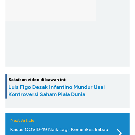
Saksikan video di bawah ini:
Luis Figo Desak Infantino Mundur Usai
Kontroversi Saham Piala Dunia
Next Article
Kasus COVID-19 Naik Lagi, Kemenkes Imbau