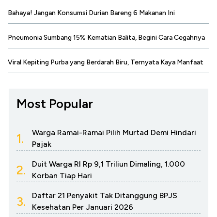
Bahaya! Jangan Konsumsi Durian Bareng 6 Makanan Ini
Pneumonia Sumbang 15% Kematian Balita, Begini Cara Cegahnya
Viral Kepiting Purba yang Berdarah Biru, Ternyata Kaya Manfaat
Most Popular
Warga Ramai-Ramai Pilih Murtad Demi Hindari
1.
Pajak
Duit Warga RI Rp 9,1 Triliun Dimaling, 1.000
2.
Korban Tiap Hari
Daftar 21 Penyakit Tak Ditanggung BPJS
3.
Kesehatan Per Januari 2026