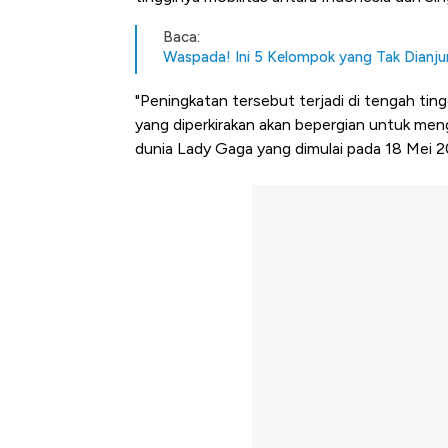
Baca:
Waspada! Ini 5 Kelompok yang Tak Dianj
"Peningkatan tersebut terjadi di tengah ting
yang diperkirakan akan bepergian untuk meng
dunia Lady Gaga yang dimulai pada 18 Mei 2