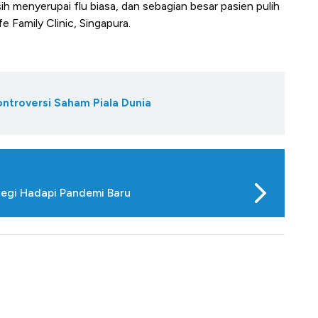
ih menyerupai flu biasa, dan sebagian besar pasien pulih
e Family Clinic, Singapura.
ontroversi Saham Piala Dunia
tegi Hadapi Pandemi Baru