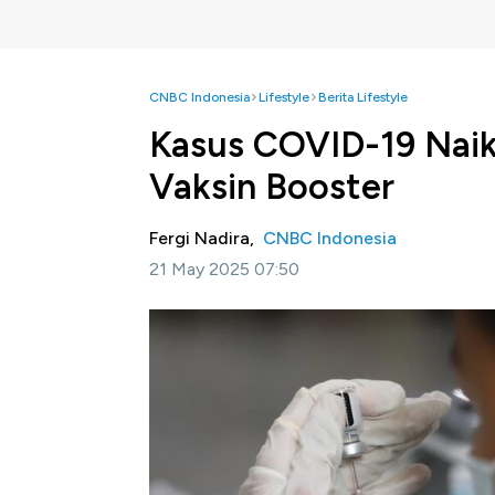
CNBC Indonesia
Lifestyle
Berita Lifestyle
Kasus COVID-19 Naik
Vaksin Booster
Fergi Nadira,
CNBC Indonesia
21 May 2025 07:50