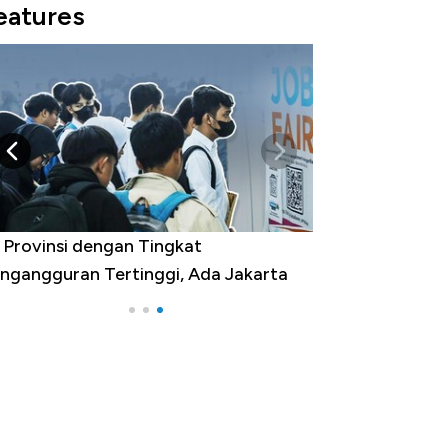
eatures
 Provinsi dengan Tingkat
ngangguran Tertinggi, Ada Jakarta