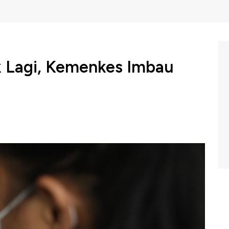
 Lagi, Kemenkes Imbau