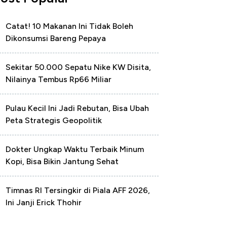
Catat! 10 Makanan Ini Tidak Boleh
Dikonsumsi Bareng Pepaya
Sekitar 50.000 Sepatu Nike KW Disita,
Nilainya Tembus Rp66 Miliar
Pulau Kecil Ini Jadi Rebutan, Bisa Ubah
Peta Strategis Geopolitik
Dokter Ungkap Waktu Terbaik Minum
Kopi, Bisa Bikin Jantung Sehat
Timnas RI Tersingkir di Piala AFF 2026,
Ini Janji Erick Thohir