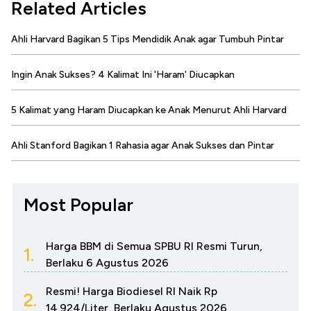
Related Articles
Ahli Harvard Bagikan 5 Tips Mendidik Anak agar Tumbuh Pintar
Ingin Anak Sukses? 4 Kalimat Ini 'Haram' Diucapkan
5 Kalimat yang Haram Diucapkan ke Anak Menurut Ahli Harvard
Ahli Stanford Bagikan 1 Rahasia agar Anak Sukses dan Pintar
Most Popular
Harga BBM di Semua SPBU RI Resmi Turun,
1.
Berlaku 6 Agustus 2026
Resmi! Harga Biodiesel RI Naik Rp
2.
14.924/Liter, Berlaku Agustus 2026