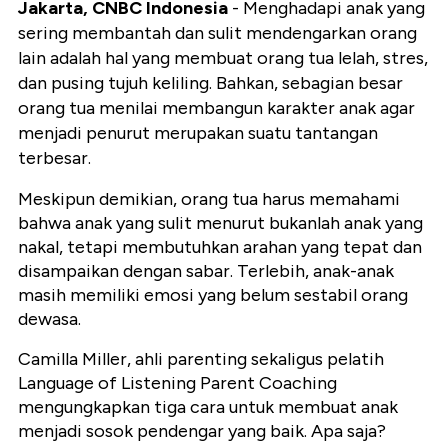
Jakarta, CNBC Indonesia
-
Menghadapi anak yang
sering membantah dan sulit mendengarkan orang
lain adalah hal yang membuat orang tua lelah, stres,
dan pusing tujuh keliling.
Bahkan, sebagian besar
orang tua menilai membangun karakter
anak
agar
menjadi penurut merupakan suatu tantangan
terbesar.
Meskipun demikian, orang tua harus memahami
bahwa anak yang sulit menurut bukanlah anak yang
nakal, tetapi membutuhkan arahan yang tepat dan
disampaikan dengan sabar. Terlebih, anak-anak
masih memiliki emosi yang belum sestabil orang
dewasa.
Camilla Miller, ahli parenting sekaligus pelatih
Language of Listening Parent Coaching
mengungkapkan tiga cara untuk membuat anak
menjadi sosok pendengar yang baik. Apa saja?