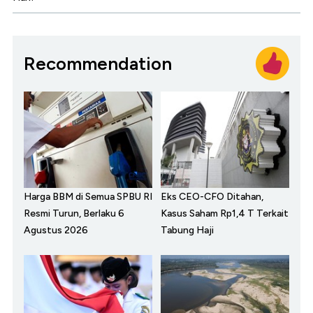
Recommendation
Harga BBM di Semua SPBU RI
Eks CEO-CFO Ditahan,
Resmi Turun, Berlaku 6
Kasus Saham Rp1,4 T Terkait
Agustus 2026
Tabung Haji