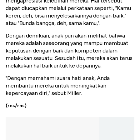
mengapresiasi kelebihan mereka. Hal tersebut
dapat diucapkan melalui perkataan seperti, "Kamu
keren, deh, bisa menyelesaikannya dengan baik,"
atau "Bunda bangga, deh, sama kamu,".
Dengan demikian, anak pun akan melihat bahwa
mereka adalah seseorang yang mampu membuat
keputusan dengan baik dan kompeten dalam
melakukan sesuatu. Sesudah itu, mereka akan terus
melakukan hal baik untuk ke depannya.
"Dengan memahami suara hati anak, Anda
membantu mereka untuk meningkatkan
kepercayaan diri," sebut Miller.
(rns/rns)