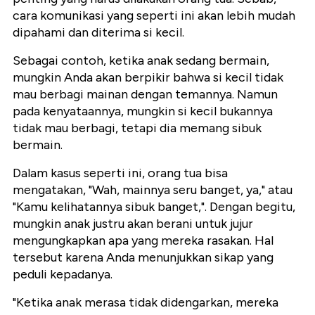
cara komunikasi yang seperti ini akan lebih mudah
dipahami dan diterima si kecil.
Sebagai contoh, ketika anak sedang bermain,
mungkin Anda akan berpikir bahwa si kecil tidak
mau berbagi mainan dengan temannya. Namun
pada kenyataannya, mungkin si kecil bukannya
tidak mau berbagi, tetapi dia memang sibuk
bermain.
Dalam kasus seperti ini, orang tua bisa
mengatakan, "Wah, mainnya seru banget, ya," atau
"Kamu kelihatannya sibuk banget,". Dengan begitu,
mungkin anak justru akan berani untuk jujur
mengungkapkan apa yang mereka rasakan. Hal
tersebut karena Anda menunjukkan sikap yang
peduli kepadanya.
"Ketika anak merasa tidak didengarkan, mereka