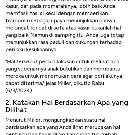
kasur, daripada memarahinya, lebih baik Anda
memfasilitasi si kecil dengan memberikan
trampolin sebagai upaya menunjukkan bahwa
meloncat-loncat di sofa atau kasur bukanlah hal
yang baik. Namun di samping itu, Anda juga tetap
menunjukkan rasa peduli dan dukungan terhadap
perilaku kesukaannya.
"Hal tersebut perlu dilakukan untuk melihat apa
yang sebenarnya anak butuhkan dan membantu
mereka untuk menemukan cara agar perilakunya
dapat diterima," jelas Miller, dikutip Rabu
(6/3/2024).
2. Katakan Hal Berdasarkan Apa yang
Dilihat
Menurut Miller, mengungkapkan suatu hal
berdasarkan apa yang Anda lihat merupakan hal
penting yang harus dilakukan orang tua. Sebab,