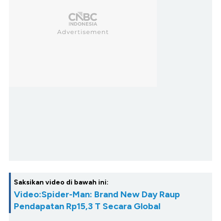
Saksikan video di bawah ini:
Video:Spider-Man: Brand New Day Raup
Pendapatan Rp15,3 T Secara Global