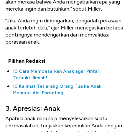
akan merasa bahwa Anda mengabaikan apa yang
mereka ingin dan butuhkan," sebut Miller.
"Jika Anda ingin didengarkan, dengarlah perasaan
anak terlebih dulu," ujar Miller menegaskan betapa
pentingnya mendengarkan dan memvalidasi
perasaan anak.
Pilihan Redaksi
10 Cara Membesarkan Anak agar Pintar,
Terbukti Ilmiah!
10 Kalimat Terlarang Orang Tua ke Anak
Menurut Ahli Parenting
3. Apresiasi Anak
Apabila anak baru saja menyelesaikan suatu
permasalahan, tunjukkan kepedulian Anda dengan