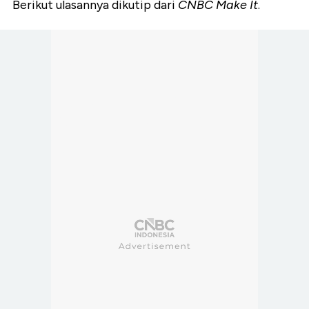
Berikut ulasannya dikutip dari
CNBC Make It
.