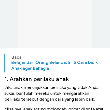
Baca:
Belajar dari Orang Belanda, Ini 6 Cara Didik
Anak agar Bahagia
1.
Arahkan perilaku anak
Jika anak menunjukkan perilaku yang tidak Anda
sukai, bantulah mereka untuk mengarahkan
perilaku tersebut dengan cara yang lebih baik.
Misalnya, anak sering meloncat-loncat di sofa atau