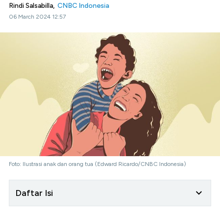
Rindi Salsabilla,
CNBC Indonesia
06 March 2024 12:57
Foto: Ilustrasi anak dan orang tua (Edward Ricardo/CNBC Indonesia)
Daftar Isi