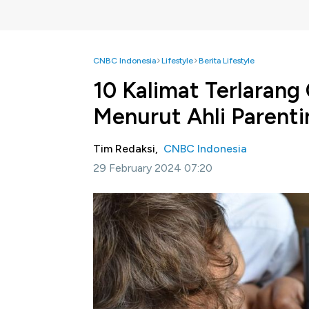
CNBC Indonesia
Lifestyle
Berita Lifestyle
10 Kalimat Terlarang
Menurut Ahli Parenti
Tim Redaksi,
CNBC Indonesia
29 February 2024 07:20