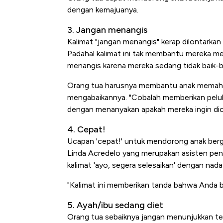
dengan kemajuanya.
3. Jangan menangis
Kalimat "jangan menangis" kerap dilontarkan
Padahal kalimat ini tak membantu mereka me
menangis karena mereka sedang tidak baik-ba
Orang tua harusnya membantu anak memaha
mengabaikannya. "Cobalah memberikan pelu
dengan menanyakan apakah mereka ingin dio
4. Cepat!
Ucapan 'cepat!' untuk mendorong anak ber
Linda Acredelo yang merupakan asisten pen
kalimat 'ayo, segera selesaikan' dengan nada
"Kalimat ini memberikan tanda bahwa Anda b
5. Ayah/ibu sedang diet
Orang tua sebaiknya jangan menunjukkan ten