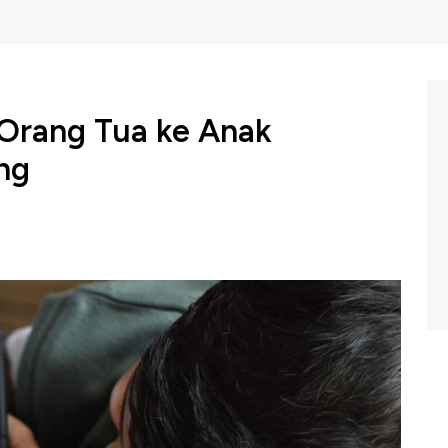
 Orang Tua ke Anak
ng