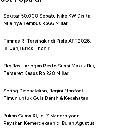
Sekitar 50.000 Sepatu Nike KW Disita,
Nilainya Tembus Rp66 Miliar
Timnas RI Tersingkir di Piala AFF 2026,
Ini Janji Erick Thohir
Eks Bos Jaringan Resto Sushi Masuk Bui,
Terseret Kasus Rp 220 Miliar
Sering Disepelekan, Begini Manfaat
Timun untuk Gula Darah & Kesehatan
Bukan Cuma RI, Ini 7 Negara yang
Rayakan Kemerdekaan di Bulan Agustus