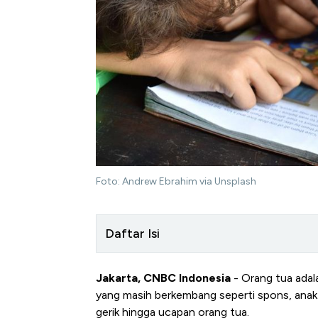
Foto: Andrew Ebrahim via Unsplash
Daftar Isi
Jakarta, CNBC Indonesia
- Orang tua adala
yang masih berkembang seperti spons, anak
gerik hingga ucapan orang tua.