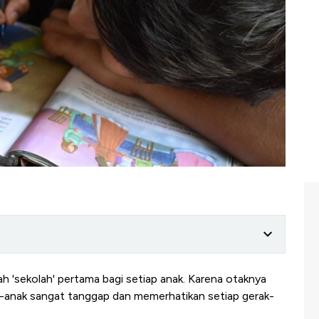
h 'sekolah' pertama bagi setiap anak. Karena otaknya
-anak sangat tanggap dan memerhatikan setiap gerak-