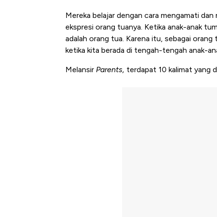
Mereka belajar dengan cara mengamati dan men
ekspresi orang tuanya. Ketika anak-anak tu
adalah orang tua. Karena itu, sebagai oran
ketika kita berada di tengah-tengah anak-an
Melansir
Parents,
terdapat 10 kalimat yang d