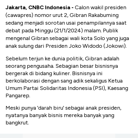
Jakarta, CNBC Indonesia -
Calon wakil presiden
(cawapres) nomor urut 2, Gibran Rakabuming
sedang menjadi sorotan usai penampilannya saat
debat pada Minggu (21/1/2024) malam. Publik
mengenal Gibran sebagai wali kota Solo yang juga
anak sulung dari Presiden Joko Widodo (Jokowi).
Sebelum terjun ke dunia politik, Gibran adalah
seorang pengusaha. Sebagian besar bisnisnya
bergerak di bidang kuliner. Bisnisnya ini
berkolaborasi dengan sang adik sekaligus Ketua
Umum Partai Solidaritas Indonesia (PSI), Kaesang
Pangarep.
Meski punya 'darah biru' sebagai anak presiden,
nyatanya banyak bisnis mereka banyak yang
bangkrut.