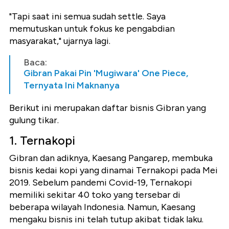
"Tapi saat ini semua sudah settle. Saya
memutuskan untuk fokus ke pengabdian
masyarakat," ujarnya lagi.
Baca:
Gibran Pakai Pin 'Mugiwara' One Piece,
Ternyata Ini Maknanya
Berikut ini merupakan daftar bisnis Gibran yang
gulung tikar.
1. Ternakopi
Gibran dan adiknya, Kaesang Pangarep, membuka
bisnis kedai kopi yang dinamai Ternakopi pada Mei
2019. Sebelum pandemi Covid-19, Ternakopi
memiliki sekitar 40 toko yang tersebar di
beberapa wilayah Indonesia. Namun, Kaesang
mengaku bisnis ini telah tutup akibat tidak laku.