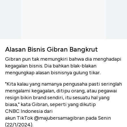
Alasan Bisnis Gibran Bangkrut
Gibran pun tak memungkiri bahwa dia menghadapi
kegagalan bisnis. Dia bahkan blak-blakan
mengungkap alasan bisnisnya gulung tikar.
"Kita kalau yang namanya pengusaha pasti seringlah
mengalami kegagalan, ditipu orang, atau pegawai
resign bikin brand sendiri, itu sesuatu hal yang
biasa," kata Gibran, seperti yang dikutip
CNBC Indonesia dari
akun TikTok @majubersamagibran pada Senin
(22/1/2024).