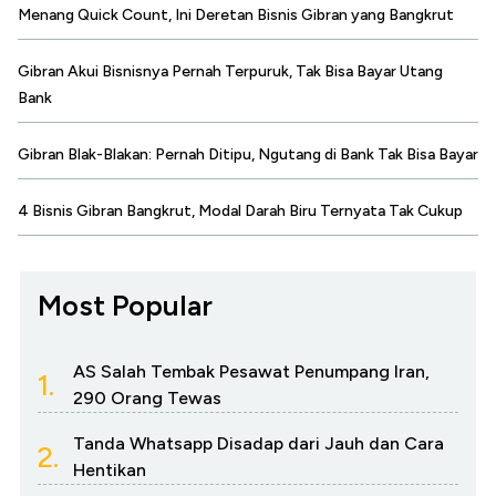
Menang Quick Count, Ini Deretan Bisnis Gibran yang Bangkrut
Gibran Akui Bisnisnya Pernah Terpuruk, Tak Bisa Bayar Utang
Bank
Gibran Blak-Blakan: Pernah Ditipu, Ngutang di Bank Tak Bisa Bayar
4 Bisnis Gibran Bangkrut, Modal Darah Biru Ternyata Tak Cukup
Most Popular
AS Salah Tembak Pesawat Penumpang Iran,
1.
290 Orang Tewas
Tanda Whatsapp Disadap dari Jauh dan Cara
2.
Hentikan