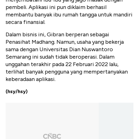
pembeli. Aplikasi ini pun diklaim berhasil
membantu banyak ibu rumah tangga untuk mandiri
secara finansial.
Dalam bisnis ini, Gibran berperan sebagai
Penasihat Madhang. Namun, usaha yang bekerja
sama dengan Universitas Dian Nuswantoro
Semarang ini sudah tidak beroperasi. Dalam
unggahan terakhir pada 22 Februari 2022 lalu,
terlihat banyak pengguna yang mempertanyakan
keberadaan aplikasi.
(hsy/hsy)