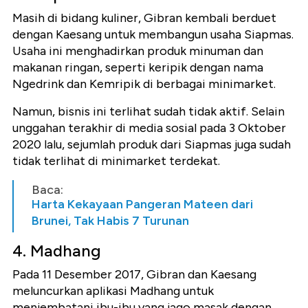
Masih di bidang kuliner, Gibran kembali berduet
dengan Kaesang untuk membangun usaha Siapmas.
Usaha ini menghadirkan produk minuman dan
makanan ringan, seperti keripik dengan nama
Ngedrink dan Kemripik di berbagai minimarket.
Namun, bisnis ini terlihat sudah tidak aktif. Selain
unggahan terakhir di media sosial pada 3 Oktober
2020 lalu, sejumlah produk dari Siapmas juga sudah
tidak terlihat di minimarket terdekat.
Baca:
Harta Kekayaan Pangeran Mateen dari
Brunei, Tak Habis 7 Turunan
4. Madhang
Pada 11 Desember 2017, Gibran dan Kaesang
meluncurkan aplikasi Madhang untuk
menjembatani ibu-ibu yang jago masak dengan