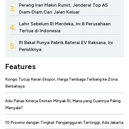
Perang Iran Makin Rumit, Jenderal Top AS
3.
Diam-Diam Cari Jalan Keluar
Lahir Sebelum RI Merdeka, Ini 8 Perusahaan
4.
Tertua di Indonesia
RI Bakal Punya Pabrik Baterai EV Raksasa, Ini
5.
Pemiliknya
Features
Kongo Tutup Keran Ekspor, Harga Tembaga Terbang ke Zona
Berbahaya
Adu Panas Kinerja Emiten Minyak RI, Mana yang Cuannya Paling
Menyala?
10 Provinsi dengan Tingkat Pengangguran Tertinggi, Ada Jakarta