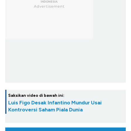
Saksikan video di bawah ini:
Luis Figo Desak Infantino Mundur Usai
Kontroversi Saham Piala Dunia