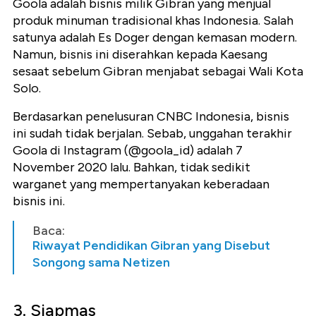
Goola adalah bisnis milik Gibran yang menjual
produk minuman tradisional khas Indonesia. Salah
satunya adalah Es Doger dengan kemasan modern.
Namun, bisnis ini diserahkan kepada Kaesang
sesaat sebelum Gibran menjabat sebagai Wali Kota
Solo.
Berdasarkan penelusuran CNBC Indonesia, bisnis
ini sudah tidak berjalan. Sebab, unggahan terakhir
Goola di Instagram (@goola_id) adalah 7
November 2020 lalu. Bahkan, tidak sedikit
warganet yang mempertanyakan keberadaan
bisnis ini.
Baca:
Riwayat Pendidikan Gibran yang Disebut
Songong sama Netizen
3. Siapmas