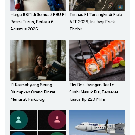
Harga BBM di Semua SPBU RI
Timnas RI Tersingkir di Piala
Resmi Turun, Berlaku 6
AFF 2026, Ini Janji Erick
Agustus 2026
Thohir
11 Kalimat yang Sering
Eks Bos Jaringan Resto
Diucapkan Orang Pintar
Sushi Masuk Bui, Terseret
Menurut Psikolog
Kasus Rp 220 Miliar