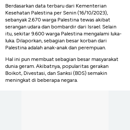
Berdasarkan data terbaru dari Kementerian
Kesehatan Palestina per Senin (16/10/2023),
sebanyak 2.670 warga Palestina tewas akibat
serangan udara dan bombardir dari Israel. Selain
itu, sekitar 9.600 warga Palestina mengalami luka-
luka. Dilaporkan, sebagian besar korban dari
Palestina adalah anak-anak dan perempuan.
Hal ini pun membuat sebagian besar masyarakat
dunia geram. Akibatnya, popularitas gerakan
Boikot, Divestasi, dan Sanksi (BDS) semakin
meningkat di beberapa negara.