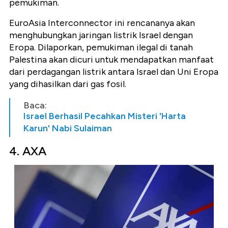
pemukiman.
EuroAsia Interconnector ini rencananya akan
menghubungkan jaringan listrik Israel dengan
Eropa. Dilaporkan, pemukiman ilegal di tanah
Palestina akan dicuri untuk mendapatkan manfaat
dari perdagangan listrik antara Israel dan Uni Eropa
yang dihasilkan dari gas fosil.
Baca:
Israel Berhasil Pecahkan Misteri 'Harta
Karun' Nabi Sulaiman
4. AXA