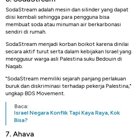
SodaStream adalah mesin dan silinder yang dapat
diisi kembali sehingga para pengguna bisa
membuat soda atau minuman air berkarbonasi
sendiri di rumah.
SodaStream menjadi korban boikot karena dinilai
secara aktif turut serta dalam kebijakan Israel yang
menggusur warga asli Palestina suku Bedouin di
Naqab.
"SodaStream memiliki sejarah panjang perlakuan
buruk dan diskriminasi terhadap pekerja Palestina,"
ungkap BDS Movement.
Baca:
Israel Negara Konflik Tapi Kaya Raya, Kok
Bisa?
7. Ahava