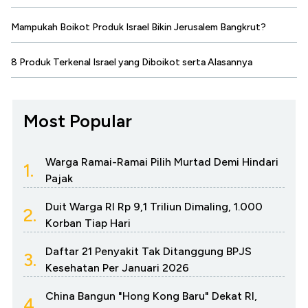
Mampukah Boikot Produk Israel Bikin Jerusalem Bangkrut?
8 Produk Terkenal Israel yang Diboikot serta Alasannya
Most Popular
Warga Ramai-Ramai Pilih Murtad Demi Hindari
1.
Pajak
Duit Warga RI Rp 9,1 Triliun Dimaling, 1.000
2.
Korban Tiap Hari
Daftar 21 Penyakit Tak Ditanggung BPJS
3.
Kesehatan Per Januari 2026
China Bangun "Hong Kong Baru" Dekat RI,
4.