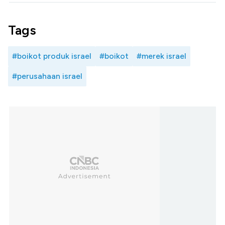
Tags
#boikot produk israel
#boikot
#merek israel
#perusahaan israel