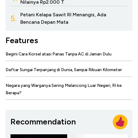
Nilainya Rp2.000 T
Petani Kelapa Sawit RI Menangis, Ada
5.
Bencana Depan Mata
Features
Begini Cara Korsel atasi Panas Tanpa AC di Jaman Dulu
Daftar Sungai Terpanjang di Dunia, Sampai Ribuan Kilometer
Negara yang Warganya Sering Melancong Luar Negeri, RI ke
Berapa?
Recommendation