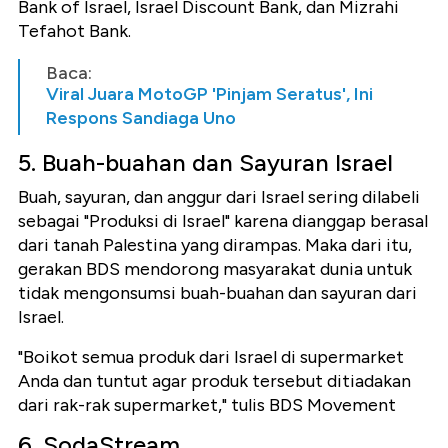
Bank of Israel, Israel Discount Bank, dan Mizrahi
Tefahot Bank.
Baca:
Viral Juara MotoGP 'Pinjam Seratus', Ini
Respons Sandiaga Uno
5. Buah-buahan dan Sayuran Israel
Buah, sayuran, dan anggur dari Israel sering dilabeli
sebagai "Produksi di Israel" karena dianggap berasal
dari tanah Palestina yang dirampas. Maka dari itu,
gerakan BDS mendorong masyarakat dunia untuk
tidak mengonsumsi buah-buahan dan sayuran dari
Israel.
"Boikot semua produk dari Israel di supermarket
Anda dan tuntut agar produk tersebut ditiadakan
dari rak-rak supermarket," tulis BDS Movement
6. SodaStream