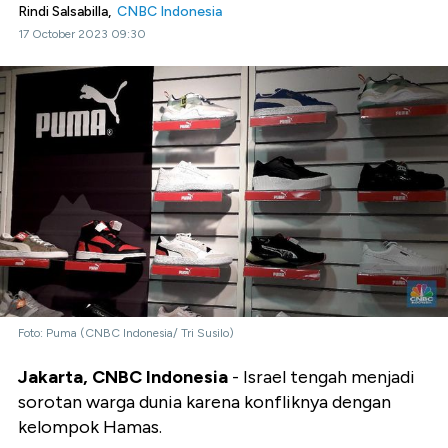
Rindi Salsabilla,
CNBC Indonesia
17 October 2023 09:30
Foto: Puma (CNBC Indonesia/ Tri Susilo)
Jakarta, CNBC Indonesia
- Israel tengah menjadi
sorotan warga dunia karena konfliknya dengan
kelompok Hamas.