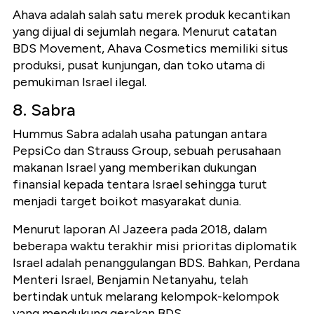
Ahava adalah salah satu merek produk kecantikan
yang dijual di sejumlah negara. Menurut catatan
BDS Movement, Ahava Cosmetics memiliki situs
produksi, pusat kunjungan, dan toko utama di
pemukiman Israel ilegal.
8. Sabra
Hummus Sabra adalah usaha patungan antara
PepsiCo dan Strauss Group, sebuah perusahaan
makanan Israel yang memberikan dukungan
finansial kepada tentara Israel sehingga turut
menjadi target boikot masyarakat dunia.
Menurut laporan Al Jazeera pada 2018, dalam
beberapa waktu terakhir misi prioritas diplomatik
Israel adalah penanggulangan BDS. Bahkan, Perdana
Menteri Israel, Benjamin Netanyahu, telah
bertindak untuk melarang kelompok-kelompok
yang mendukung gerakan BDS.