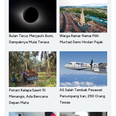
Bulan Terus Menjauhi Bumi,
Warga Ramai-Ramai Pilih
Dampaknya Mulai Terasa
Murtad Demi Hindari Pajak
AS Salah Tembak Pesawat
Petani Kelapa Sawit RI
Penumpang Iran, 290 Orang
Menangis, Ada Bencana
Tewas
Depan Mata