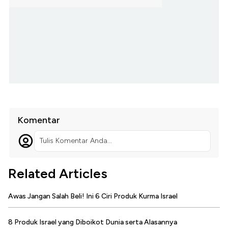
Komentar
Tulis Komentar Anda...
Related Articles
Awas Jangan Salah Beli! Ini 6 Ciri Produk Kurma Israel
8 Produk Israel yang Diboikot Dunia serta Alasannya