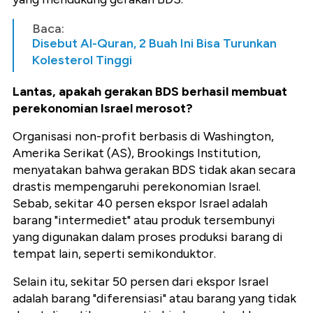
Baca:
Disebut Al-Quran, 2 Buah Ini Bisa Turunkan
Kolesterol Tinggi
Lantas, apakah gerakan BDS berhasil membuat
perekonomian Israel merosot?
Organisasi non-profit berbasis di Washington,
Amerika Serikat (AS), Brookings Institution,
menyatakan bahwa gerakan BDS tidak akan secara
drastis mempengaruhi perekonomian Israel.
Sebab, sekitar 40 persen ekspor Israel adalah
barang "intermediet" atau produk tersembunyi
yang digunakan dalam proses produksi barang di
tempat lain, seperti semikonduktor.
Selain itu, sekitar 50 persen dari ekspor Israel
adalah barang "diferensiasi" atau barang yang tidak