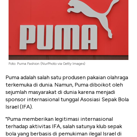
Foto: Puma Fashion (NurPhoto via Getty Images)
Puma adalah salah satu produsen pakaian olahraga
terkemuka di dunia. Namun, Puma diboikot oleh
sejumlah masyarakat di dunia karena menjadi
sponsor internasional tunggal Asosiasi Sepak Bola
Israel (IFA).
"Puma memberikan legitimasi internasional
terhadap aktivitas IFA, salah satunya klub sepak
bola yang berbasis di pemukiman ilegal Israel di