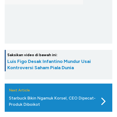
Saksikan video di bawah ini:
Luis Figo Desak Infantino Mundur Usai
Kontroversi Saham Piala Dunia
Next Article
Starbuck Bikin Ngamuk Korsel, CEO Dipecat-
Produk Diboikot