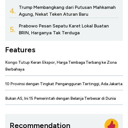
Trump Membangkang dari Putusan Mahkamah
4.
Agung, Nekat Teken Aturan Baru
Prabowo Pesan Sepatu Karet Lokal Buatan
5.
BRIN, Harganya Tak Terduga
Features
Kongo Tutup Keran Ekspor, Harga Tembaga Terbang ke Zona
Berbahaya
10 Provinsi dengan Tingkat Pengangguran Tertinggi, Ada Jakarta
Bukan AS, Ini 15 Pemerintah dengan Belanja Terbesar di Dunia
Recommendation