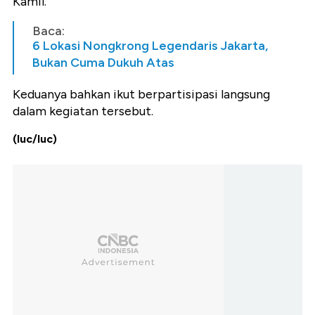
Kamil.
Baca:
6 Lokasi Nongkrong Legendaris Jakarta,
Bukan Cuma Dukuh Atas
Keduanya bahkan ikut berpartisipasi langsung
dalam kegiatan tersebut.
(luc/luc)