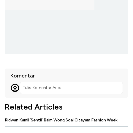
Komentar
Tulis Komentar Anda...
Related Articles
Ridwan Kamil 'Sentil' Baim Wong Soal Citayam Fashion Week