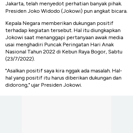
Jakarta, telah menyedot perhatian banyak pihak.
Presiden Joko Widodo (Jokowi) pun angkat bicara.
Kepala Negara memberikan dukungan positif
terhadap kegiatan tersebut. Hal itu diungkapkan
Jokowi saat menanggapi pertanyaan awak media
usai menghadiri Puncak Peringatan Hari Anak
Nasional Tahun 2022 di Kebun Raya Bogor, Sabtu
(23/7/2022).
"Asalkan positif saya kira nggak ada masalah. Hal-
hal yang positif itu harus diberikan dukungan dan
didorong," ujar Presiden Jokowi.