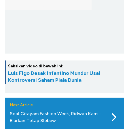
Saksikan video di bawah ini:
Luis Figo Desak Infantino Mundur Usai
Kontroversi Saham Piala Dunia
Next Article
Soal Citayam Fashion Week, Ridwan Kamil:
Biarkan Tetap Slebew