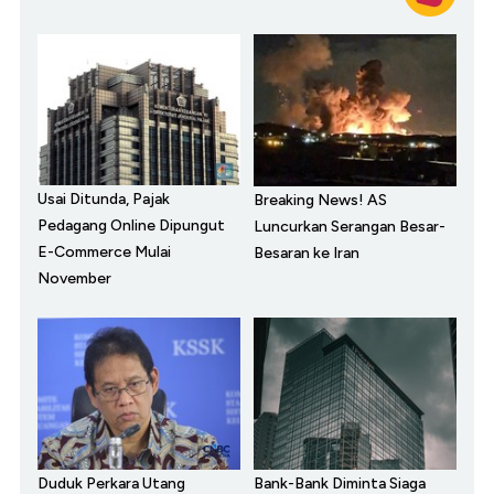
Usai Ditunda, Pajak
Breaking News! AS
Pedagang Online Dipungut
Luncurkan Serangan Besar-
E-Commerce Mulai
Besaran ke Iran
November
Duduk Perkara Utang
Bank-Bank Diminta Siaga