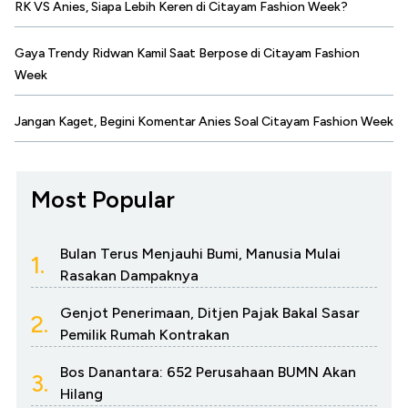
RK VS Anies, Siapa Lebih Keren di Citayam Fashion Week?
Gaya Trendy Ridwan Kamil Saat Berpose di Citayam Fashion
Week
Jangan Kaget, Begini Komentar Anies Soal Citayam Fashion Week
Most Popular
Bulan Terus Menjauhi Bumi, Manusia Mulai
1.
Rasakan Dampaknya
Genjot Penerimaan, Ditjen Pajak Bakal Sasar
2.
Pemilik Rumah Kontrakan
Bos Danantara: 652 Perusahaan BUMN Akan
3.
Hilang