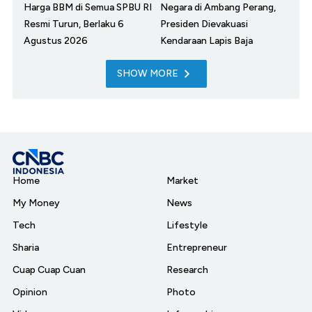
Harga BBM di Semua SPBU RI
Negara di Ambang Perang,
Resmi Turun, Berlaku 6
Presiden Dievakuasi
Agustus 2026
Kendaraan Lapis Baja
SHOW MORE
Home
Market
My Money
News
Tech
Lifestyle
Sharia
Entrepreneur
Cuap Cuap Cuan
Research
Opinion
Photo