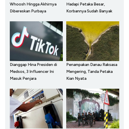
Whoosh Hingga Akhirnya
Hadapi Petaka Besar,
Dibereskan Purbaya
Korbannya Sudah Banyak
Dianggap Hina Presiden di
Penampakan Danau Raksasa
Medsos, 3 Influencer Ini
Mengering, Tanda Petaka
Masuk Penjara
Kian Nyata