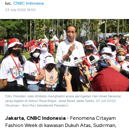
luc,
CNBC Indonesia
23 July 2022 14:50
Foto: Presiden Joko Widodo menghadiri acara peringatan Hari Anak Nasional
yang digelar di Kebun Raya Bogor, Jawa Barat, pada Sabtu, 23 Juli 2022.
(Rusman - Biro Pers Sekretariat Presiden)
Jakarta, CNBC Indonesia
- Fenomena Citayam
Fashion Week di kawasan Dukuh Atas, Sudirman,