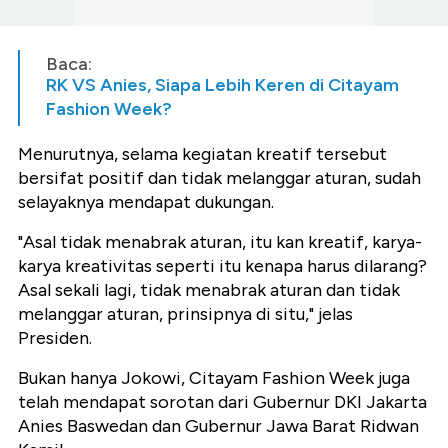
Baca:
RK VS Anies, Siapa Lebih Keren di Citayam
Fashion Week?
Menurutnya, selama kegiatan kreatif tersebut
bersifat positif dan tidak melanggar aturan, sudah
selayaknya mendapat dukungan.
"Asal tidak menabrak aturan, itu kan kreatif, karya-
karya kreativitas seperti itu kenapa harus dilarang?
Asal sekali lagi, tidak menabrak aturan dan tidak
melanggar aturan, prinsipnya di situ," jelas
Presiden.
Bukan hanya Jokowi, Citayam Fashion Week juga
telah mendapat sorotan dari Gubernur DKI Jakarta
Anies Baswedan dan Gubernur Jawa Barat Ridwan