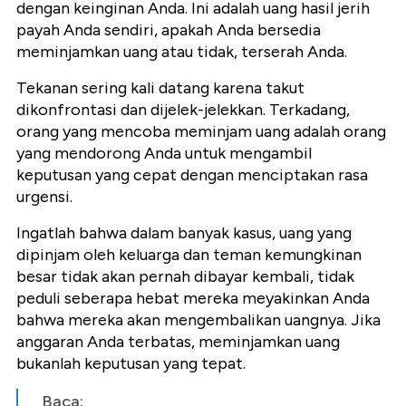
dengan keinginan Anda. Ini adalah uang hasil jerih
payah Anda sendiri, apakah Anda bersedia
meminjamkan uang atau tidak, terserah Anda.
Tekanan sering kali datang karena takut
dikonfrontasi dan dijelek-jelekkan. Terkadang,
orang yang mencoba meminjam uang adalah orang
yang mendorong Anda untuk mengambil
keputusan yang cepat dengan menciptakan rasa
urgensi.
Ingatlah bahwa dalam banyak kasus, uang yang
dipinjam oleh keluarga dan teman kemungkinan
besar tidak akan pernah dibayar kembali, tidak
peduli seberapa hebat mereka meyakinkan Anda
bahwa mereka akan mengembalikan uangnya. Jika
anggaran Anda terbatas, meminjamkan uang
bukanlah keputusan yang tepat.
Baca: