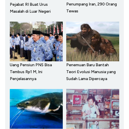
Penumpang Iran, 290 Orang
Pejabat RI Buat Urus
Tewas
Masalah di Luar Negeri
Uang Pensiun PNS Bisa
Penemuan Baru Bantah
Tembus Rp1 M, Ini
Teori Evolusi Manusia yang
Penjelasannya
Sudah Lama Dipercaya