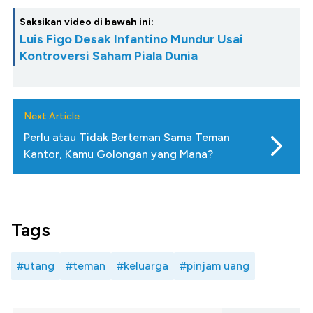
Saksikan video di bawah ini:
Luis Figo Desak Infantino Mundur Usai
Kontroversi Saham Piala Dunia
Next Article
Perlu atau Tidak Berteman Sama Teman
Kantor, Kamu Golongan yang Mana?
Tags
#utang
#teman
#keluarga
#pinjam uang