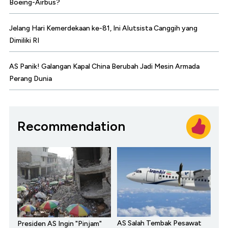
Boeing-Airbus?
Jelang Hari Kemerdekaan ke-81, Ini Alutsista Canggih yang
Dimiliki RI
AS Panik! Galangan Kapal China Berubah Jadi Mesin Armada
Perang Dunia
Recommendation
AS Salah Tembak Pesawat
Presiden AS Ingin "Pinjam"