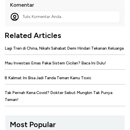
Komentar
Tulis Komentar Anda...
Related Articles
Lagi Tren di China, Nikahi Sahabat Demi Hindari Tekanan Keluarga
Mau Investasi Emas Pakai Sistem Cicilan? Baca Ini Dulu!
8 Kalimat Ini Bisa Jadi Tanda Teman Kamu Toxic
Tak Pernah Kena Covid? Dokter Sebut Mungkin Tak Punya
Teman!
Most Popular