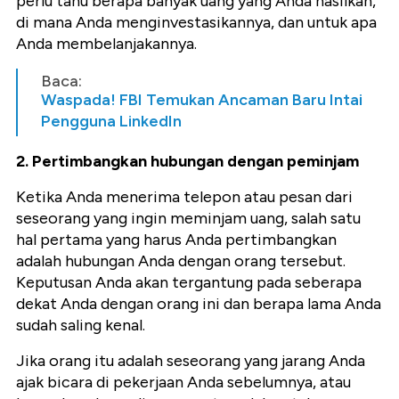
perlu tahu berapa banyak uang yang Anda hasilkan,
di mana Anda menginvestasikannya, dan untuk apa
Anda membelanjakannya.
Baca:
Waspada! FBI Temukan Ancaman Baru Intai
Pengguna LinkedIn
2. Pertimbangkan hubungan dengan peminjam
Ketika Anda menerima telepon atau pesan dari
seseorang yang ingin meminjam uang, salah satu
hal pertama yang harus Anda pertimbangkan
adalah hubungan Anda dengan orang tersebut.
Keputusan Anda akan tergantung pada seberapa
dekat Anda dengan orang ini dan berapa lama Anda
sudah saling kenal.
Jika orang itu adalah seseorang yang jarang Anda
ajak bicara di pekerjaan Anda sebelumnya, atau