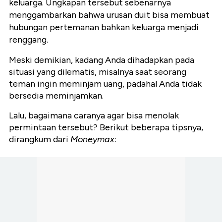
keluarga. Ungkapan tersebut sebenarnya
menggambarkan bahwa urusan duit bisa membuat
hubungan pertemanan bahkan keluarga menjadi
renggang.
Meski demikian, kadang Anda dihadapkan pada
situasi yang dilematis, misalnya saat seorang
teman ingin meminjam uang, padahal Anda tidak
bersedia meminjamkan.
Lalu, bagaimana caranya agar bisa menolak
permintaan tersebut? Berikut beberapa tipsnya,
dirangkum dari
Moneymax
: