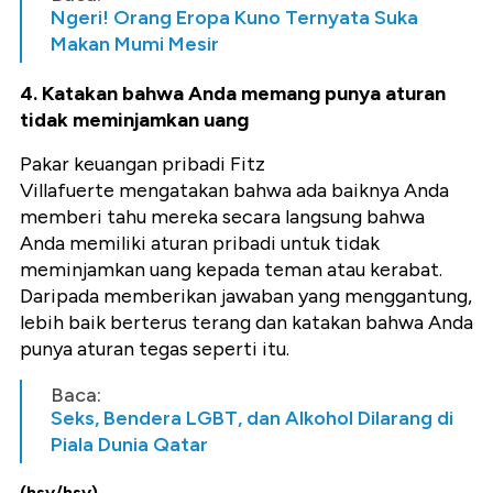
Ngeri! Orang Eropa Kuno Ternyata Suka
Makan Mumi Mesir
4. Katakan bahwa Anda memang punya aturan
tidak meminjamkan uang
Pakar keuangan pribadi Fitz
Villafuerte mengatakan bahwa ada baiknya Anda
memberi tahu mereka secara langsung bahwa
Anda memiliki aturan pribadi untuk tidak
meminjamkan uang kepada teman atau kerabat.
Daripada memberikan jawaban yang menggantung,
lebih baik berterus terang dan katakan bahwa Anda
punya aturan tegas seperti itu.
Baca:
Seks, Bendera LGBT, dan Alkohol Dilarang di
Piala Dunia Qatar
(hsy/hsy)