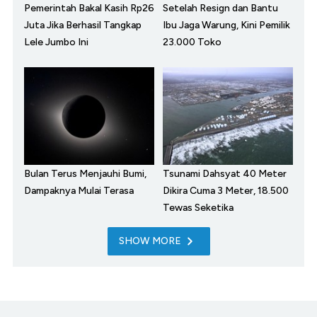
Pemerintah Bakal Kasih Rp26
Setelah Resign dan Bantu
Juta Jika Berhasil Tangkap
Ibu Jaga Warung, Kini Pemilik
Lele Jumbo Ini
23.000 Toko
Bulan Terus Menjauhi Bumi,
Tsunami Dahsyat 40 Meter
Dampaknya Mulai Terasa
Dikira Cuma 3 Meter, 18.500
Tewas Seketika
SHOW MORE