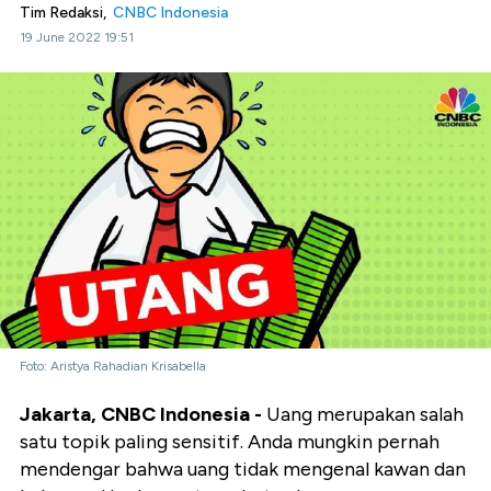
Tim Redaksi,
CNBC Indonesia
19 June 2022 19:51
Foto: Aristya Rahadian Krisabella
Jakarta, CNBC Indonesia -
Uang merupakan salah
satu topik paling sensitif. Anda mungkin pernah
mendengar bahwa uang tidak mengenal kawan dan