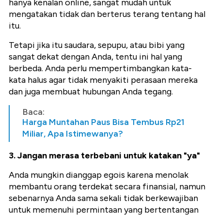
hanya kenalan online, sangat mudah untuk
mengatakan tidak dan berterus terang tentang hal
itu.
Tetapi jika itu saudara, sepupu, atau bibi yang
sangat dekat dengan Anda, tentu ini hal yang
berbeda. Anda perlu mempertimbangkan kata-
kata halus agar tidak menyakiti perasaan mereka
dan juga membuat hubungan Anda tegang.
Baca:
Harga Muntahan Paus Bisa Tembus Rp21
Miliar, Apa Istimewanya?
3. Jangan merasa terbebani untuk katakan "ya"
Anda mungkin dianggap egois karena menolak
membantu orang terdekat secara finansial, namun
sebenarnya Anda sama sekali tidak berkewajiban
untuk memenuhi permintaan yang bertentangan