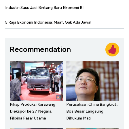
Industri Susu Jadi Bintang Baru Ekonomi RI
5 Raja Ekonomi Indonesia: Maaf, Gak Ada Jawa!
Recommendation
Pikap Produksi Karawang
Perusahaan China Bangkrut,
Diekspor ke 27 Negara,
Bos Besar Langsung
Filipina Pasar Utama
Dihukum Mati