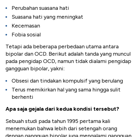
Perubahan suasana hati
Suasana hati yang meningkat
Kecemasan
Fobia sosial
Tetapi ada beberapa perbedaan utama antara
bipolar dan OCD. Berikut adalah tanda yang muncul
pada pengidap OCD, namun tidak dialami pengidap
gangguan bipolar, yakni:
Obsesi dan tindakan kompulsif yang berulang
Terus memikirkan hal yang sama hingga sulit
berhenti
Apa saja gejala dari kedua kondisi tersebut?
Sebuah studi pada tahun 1995 pertama kali
menemukan bahwa lebih dari setengah orang
dengan gangguan bipolar juga mengalami gangguan