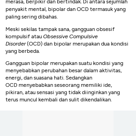
merasa, berpikir dan bertindak. Di antara sejumlah
penyakit mental, bipolar dan OCD termasuk yang
paling sering dibahas.
Meski sekilas tampak sana, gangguan obsesif
kompulsif atau
Obsessive Compulsive
Disorder
(OCD) dan bipolar merupakan dua kondisi
yang berbeda.
Gangguan bipolar merupakan suatu kondisi yang
menyebabkan perubahan besar dalam aktivitas,
energi, dan suasana hati. Sedangkan
OCD menyebabkan seseorang memiliki ide,
pikiran, atau sensasi yang tidak diinginkan yang
terus muncul kembali dan sulit dikendalikan.