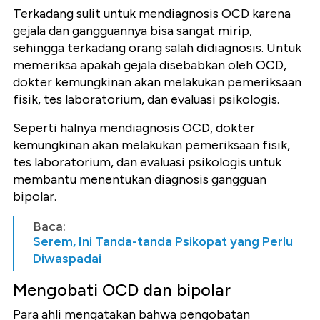
Terkadang sulit untuk mendiagnosis OCD karena
gejala dan gangguannya bisa sangat mirip,
sehingga
terkadang orang salah didiagnosis. Untuk
memeriksa apakah gejala disebabkan oleh OCD,
dokter kemungkinan akan melakukan pemeriksaan
fisik, tes laboratorium, dan evaluasi psikologis.
Seperti halnya mendiagnosis OCD, dokter
kemungkinan akan melakukan pemeriksaan fisik,
tes laboratorium, dan evaluasi psikologis untuk
membantu menentukan diagnosis gangguan
bipolar.
Baca:
Serem, Ini Tanda-tanda Psikopat yang Perlu
Diwaspadai
Mengobati OCD dan bipolar
Para ahli mengatakan bahwa pengobatan