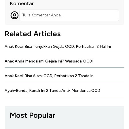
Komentar
Tulis Komentar Anda...
Related Articles
Anak Kecil Bisa Tunjukkan Gejala OCD, Perhatikan 2 Hal Ini
Anak Anda Mengalami Gejala Ini? Waspadai OCD!
Anak Kecil Bisa Alami OCD, Perhatikan 2 Tanda Ini
Ayah-Bunda, Kenali Ini 2 Tanda Anak Menderita OCD
Most Popular