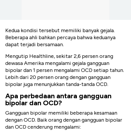
Kedua kondisi tersebut memiliki banyak gejala.
Beberapa ahli bahkan percaya bahwa keduanya
dapat terjadi bersamaan.
Mengutip Healthline, sekitar 2,6 persen orang
dewasa Amerika mengalami gejala gangguan
bipolar dan 1 persen mengalami OCD setiap tahun.
Lebih dari 20 persen orang dengan gangguan
bipolar juga menunjukkan tanda-tanda OCD.
Apa perbedaan antara gangguan
bipolar dan OCD?
Gangguan bipolar memiliki beberapa
kesamaan
dengan OCD. Baik orang dengan gangguan bipolar
dan OCD cenderung mengalami: