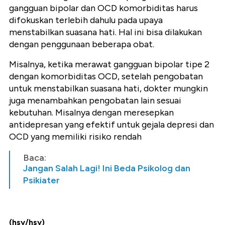
gangguan bipolar dan OCD komorbiditas harus
difokuskan terlebih dahulu pada upaya
menstabilkan suasana hati. Hal ini bisa dilakukan
dengan penggunaan beberapa obat.
Misalnya, ketika merawat gangguan bipolar tipe 2
dengan komorbiditas OCD, setelah pengobatan
untuk menstabilkan suasana hati, dokter mungkin
juga menambahkan pengobatan lain sesuai
kebutuhan. Misalnya dengan meresepkan
antidepresan yang efektif untuk gejala depresi dan
OCD yang memiliki risiko rendah
Baca:
Jangan Salah Lagi! Ini Beda Psikolog dan
Psikiater
(hsy/hsy)