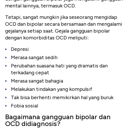
mental lainnya, termasuk OCD.
Tetapi, sangat mungkin jika seseorang mengidap
OCD dan bipolar secara bersamaan dan mengalami
gejalanya setiap saat. Gejala gangguan bipolar
dengan komorbiditas OCD meliputi:
Depresi
Merasa sangat sedih
Perubahan suasana hati yang dramatis dan
terkadang cepat
Merasa sangat bahagia
Melakukan tindakan yang kompulsif
Tak bisa berhenti memikirkan hal yang buruk
Fobia sosial
Bagaimana gangguan bipolar dan
OCD didiagnosis?