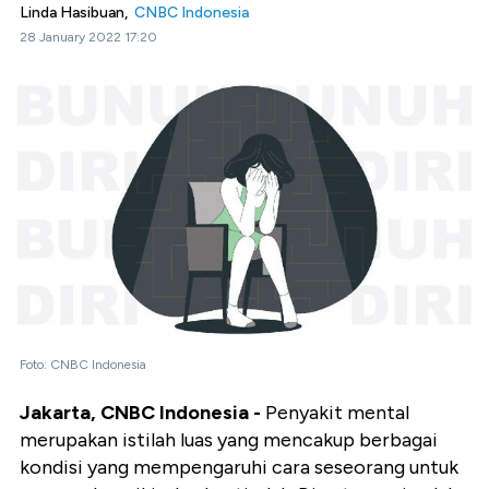
Linda Hasibuan,
CNBC Indonesia
28 January 2022 17:20
Foto: CNBC Indonesia
Jakarta, CNBC Indonesia -
Penyakit mental
merupakan istilah luas yang mencakup berbagai
kondisi yang mempengaruhi cara seseorang untuk