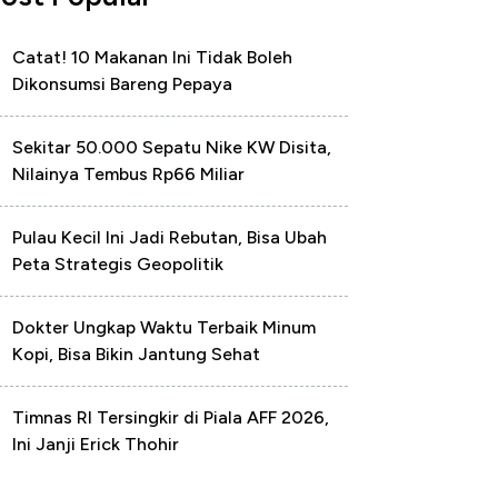
Catat! 10 Makanan Ini Tidak Boleh
Dikonsumsi Bareng Pepaya
Sekitar 50.000 Sepatu Nike KW Disita,
Nilainya Tembus Rp66 Miliar
Pulau Kecil Ini Jadi Rebutan, Bisa Ubah
Peta Strategis Geopolitik
Dokter Ungkap Waktu Terbaik Minum
Kopi, Bisa Bikin Jantung Sehat
Timnas RI Tersingkir di Piala AFF 2026,
Ini Janji Erick Thohir