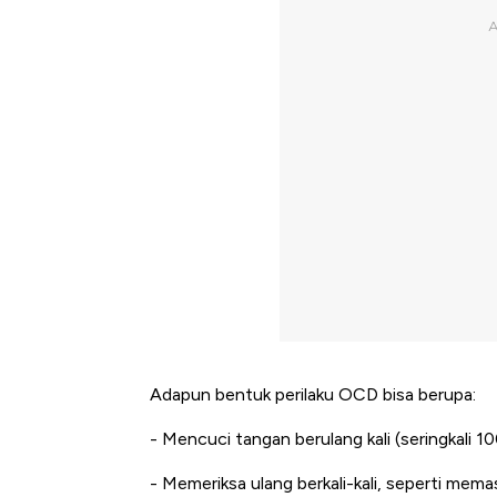
Adapun bentuk perilaku OCD bisa berupa:
- Mencuci tangan berulang kali (seringkali 100
- Memeriksa ulang berkali-kali, seperti mema