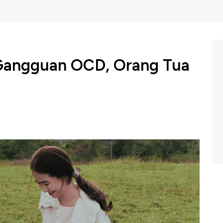
 Gangguan OCD, Orang Tua