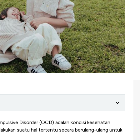
ulsive Disorder (OCD) adalah kondisi kesehatan
kukan suatu hal tertentu secara berulang-ulang untuk