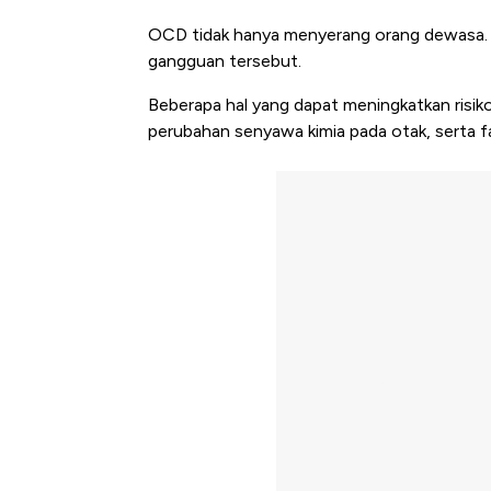
OCD tidak hanya menyerang orang dewasa. A
gangguan tersebut.
Beberapa hal yang dapat meningkatkan risik
perubahan senyawa kimia pada otak, serta fak