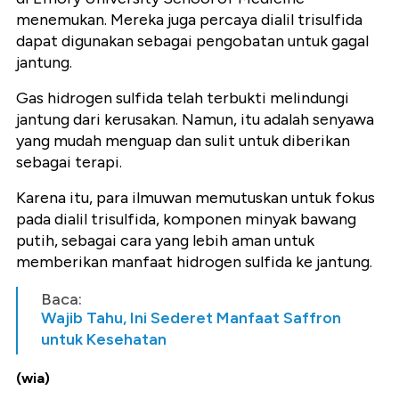
menemukan. Mereka juga percaya dialil trisulfida
dapat digunakan sebagai pengobatan untuk gagal
jantung.
Gas hidrogen sulfida telah terbukti melindungi
jantung dari kerusakan. Namun, itu adalah senyawa
yang mudah menguap dan sulit untuk diberikan
sebagai terapi.
Karena itu, para ilmuwan memutuskan untuk fokus
pada dialil trisulfida, komponen minyak bawang
putih, sebagai cara yang lebih aman untuk
memberikan manfaat hidrogen sulfida ke jantung.
Baca:
Wajib Tahu, Ini Sederet Manfaat Saffron
untuk Kesehatan
(wia)