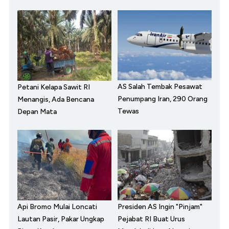
AS Salah Tembak Pesawat
Petani Kelapa Sawit RI
Penumpang Iran, 290 Orang
Menangis, Ada Bencana
Tewas
Depan Mata
Api Bromo Mulai Loncati
Presiden AS Ingin "Pinjam"
Lautan Pasir, Pakar Ungkap
Pejabat RI Buat Urus