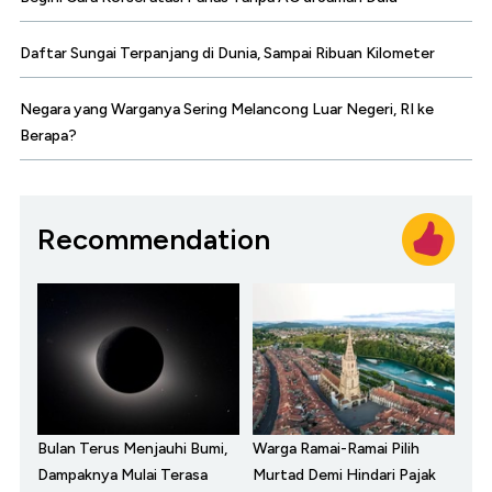
Daftar Sungai Terpanjang di Dunia, Sampai Ribuan Kilometer
Negara yang Warganya Sering Melancong Luar Negeri, RI ke
Berapa?
Recommendation
Bulan Terus Menjauhi Bumi,
Warga Ramai-Ramai Pilih
Dampaknya Mulai Terasa
Murtad Demi Hindari Pajak