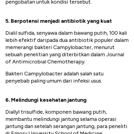
pengobatan untuk kondisi tersebut.
5. Berpotensi menjadi antibiotik yang kuat
Dialil sulfida, senyawa dalam bawang putih, 100 kali
lebih efektif daripada dua antibiotik populer dalam
memerangi bakteri Campylobacter, menurut
sebuah penelitian yang diterbitkan dalam Journal
of Antimicrobial Chemotherapy.
Bakteri Campylobacter adalah salah satu
penyebab paling umum dari infeksi usus.
6. Melindungi kesehatan jantung
Diallyl trisulfide, komponen bawang putih,
membantu melindungi jantung selama operasi
jantung dan setelah serangan jantung, para peneliti
di Emory University School of Medicine