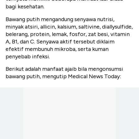
bagi kesehatan.
Bawang putih mengandung senyawa nutrisi,
minyak atsiri, allicin, kalsium, saltivine, diallysulfide,
belerang, protein, lemak, fosfor, zat besi, vitamin
A, B1, dan C. Senyawa aktif tersebut diklaim
efektif membunuh mikroba, serta kuman
penyebab infeksi.
Berikut adalah manfaat ajaib bila mengonsumsi
bawang putih, mengutip Medical News Today: