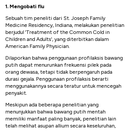
1. Mengobati flu
Sebuah tim peneliti dari St. Joseph Family
Medicine Residency, Indiana, melakukan penelitian
berjudul 'Treatment of the Common Cold in
Children and Adults', yang diterbitkan dalam
American Family Physician.
Dilaporkan bahwa penggunaan profilaksis bawang
putih dapat menurunkan frekuensi pilek pada
orang dewasa, tetapi tidak berpengaruh pada
durasi gejala. Penggunaan profilaksis berarti
menggunakannya secara teratur untuk mencegah
penyakit.
Meskipun ada beberapa penelitian yang
menunjukkan bahwa bawang putih mentah
memiliki manfaat paling banyak, penelitian lain
telah melihat asupan allium secara keseluruhan,