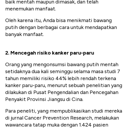
baik mentah maupun dimasak, dan telah
menemukan manfaat.
Oleh karena itu, Anda bisa menikmati bawang
putih dengan berbagai cara untuk mendapatkan
banyak manfaat.
2. Mencegah risiko kanker paru-paru
Orang yang mengonsumsi bawang putih mentah
setidaknya dua kali seminggu selama masa studi 7
tahun memiliki risiko 44% lebih rendah terkena
kanker paru-paru, menurut sebuah penelitian yang
dilakukan di Pusat Pengendalian dan Pencegahan
Penyakit Provinsi Jiangsu di Cina.
Para peneliti, yang mempublikasikan studi mereka
di jurnal Cancer Prevention Research, melakukan
wawancara tatap muka dengan 1.424 pasien