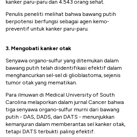
kanker paru-paru dan 4.543 orang sehat.
Penulis peneliti melihat bahwa bawang putih
berpotensi berfungsi sebagai agen kemo-
preventif untuk kanker paru-paru.
3. Mengobati kanker otak
Senyawa organo-sulfur yang ditemukan dalam
bawang putih telah diidentifikasi efektif dalam
menghancurkan sel-sel di glioblastoma, sejenis
tumor otak yang mematikan.
Para ilmuwan di Medical University of South
Carolina melaporkan dalam jurnal Cancer bahwa
tiga senyawa organo-sulfur murni dari bawang
putih - DAS, DADS, dan DATS - menunjukkan
kemanjuran dalam memberantas sel kanker otak,
tetapi DATS terbukti paling efektif.