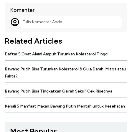
Komentar
Tulis Komentar Anda...
Related Articles
Daftar 5 Obat Alami Ampuh Turunkan Kolesterol Tinggi
Bawang Putih Bisa Turunkan Kolesterol & Gula Darah, Mitos atau
Fakta?
Bawang Putih Bisa Tingkatkan Gairah Seks? Cek Risetnya
Kenali 5 Manfaat Makan Bawang Putih Mentah untuk Kesehatan
Most Popular