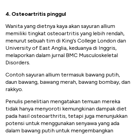
4. Osteoartritis pinggul
Wanita yang dietnya kaya akan sayuran allium
memiliki tingkat osteoartritis yang lebih rendah,
menurut sebuah tim di King's College London dan
University of East Anglia, keduanya di Inggris,
melaporkan dalam jurnal BMC Musculoskeletal
Disorders.
Contoh sayuran allium termasuk bawang putih,
daun bawang, bawang merah, bawang bombay, dan
rakkyo.
Penulis penelitian mengatakan temuan mereka
tidak hanya menyoroti kemungkinan dampak diet
pada hasil osteoarthritis, tetapi juga menunjukkan
potensi untuk menggunakan senyawa yang ada
dalam bawang putih untuk mengembangkan