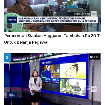
Pemerintah Siapkan Anggaran Tambahan Rp 20 T
Untuk Belanja Pegawai
2.
06:26