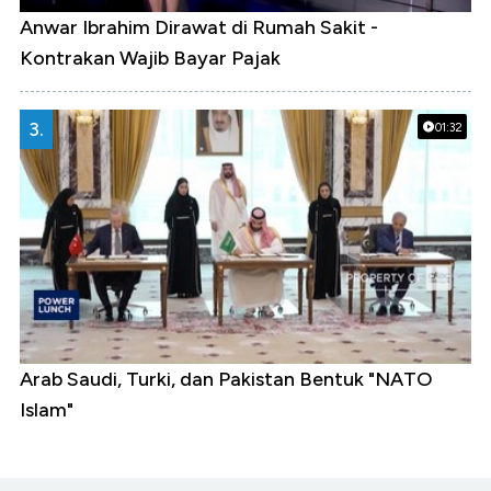
Anwar Ibrahim Dirawat di Rumah Sakit -
Kontrakan Wajib Bayar Pajak
3.
01:32
Arab Saudi, Turki, dan Pakistan Bentuk "NATO
Islam"